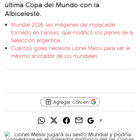
última Copa del Mundo con la
Albiceleste.
Mundial 2026: las imágenes del implacable
tornado en Kansas, que modificó los planes de la
Selección argentina
Cuántos goles necesita Lionel Messi para ser el
máximo anotador de los mundiales
Agregar C5N en