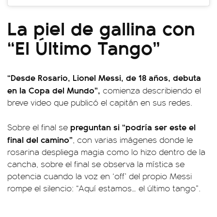
La piel de gallina con
“El Último Tango”
“Desde Rosario, Lionel Messi, de 18 años, debuta
en la Copa del Mundo”,
comienza describiendo el
breve video que publicó el capitán en sus redes.
preguntan si “podría ser este el
Sobre el final se
final del camino”
, con varias imágenes donde le
rosarina despliega magia como lo hizo dentro de la
cancha, sobre el final se observa la mística se
potencia cuando la voz en ‘off’ del propio Messi
rompe el silencio: “Aquí estamos… el último tango”.