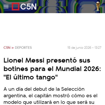
C5N >
DEPORTES
15 de junio 2026 - 13:27
Lionel Messi presentó sus
botines para el Mundial 2026:
"El último tango"
A un día del debut de la Selección
argentina, el capitán mostró cómo es el
modelo que utilizará en lo que será su