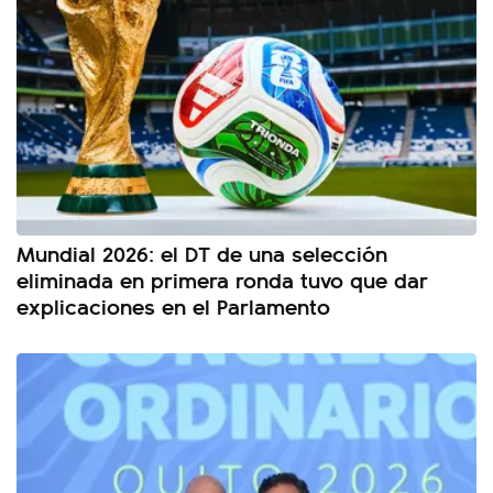
Mundial 2026: el DT de una selección
eliminada en primera ronda tuvo que dar
explicaciones en el Parlamento