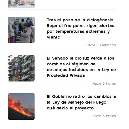
Tras el paso de la ciclogénesis
llega el frío polar: rigen alertas
por temperaturas extremas y
viento
Hace 30 minutos
El Senado le dio luz verde a los
cambios al régimen de
desalojos incluidos en la Ley de
Propiedad Privada
Hace 6 horas
El Gobierno retiró los cambios a
la Ley de Manejo del Fuego:
qué decía el proyecto
Hace 6 horas