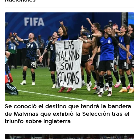
Se conoció el destino que tendrá la bandera
de Malvinas que exhibió la Selección tras el
triunfo sobre Inglaterra