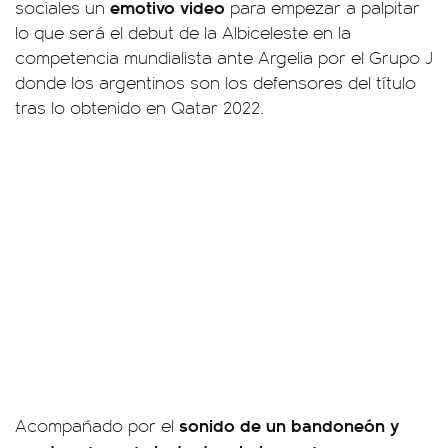
emotivo video
sociales un
para empezar a palpitar
lo que será el debut de la Albiceleste en la
competencia mundialista ante Argelia por el Grupo J
donde los argentinos son los defensores del título
tras lo obtenido en Qatar 2022.
sonido de un bandoneón y
Acompañado por el