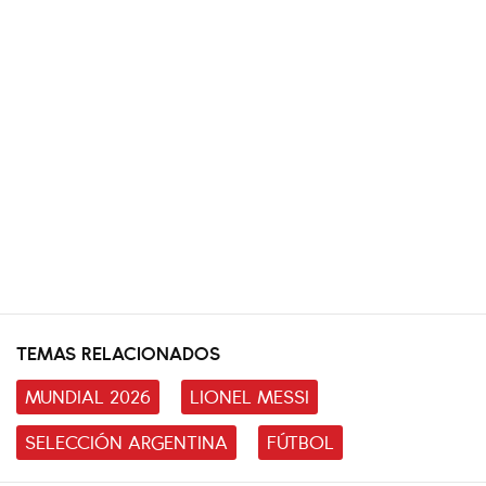
TEMAS RELACIONADOS
MUNDIAL 2026
LIONEL MESSI
SELECCIÓN ARGENTINA
FÚTBOL