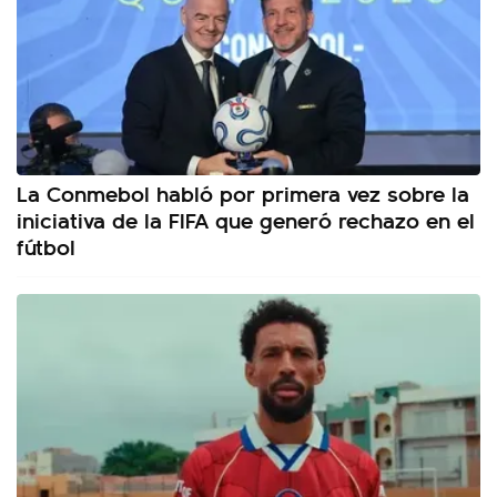
La Conmebol habló por primera vez sobre la
iniciativa de la FIFA que generó rechazo en el
fútbol