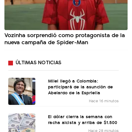
Vozinha sorprendió como protagonista de la
nueva campaña de Spider-Man
ÚLTIMAS NOTICIAS
Milei llegó a Colombia:
participará de la asunción de
Abelardo de la Espriella
Hace 16 minutos
El dólar cierra la semana con
racha alcista y arriba de $1.500
Hace 28 minutos