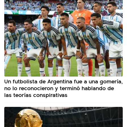
Un futbolista de Argentina fue a una gomería,
no lo reconocieron y terminó hablando de
las teorías conspirativas