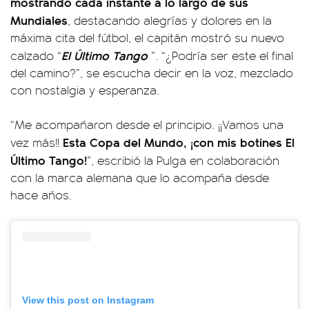
mostrando cada instante a lo largo de sus
Mundiales
, destacando alegrías y dolores en la
máxima cita del fútbol, el capitán mostró su nuevo
El Último Tango
calzado “
”. “¿Podría ser este el final
del camino?”, se escucha decir en la voz, mezclado
con nostalgia y esperanza.
“Me acompañaron desde el principio. ¡¡Vamos una
Esta Copa del Mundo, ¡con mis botines El
vez más!!
Último Tango!
”, escribió la Pulga en colaboración
con la marca alemana que lo acompaña desde
hace años.
View this post on Instagram