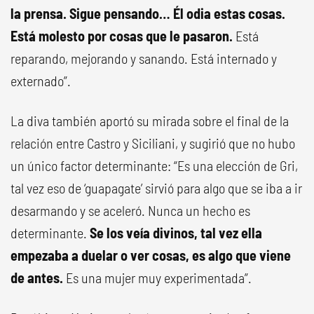
la prensa. Sigue pensando… Él odia estas cosas.
Está molesto por cosas que le pasaron.
Está
reparando, mejorando y sanando. Está internado y
externado”.
La diva también aportó su mirada sobre el final de la
relación entre Castro y Siciliani, y sugirió que no hubo
un único factor determinante: “Es una elección de Gri,
tal vez eso de ‘guapagate’ sirvió para algo que se iba a ir
desarmando y se aceleró. Nunca un hecho es
determinante.
Se los veía divinos, tal vez ella
empezaba a duelar o ver cosas, es algo que viene
de antes.
Es una mujer muy experimentada”.