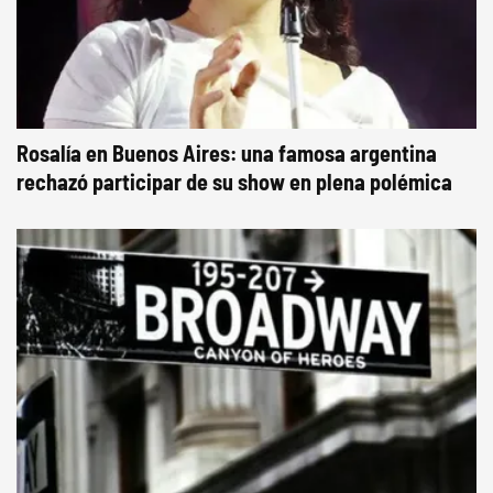
Rosalía en Buenos Aires: una famosa argentina
rechazó participar de su show en plena polémica