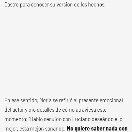
Castro para conocer su versión de los hechos.
En ese sentido, Moria se refirió al presente emocional
del actor y dio detalles de cómo atraviesa este
momento: “Hablo seguido con Luciano deseándole lo
mejor, está mejor, sanando.
No quiere saber nada con