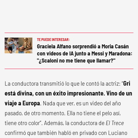
TE PUEDE INTERESAR:
Graciela Alfano sorprendió a Moria Casán
con videos de IA junto a Messi y Maradona:
"¿Scaloni no me tiene que llamar?"
La conductora transmitió lo que le contó la actriz: “
Gri
está divina, con un éxito impresionante. Vino de un
viaje a Europa
. Nada que ver, es un video del año
pasado, de otro momento. Ella no tiene el pelo así,
tiene otro color”. Además, la conductora de
El Trece
confirmó que también habló en privado con Luciano