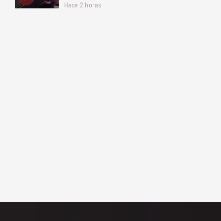
Hace 2 horas