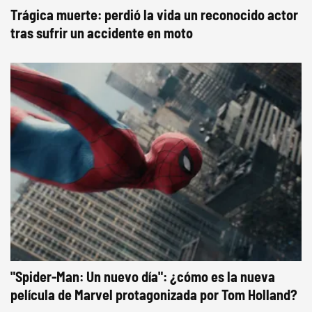
Trágica muerte: perdió la vida un reconocido actor
tras sufrir un accidente en moto
"Spider-Man: Un nuevo día": ¿cómo es la nueva
película de Marvel protagonizada por Tom Holland?