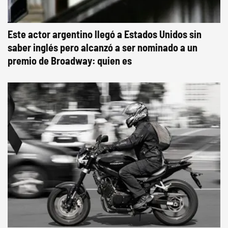
Este actor argentino llegó a Estados Unidos sin
saber inglés pero alcanzó a ser nominado a un
premio de Broadway: quien es