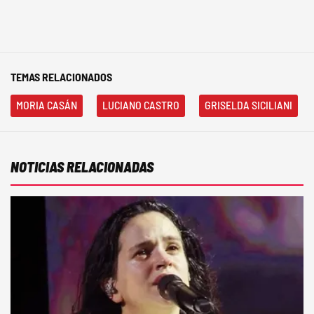
TEMAS RELACIONADOS
MORIA CASÁN
LUCIANO CASTRO
GRISELDA SICILIANI
NOTICIAS RELACIONADAS