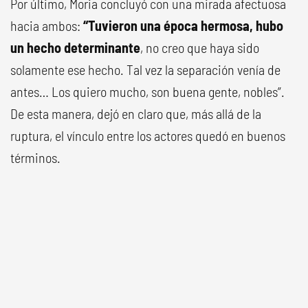
Por último, Moria concluyó con una mirada afectuosa
hacia ambos:
“Tuvieron una época hermosa, hubo
un hecho determinante
, no creo que haya sido
solamente ese hecho. Tal vez la separación venía de
antes… Los quiero mucho, son buena gente, nobles”.
De esta manera, dejó en claro que, más allá de la
ruptura, el vínculo entre los actores quedó en buenos
términos.