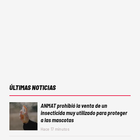
ÚLTIMAS NOTICIAS
ANMAT prohibió la venta de un
insecticida muy utilizado para proteger
a las mascotas
Hace 17 minutos