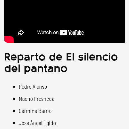
Reparto de El silencio
del pantano
Pedro Alonso
Nacho Fresneda
Carmina Barrio
José Ángel Egido