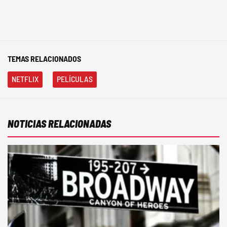
TEMAS RELACIONADOS
NETFLIX
PELÍCULAS
NOTICIAS RELACIONADAS