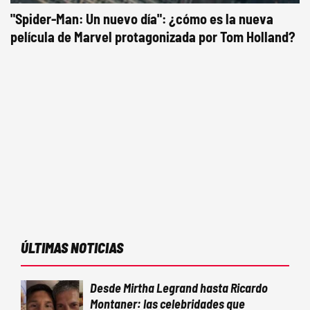
"Spider-Man: Un nuevo día": ¿cómo es la nueva
película de Marvel protagonizada por Tom Holland?
ÚLTIMAS NOTICIAS
Desde Mirtha Legrand hasta Ricardo
Montaner: las celebridades que