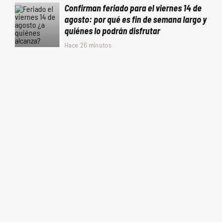
Confirman feriado para el viernes 14 de
agosto: por qué es fin de semana largo y
quiénes lo podrán disfrutar
Hace 26 minutos