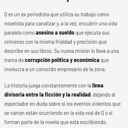
Q es un ex periodista que utiliza su trabajo como
novelista para canalizar y, a la vez, encubrir una vida
paralela como
asesino a sueldo
que ejecuta sus
crímenes con la misma frialdad y precisión que
describe en sus libros. Su nueva misión lo lleva a una
trama de
corrupción política y económica
que
involucra a un conocido empresario de la zona.
La historia juega constantemente con la
línea
divisoria entre la ficción y la realidad
, dejando al
espectador en duda sobre si los eventos violentos que
se narran están ocurriendo en la vida real de Q o si
forman parte de la novela que está escribiendo.