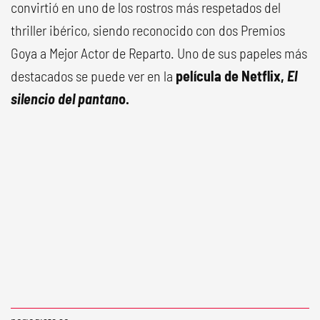
convirtió en uno de los rostros más respetados del
thriller ibérico, siendo reconocido con dos Premios
Goya a Mejor Actor de Reparto. Uno de sus papeles más
destacados se puede ver en la
película de Netflix,
El
silencio del pantan
o.