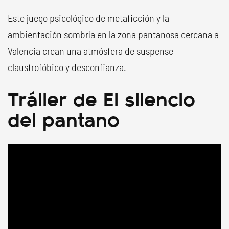
Este juego psicológico de metaficción y la
ambientación sombría en la zona pantanosa cercana a
Valencia crean una atmósfera de suspense
claustrofóbico y desconfianza.
Tráiler de El silencio
del pantano