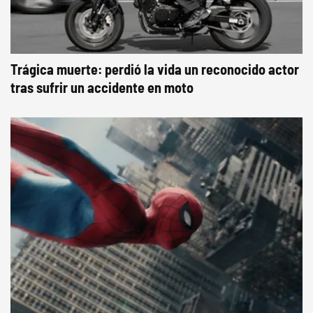
Trágica muerte: perdió la vida un reconocido actor
tras sufrir un accidente en moto