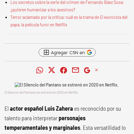
Los secretos sobre la serie del crimen de Fernando Báez Sosa:
¿quieren humanizar a los asesinos?
Terror aclamado por la crítica: cuál es la trama de El exorcista del
papa, la película furor en Netflix
Agregar C5N en
El Silencio del Pantano se estrenó en 2020 en Netflix.
El
actor español Luis Zahera
es reconocido por su
talento para interpretar
personajes
temperamentales y marginales
. Esta versatilidad lo