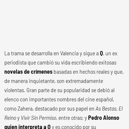
La trama se desarrolla en Valencia y sigue a
Q
, un ex
periodista que cambió su vida escribiendo exitosas
novelas de crímenes
basadas en hechos reales y que,
de manera inquietante, son extremadamente
violentas. Gran parte de su popularidad se debió al
elenco con importantes nombres del cine español,
como Zahera, destacado por sus papel en
As Bestas,
El
Reino
y
Vivir Sin Permiso
, entre otras; y
Pedro Alonso
quien interpreta a Q
y es conocido por su