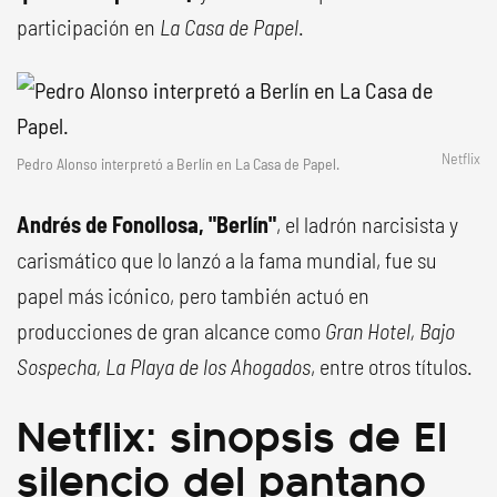
participación en
La Casa de Papel
.
Netflix
Pedro Alonso interpretó a Berlín en La Casa de Papel.
Andrés de Fonollosa, "Berlín"
, el ladrón narcisista y
carismático que lo lanzó a la fama mundial, fue su
papel más icónico, pero también actuó en
producciones de gran alcance como
Gran Hotel, Bajo
Sospecha, La Playa de los Ahogados
, entre otros títulos.
Netflix: sinopsis de El
silencio del pantano