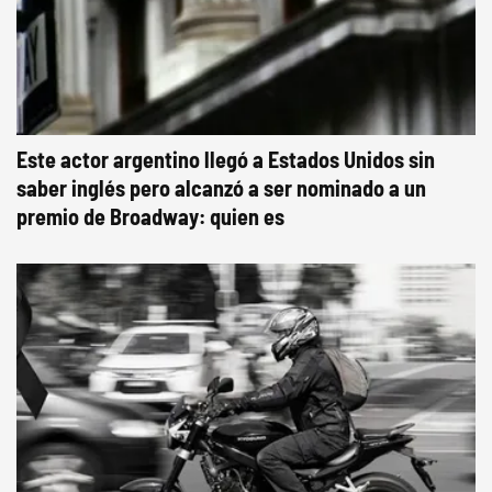
Este actor argentino llegó a Estados Unidos sin
saber inglés pero alcanzó a ser nominado a un
premio de Broadway: quien es