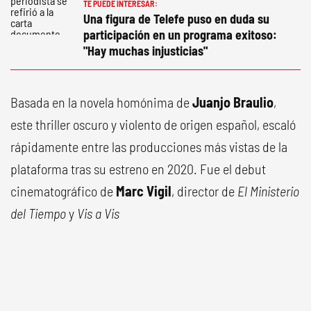
TE PUEDE INTERESAR:
Una figura de Telefe puso en duda su
participación en un programa exitoso:
"Hay muchas injusticias"
Basada en la novela homónima de
Juanjo Braulio
,
este thriller oscuro y violento de origen español, escaló
rápidamente entre las producciones más vistas de la
plataforma tras su estreno en 2020. Fue el debut
cinematográfico de
Marc Vigil
, director de
El Ministerio
del Tiempo
y
Vis a Vis