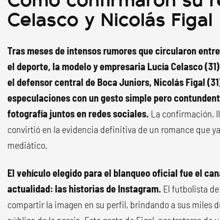
Celasco y Nicolás Figal
Tras meses de intensos rumores que circularon entre
el deporte, la modelo y empresaria Lucía Celasco (31)
el defensor central de Boca Juniors, Nicolás Figal (31)
especulaciones con un gesto simple pero contundente
fotografía juntos en redes sociales.
La confirmación, l
convirtió en la evidencia definitiva de un romance que y
mediático.
El vehículo elegido para el blanqueo oficial fue el ca
actualidad: las historias de Instagram.
El futbolista d
compartir la imagen en su perfil, brindando a sus miles d