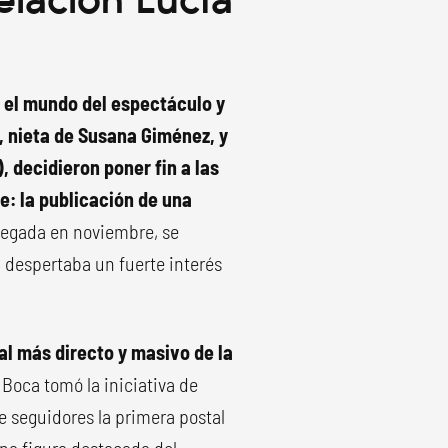
 el mundo del espectáculo y
, nieta de Susana Giménez, y
, decidieron poner fin a las
: la publicación de una
legada en noviembre, se
a despertaba un fuerte interés
nal más directo y masivo de la
e Boca tomó la iniciativa de
e seguidores la primera postal