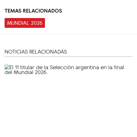
TEMAS RELACIONADOS
MUNDIAL 2026
NOTICIAS RELACIONADAS