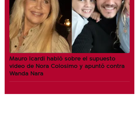
Mauro Icardi habló sobre el supuesto
video de Nora Colosimo y apuntó contra
Wanda Nara