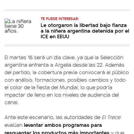
TE PUEDE INTERESAR:
Le otorgaron la libertad bajo fianza
a la niñera argentina detenida por el
ICE en EEUU
El martes 16 será un día clave, ya que la Selección
argentina enfrenta a Argelia desde las 22. Además
del partido, la cobertura previa convocará al público
con análisis, formaciones, posibles cambios y todo
el color de la fiesta del Mundial, lo que podría
impactar de lleno en los niveles de audiencia del
canal.
Ante este escenario, las autoridades de
El Trece
levantar ambos programas para
evalúan
resguardar los productos más importantes
y que