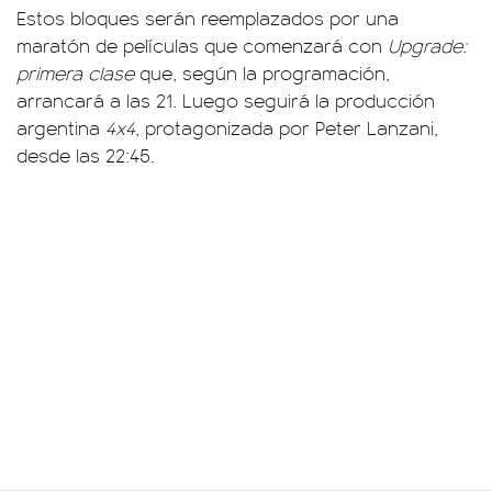
Estos bloques serán reemplazados por una
maratón de películas que comenzará con
Upgrade:
primera clase
que, según la programación,
arrancará a las 21. Luego seguirá la producción
argentina
4x4
, protagonizada por Peter Lanzani,
desde las 22:45.