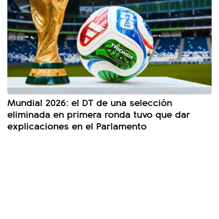
Mundial 2026: el DT de una selección
eliminada en primera ronda tuvo que dar
explicaciones en el Parlamento