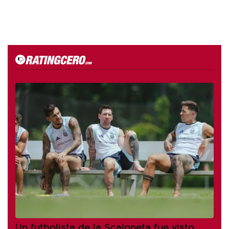
Un futbolista de la Scaloneta fue visto