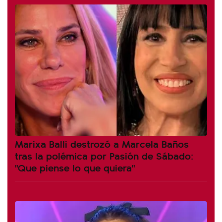
Marixa Balli destrozó a Marcela Baños
tras la polémica por Pasión de Sábado:
"Que piense lo que quiera"