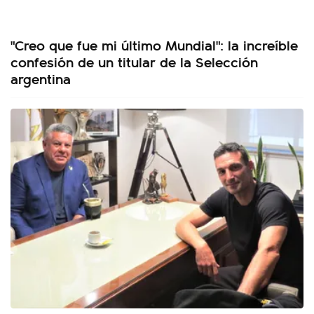
"Creo que fue mi último Mundial": la increíble
confesión de un titular de la Selección
argentina