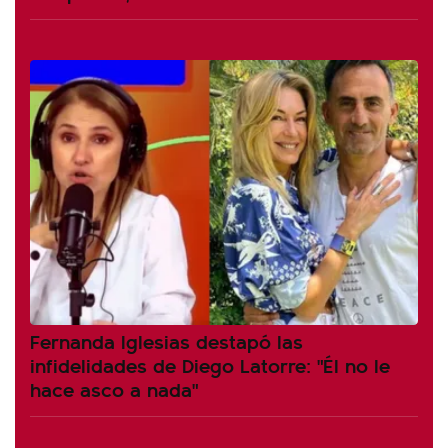
Fernanda Iglesias destapó las
infidelidades de Diego Latorre: "Él no le
hace asco a nada"