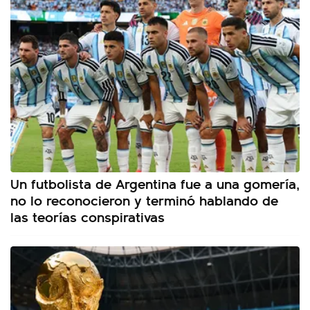
Un futbolista de Argentina fue a una gomería,
no lo reconocieron y terminó hablando de
las teorías conspirativas