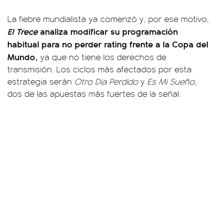
La fiebre mundialista ya comenzó y, por ese motivo,
El Trece
analiza modificar su programación
habitual para no perder rating frente a la Copa del
Mundo,
ya que no tiene los derechos de
transmisión. Los ciclos más afectados por esta
estrategia serán
Otro Dia Perdido
y
Es Mi Sueño,
dos de las apuestas más fuertes de la señal.