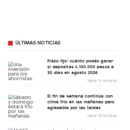
ÚLTIMAS NOTICIAS
Plazo fijo: cuánto podés ganar
si depositas 4.100.000 pesos a
30 días en agosto 2026
Hace 14 minutos
El fin de semana continúa con
clima frío en las mañanas pero
agradable por las tardes
Hace 19 minutos