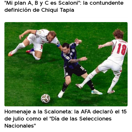
"Mi plan A, B y C es Scaloni": la contundente
definición de Chiqui Tapia
Homenaje a la Scaloneta: la AFA declaró el 15
de julio como el "Día de las Selecciones
Nacionales"