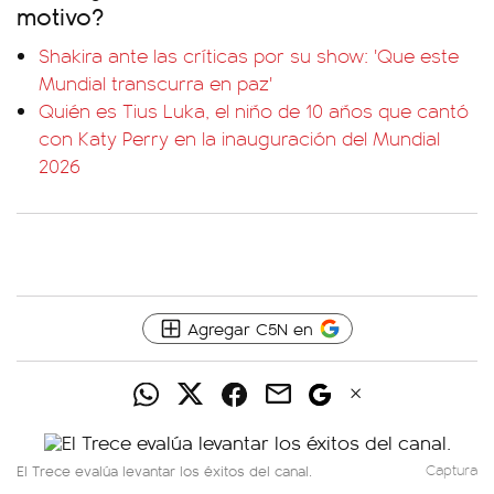
motivo?
Shakira ante las críticas por su show: 'Que este
Mundial transcurra en paz'
Quién es Tius Luka, el niño de 10 años que cantó
con Katy Perry en la inauguración del Mundial
2026
Agregar C5N en
El Trece evalúa levantar los éxitos del canal.
Captura