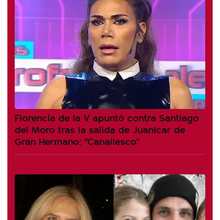
Florencia de la V apuntó contra Santiago
del Moro tras la salida de Juanicar de
Gran Hermano: "Canallesco"