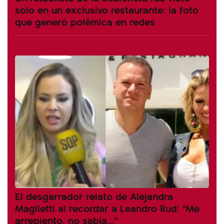
solo en un exclusivo restaurante: la foto
que generó polémica en redes
El desgarrador relato de Alejandra
Maglietti al recordar a Leandro Rud: "Me
arrepiento, no sabía..."