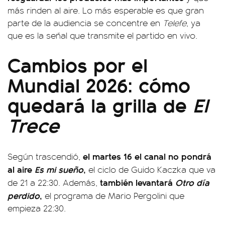
más rinden al aire. Lo más esperable es que gran
parte de la audiencia se concentre en
Telefe
, ya
que es la señal que transmite el partido en vivo.
Cambios por el
Mundial 2026: cómo
quedará la grilla de
El
Trece
el martes 16 el canal no pondrá
Según trascendió,
al aire
Es mi sueño
,
el ciclo de Guido Kaczka que va
también levantará
Otro día
de 21 a 22:30. Además,
perdido
,
el programa de Mario Pergolini que
empieza 22:30.