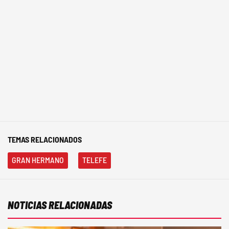
TEMAS RELACIONADOS
GRAN HERMANO
TELEFE
NOTICIAS RELACIONADAS