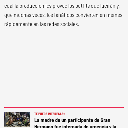
cual la producción les provee los outfits que lucirán y,
que muchas veces, los fanáticos convierten en memes
rápidamente en las redes sociales.
TE PUEDE INTERESAR:
La madre de un participante de Gran
Hermano fue internada de urgencia y la