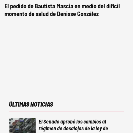
El pedido de Bautista Mascia en medio del difícil
momento de salud de Denisse González
ÚLTIMAS NOTICIAS
El Senado aprobó los cambios al
régimen de desalojos de la ley de