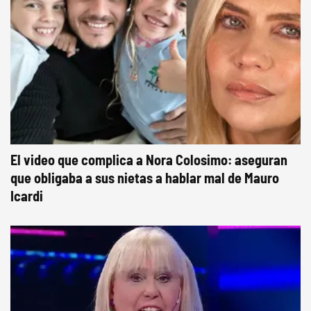
El video que complica a Nora Colosimo: aseguran
que obligaba a sus nietas a hablar mal de Mauro
Icardi