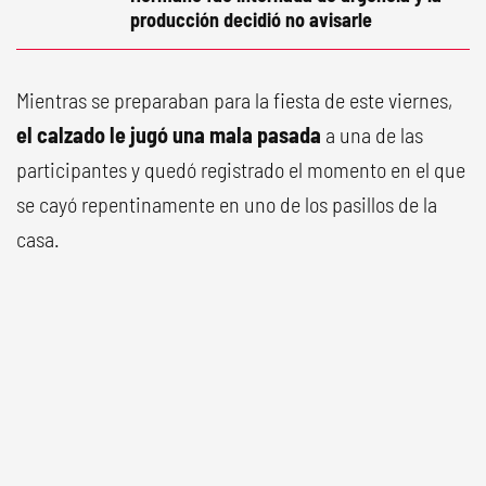
producción decidió no avisarle
Mientras se preparaban para la fiesta de este viernes,
el calzado le jugó una mala pasada
a una de las
participantes y quedó registrado el momento en el que
se cayó repentinamente en uno de los pasillos de la
casa.