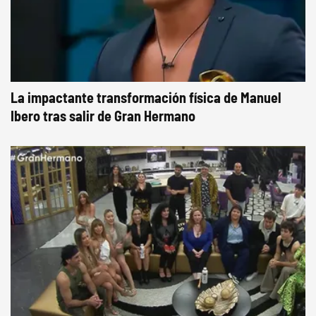
La impactante transformación física de Manuel
Ibero tras salir de Gran Hermano