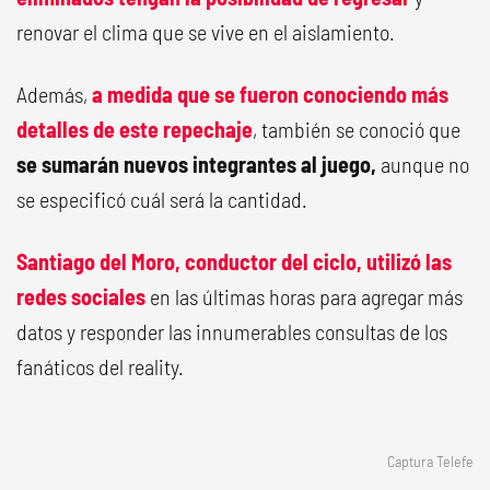
renovar el clima que se vive en el aislamiento.
Además,
a medida que se fueron conociendo más
detalles de este repechaje
, también se conoció que
se sumarán nuevos integrantes al juego,
aunque no
se especificó cuál será la cantidad.
Santiago del Moro
, conductor del ciclo, utilizó las
redes sociales
en las últimas horas para agregar más
datos y responder las innumerables consultas de los
fanáticos del reality.
Captura Telefe