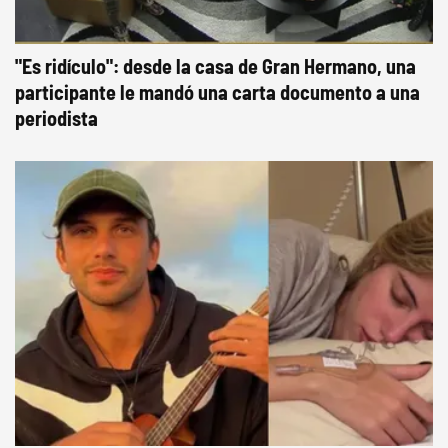
"Es ridículo": desde la casa de Gran Hermano, una
participante le mandó una carta documento a una
periodista