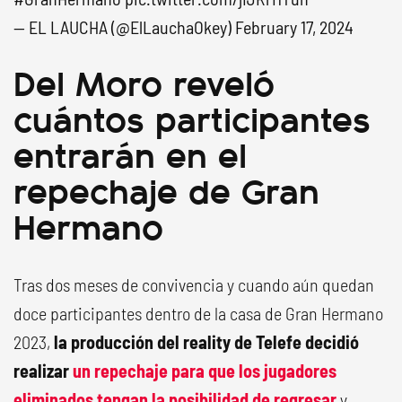
— EL LAUCHA (@ElLauchaOkey)
February 17, 2024
Del Moro reveló
cuántos participantes
entrarán en el
repechaje de Gran
Hermano
Tras dos meses de convivencia y cuando aún quedan
doce participantes dentro de la casa de Gran Hermano
2023,
la producción del reality de Telefe decidió
realizar
un repechaje
para que los jugadores
eliminados tengan la posibilidad de regresar
y