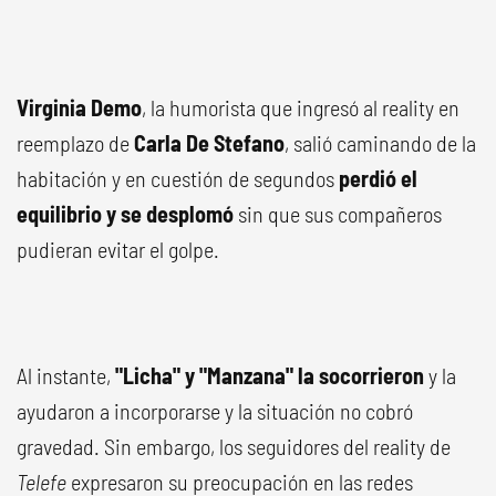
Virginia Demo
, la humorista que ingresó al reality en
reemplazo de
Carla De Stefano
, salió caminando de la
habitación y en cuestión de segundos
perdió el
equilibrio y se desplomó
sin que sus compañeros
pudieran evitar el golpe.
Al instante,
"Licha" y "Manzana" la socorrieron
y la
ayudaron a incorporarse y la situación no cobró
gravedad. Sin embargo, los seguidores del reality de
Telefe
expresaron su preocupación en las redes