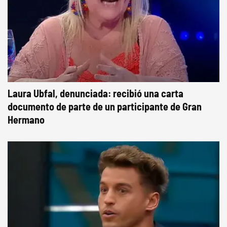
Laura Ubfal, denunciada: recibió una carta
documento de parte de un participante de Gran
Hermano