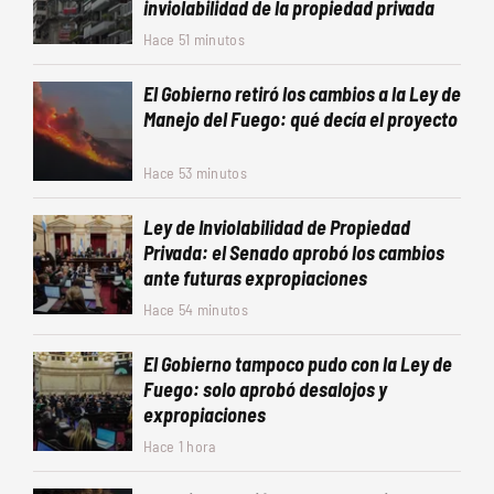
inviolabilidad de la propiedad privada
Hace 51 minutos
El Gobierno retiró los cambios a la Ley de
Manejo del Fuego: qué decía el proyecto
Hace 53 minutos
Ley de Inviolabilidad de Propiedad
Privada: el Senado aprobó los cambios
ante futuras expropiaciones
Hace 54 minutos
El Gobierno tampoco pudo con la Ley de
Fuego: solo aprobó desalojos y
expropiaciones
Hace 1 hora