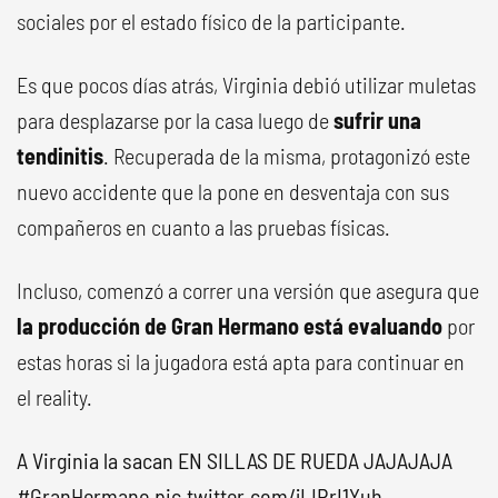
sociales por el estado físico de la participante.
Es que pocos días atrás, Virginia debió utilizar muletas
para desplazarse por la casa luego de
sufrir una
tendinitis
. Recuperada de la misma, protagonizó este
nuevo accidente que la pone en desventaja con sus
compañeros en cuanto a las pruebas físicas.
Incluso, comenzó a correr una versión que asegura que
la producción de Gran Hermano está evaluando
por
estas horas si la jugadora está apta para continuar en
el reality.
A Virginia la sacan EN SILLAS DE RUEDA JAJAJAJA
#GranHermano
pic.twitter.com/jIJRrI1Yuh