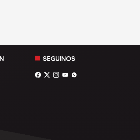
N
SEGUINOS