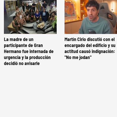
La madre de un
Martín Cirio discutió con el
participante de Gran
encargado del edificio y su
Hermano fue internada de
actitud causó indignación:
urgencia y la producción
"No me jodan"
decidió no avisarle