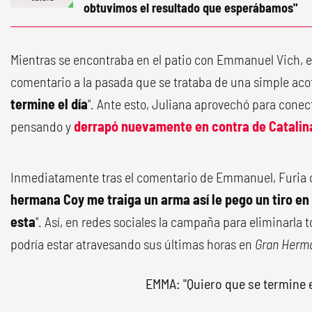
obtuvimos el resultado que esperábamos"
Mientras se encontraba en el patio con Emmanuel Vich, e
comentario a la pasada que se trataba de una simple acot
termine el día
". Ante esto, Juliana aprovechó para conec
pensando y
derrapó nuevamente en contra de Catalina
Inmediatamente tras el comentario de Emmanuel, Furia c
hermana Coy me traiga un arma así le pego un tiro en 
esta
". Así, en redes sociales la campaña para eliminarla
podría estar atravesando sus últimas horas en
Gran Herm
EMMA: "Quiero que se termine e