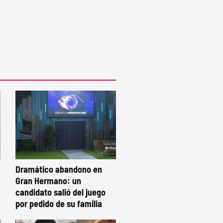
Dramático abandono en
Gran Hermano: un
candidato salió del juego
por pedido de su familia