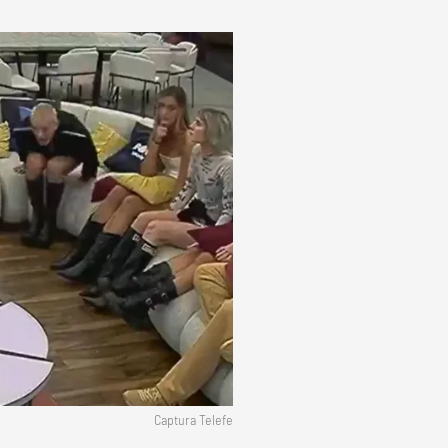
Captura Telefe