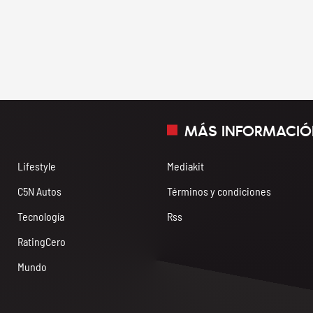
MÁS INFORMACIÓ
Lifestyle
Mediakit
C5N Autos
Términos y condiciones
Tecnología
Rss
RatingCero
Mundo