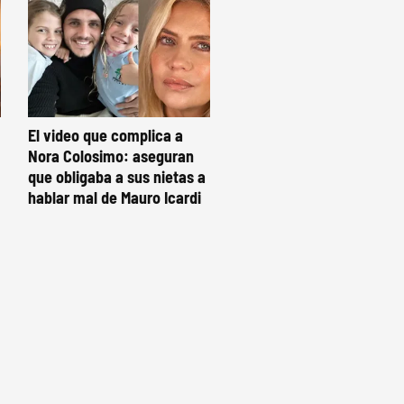
El video que complica a
Nora Colosimo: aseguran
que obligaba a sus nietas a
hablar mal de Mauro Icardi