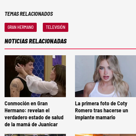
TEMAS RELACIONADOS
GRAN HERMANO
TELEVISIÓN
NOTICIAS RELACIONADAS
Conmoción en Gran
La primera foto de Coty
Hermano: revelan el
Romero tras hacerse un
verdadero estado de salud
implante mamario
de la mamá de Juanicar