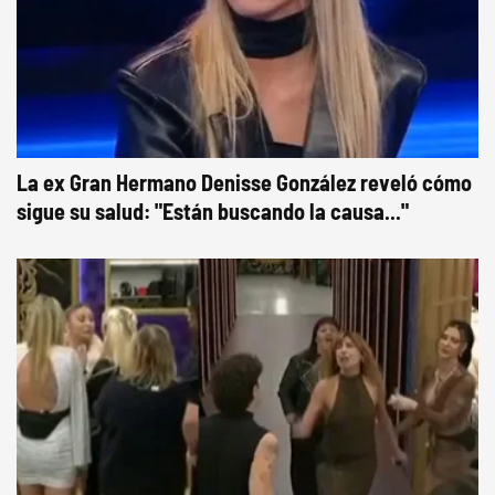
La ex Gran Hermano Denisse González reveló cómo
sigue su salud: "Están buscando la causa..."