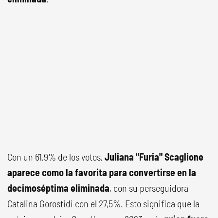
Con un 61,9% de los votos,
Juliana "Furia" Scaglione
aparece como la favorita para convertirse en la
decimoséptima eliminada
, con su perseguidora
Catalina Gorostidi con el 27,5%. Esto significa que la