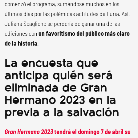
comenzó el programa, sumándose muchos en los
últimos días por las polémicas actitudes de Furia. Así,
Juliana Scaglione se perdería de ganar una de las
ediciones con
un favoritismo del público más claro
de la historia
.
La encuesta que
anticipa quién será
eliminada de Gran
Hermano 2023 en la
previa a la salvación
Gran Hermano 2023
tendrá el domingo 7 de abril su