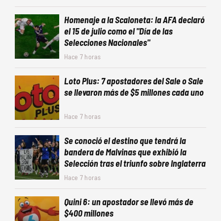
Homenaje a la Scaloneta: la AFA declaró
el 15 de julio como el "Día de las
Selecciones Nacionales"
Hace 7 horas
Loto Plus: 7 apostadores del Sale o Sale
se llevaron más de $5 millones cada uno
Hace 7 horas
Se conoció el destino que tendrá la
bandera de Malvinas que exhibió la
Selección tras el triunfo sobre Inglaterra
Hace 7 horas
Quini 6: un apostador se llevó más de
$400 millones