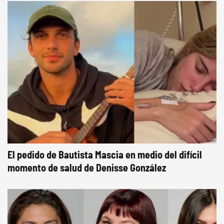
El pedido de Bautista Mascia en medio del difícil
momento de salud de Denisse González