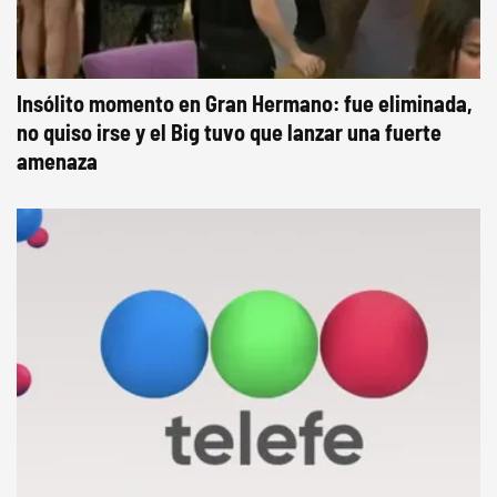
Insólito momento en Gran Hermano: fue eliminada,
no quiso irse y el Big tuvo que lanzar una fuerte
amenaza