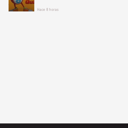
Hace 8 horas