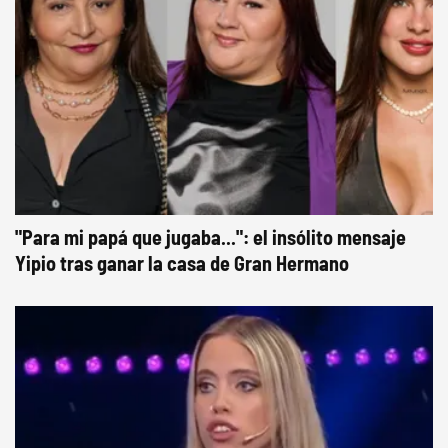
"Para mi papá que jugaba...": el insólito mensaje
Yipio tras ganar la casa de Gran Hermano