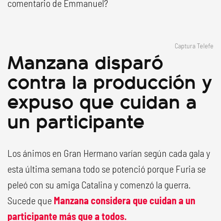
comentario de Emmanuel?
Captura Telefe
Manzana disparó
contra la producción y
expuso que cuidan a
un participante
Los ánimos en Gran Hermano varían según cada gala y
esta última semana todo se potenció porque Furia se
peleó con su amiga Catalina y comenzó la guerra.
Sucede que
Manzana considera que cuidan a un
participante más que a todos.