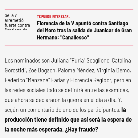
TE PUEDE INTERESAR:
Florencia de la V apuntó contra Santiago
del Moro tras la salida de Juanicar de Gran
Hermano: "Canallesco"
Los nominados son Juliana “Furia” Scaglione, Catalina
Gorostidi, Zoe Bogach, Paloma Méndez, Virginia Demo,
Federico “Manzana” Farías y Florencia Regidor, pero en
las redes sociales todo se definirá entre las examigas,
que ahora se declararon la guerra en el día a día. Y,
según un comentario de uno de los participantes,
la
producción tiene definido que así será la espera de
la noche más esperada. ¿Hay fraude?