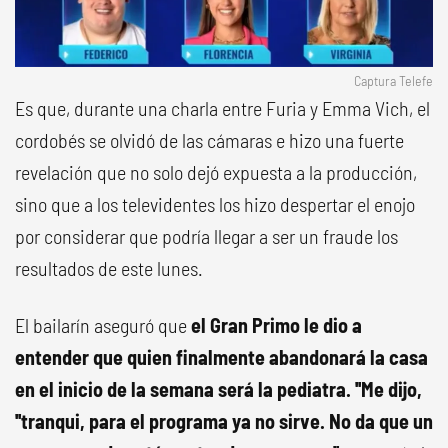
Captura Telefe
Es que, durante una charla entre Furia y Emma Vich, el
cordobés se olvidó de las cámaras e hizo una fuerte
revelación que no solo dejó expuesta a la producción,
sino que a los televidentes los hizo despertar el enojo
por considerar que podría llegar a ser un fraude los
resultados de este lunes.
El bailarín aseguró que
el Gran Primo le dio a
entender que quien finalmente abandonará la casa
en el inicio de la semana será la pediatra. ''Me dijo,
''tranqui, para el programa ya no sirve. No da que un