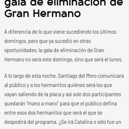
gala de eliminación de
Gran Hermano
A diferencia de lo que viene sucediendo los últimos
domingos, pero que ya sucedió en otras
oportunidades, la gala de eliminación de Gran
Hermano no será este domingo, sino que será el lunes.
A lo largo de esta noche, Santiago del Moro comunicará
al público y a los hermanitos quiénes será los que
vayan saliendo de la placa y así solo dos participantes
quedarán “mano a mano” para que el público defina
entre esos dos hermanitos que será el que se
despedirá del programa. ¿Se irá Catalina o sólo fue un