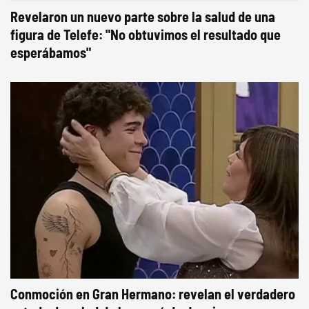
Revelaron un nuevo parte sobre la salud de una
figura de Telefe: "No obtuvimos el resultado que
esperábamos"
Conmoción en Gran Hermano: revelan el verdadero