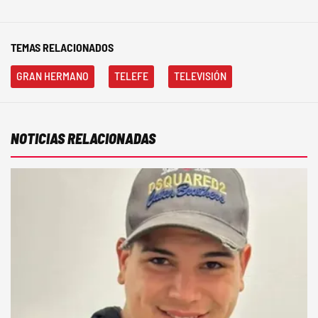
TEMAS RELACIONADOS
GRAN HERMANO
TELEFE
TELEVISIÓN
NOTICIAS RELACIONADAS