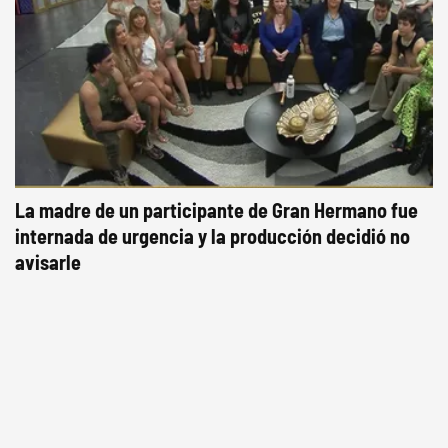
La madre de un participante de Gran Hermano fue
internada de urgencia y la producción decidió no
avisarle