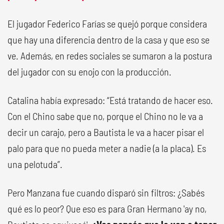
El jugador Federico Farías se quejó porque considera
que hay una diferencia dentro de la casa y que eso se
ve. Además, en redes sociales se sumaron a la postura
del jugador con su enojo con la producción.
Catalina había expresado: “Está tratando de hacer eso.
Con el Chino sabe que no, porque el Chino no le va a
decir un carajo, pero a Bautista le va a hacer pisar el
palo para que no pueda meter a nadie (a la placa). Es
una pelotuda”.
Pero Manzana fue cuando disparó sin filtros: ¿Sabés
qué es lo peor? Que eso es para Gran Hermano 'ay no,