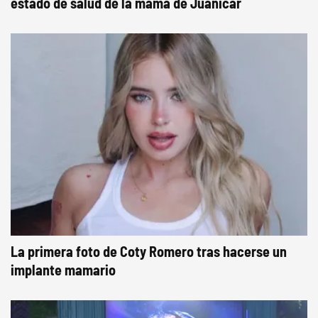
estado de salud de la mamá de Juanicar
La primera foto de Coty Romero tras hacerse un
implante mamario