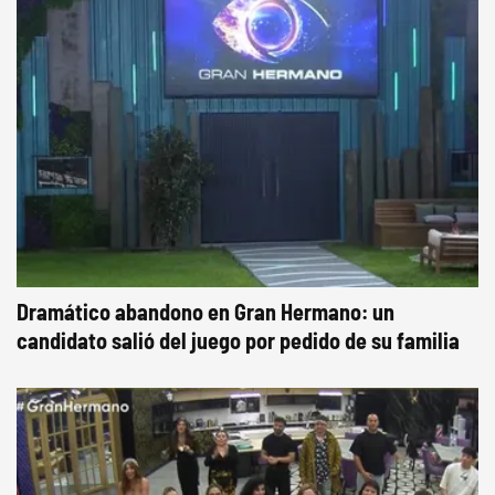
Dramático abandono en Gran Hermano: un
candidato salió del juego por pedido de su familia