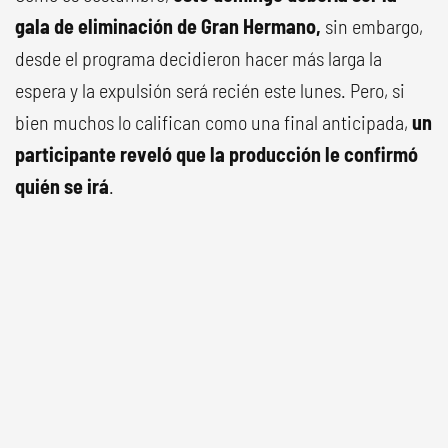
gala de eliminación de Gran Hermano,
sin embargo,
desde el programa decidieron hacer más larga la
espera y la expulsión será recién este lunes. Pero, si
bien muchos lo califican como una final anticipada,
un
participante reveló que la producción le confirmó
quién se irá
.