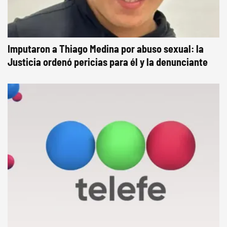
Imputaron a Thiago Medina por abuso sexual: la
Justicia ordenó pericias para él y la denunciante