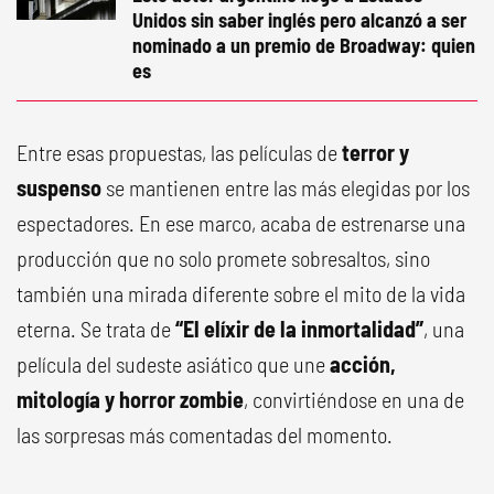
Unidos sin saber inglés pero alcanzó a ser
nominado a un premio de Broadway: quien
es
Entre esas propuestas, las películas de
terror y
suspenso
se mantienen entre las más elegidas por los
espectadores. En ese marco, acaba de estrenarse una
producción que no solo promete sobresaltos, sino
también una mirada diferente sobre el mito de la vida
eterna. Se trata de
“El elíxir de la inmortalidad”
, una
película del sudeste asiático que une
acción,
mitología y horror zombie
, convirtiéndose en una de
las sorpresas más comentadas del momento.