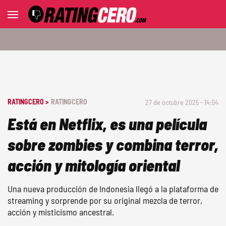
RATINGCERO >
RATINGCERO
27 de octubre 2025 - 14:54
Está en Netflix, es una película
sobre zombies y combina terror,
acción y mitología oriental
Una nueva producción de Indonesia llegó a la plataforma de
streaming y sorprende por su original mezcla de terror,
acción y misticismo ancestral.