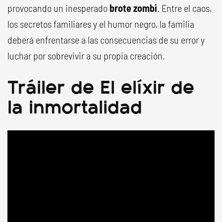
provocando un inesperado
brote zombi
. Entre el caos,
los secretos familiares y el humor negro, la familia
deberá enfrentarse a las consecuencias de su error y
luchar por sobrevivir a su propia creación.
Tráiler de El elíxir de
la inmortalidad