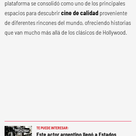
plataforma se consolidó como uno de los principales
espacios para descubrir
cine de calidad
proveniente
de diferentes rincones del mundo, ofreciendo historias
que van mucho más allá de los clásicos de Hollywood.
TE PUEDE INTERESAR:
Este actor argentino llegó a Estados