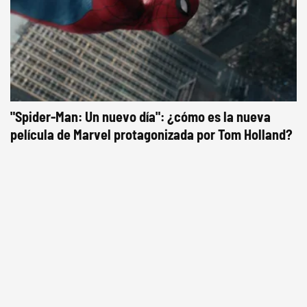
"Spider-Man: Un nuevo día": ¿cómo es la nueva
película de Marvel protagonizada por Tom Holland?