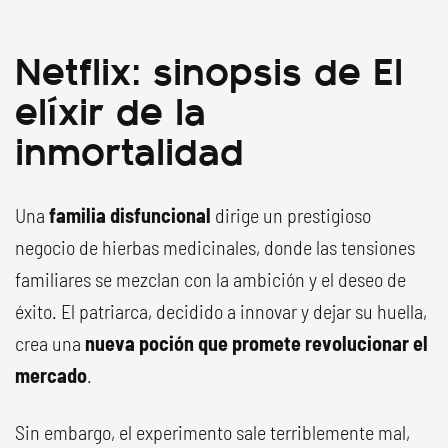
Netflix: sinopsis de El
elíxir de la
inmortalidad
Una
familia disfuncional
dirige un prestigioso
negocio de hierbas medicinales, donde las tensiones
familiares se mezclan con la ambición y el deseo de
éxito. El patriarca, decidido a innovar y dejar su huella,
crea una
nueva poción que promete revolucionar el
mercado
.
Sin embargo, el experimento sale terriblemente mal,