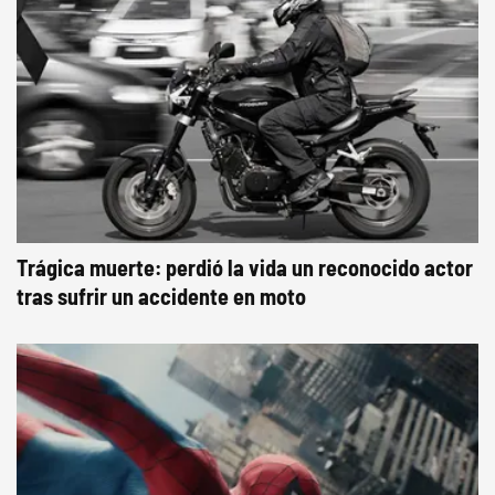
Trágica muerte: perdió la vida un reconocido actor
tras sufrir un accidente en moto