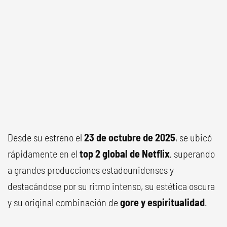
Desde su estreno el
23 de octubre de 2025
, se ubicó
rápidamente en el
top 2 global de Netflix
, superando
a grandes producciones estadounidenses y
destacándose por su ritmo intenso, su estética oscura
y su original combinación de
gore y espiritualidad
.