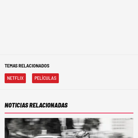
TEMAS RELACIONADOS
NETFLIX
PELÍCULAS
NOTICIAS RELACIONADAS