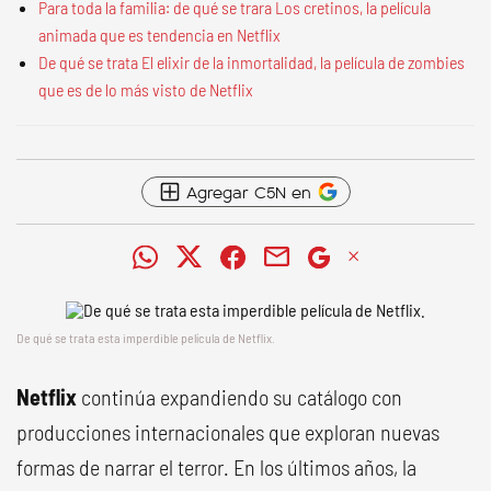
Para toda la familia: de qué se trara Los cretinos, la película
animada que es tendencia en Netflix
De qué se trata El elixir de la inmortalidad, la película de zombies
que es de lo más visto de Netflix
Agregar C5N en
De qué se trata esta imperdible película de Netflix.
Netflix
continúa expandiendo su catálogo con
producciones internacionales que exploran nuevas
formas de narrar el terror. En los últimos años, la