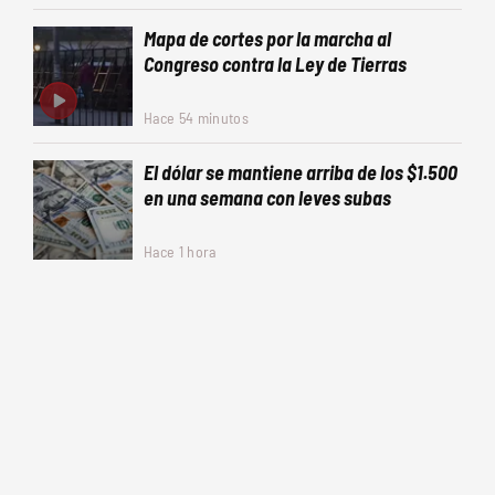
Mapa de cortes por la marcha al
Congreso contra la Ley de Tierras
Hace 54 minutos
El dólar se mantiene arriba de los $1.500
en una semana con leves subas
Hace 1 hora