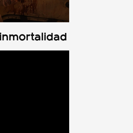
a inmortalidad