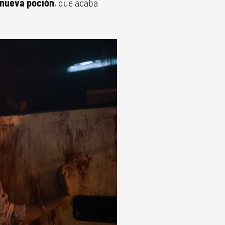
nueva poción
, que acaba