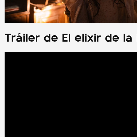
Tráiler de El elixir de l