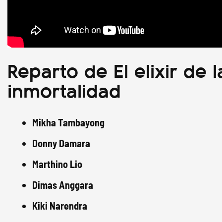
Reparto de El elixir de l
inmortalidad
Mikha Tambayong
Donny Damara
Marthino Lio
Dimas Anggara
Kiki Narendra