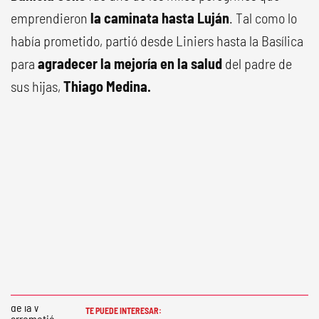
emprendieron
la caminata hasta Luján
. Tal como lo
había prometido, partió desde Liniers hasta la Basílica
para
agradecer la mejoría en la salud
del padre de
sus hijas,
Thiago Medina.
TE PUEDE INTERESAR: