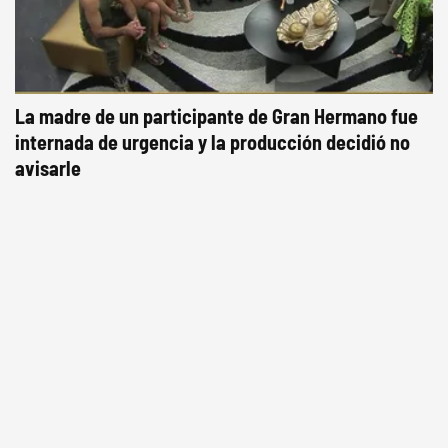
La madre de un participante de Gran Hermano fue
internada de urgencia y la producción decidió no
avisarle