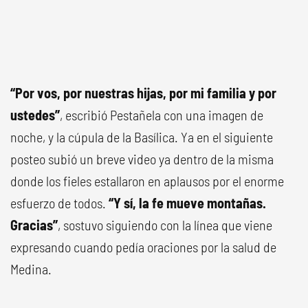
“Por vos, por nuestras hijas, por mi familia y por
ustedes”
, escribió Pestañela con una imagen de
noche, y la cúpula de la Basílica. Ya en el siguiente
posteo subió un breve video ya dentro de la misma
donde los fieles estallaron en aplausos por el enorme
esfuerzo de todos.
“Y sí, la fe mueve montañas.
Gracias”
, sostuvo siguiendo con la línea que viene
expresando cuando pedía oraciones por la salud de
Medina.