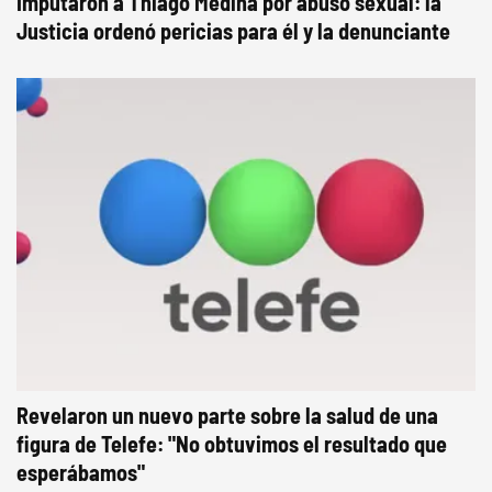
Imputaron a Thiago Medina por abuso sexual: la
Justicia ordenó pericias para él y la denunciante
Revelaron un nuevo parte sobre la salud de una
figura de Telefe: "No obtuvimos el resultado que
esperábamos"