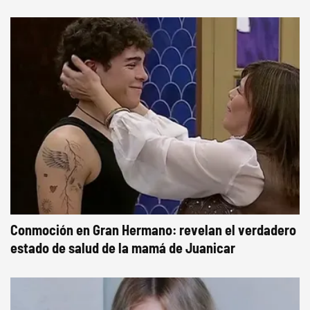
Conmoción en Gran Hermano: revelan el verdadero
estado de salud de la mamá de Juanicar