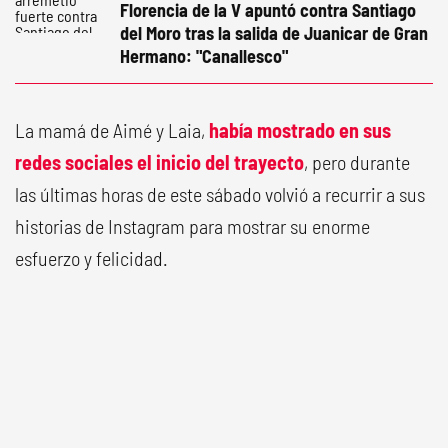
Florencia de la V apuntó contra Santiago
del Moro tras la salida de Juanicar de Gran
Hermano: "Canallesco"
La mamá de Aimé y Laia,
había mostrado en sus
redes sociales el inicio del trayecto
, pero durante
las últimas horas de este sábado volvió a recurrir a sus
historias de Instagram para mostrar su enorme
esfuerzo y felicidad.