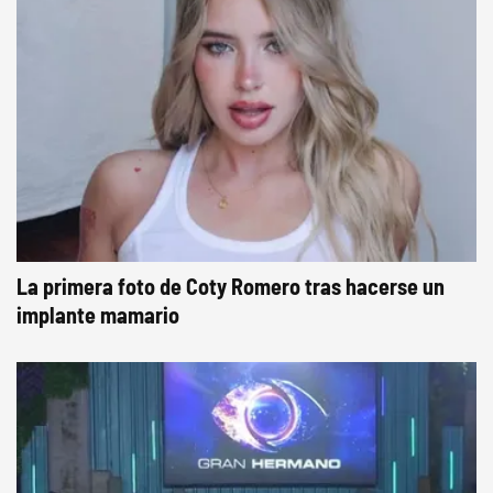
La primera foto de Coty Romero tras hacerse un
implante mamario