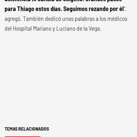
para Thiago estos días. Seguimos rezando por él
",
agregó. También dedicó unas palabras a los médicos
del Hospital Mariano y Luciano de la Vega.
TEMAS RELACIONADOS