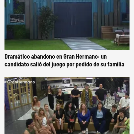
Dramático abandono en Gran Hermano: un
candidato salió del juego por pedido de su familia