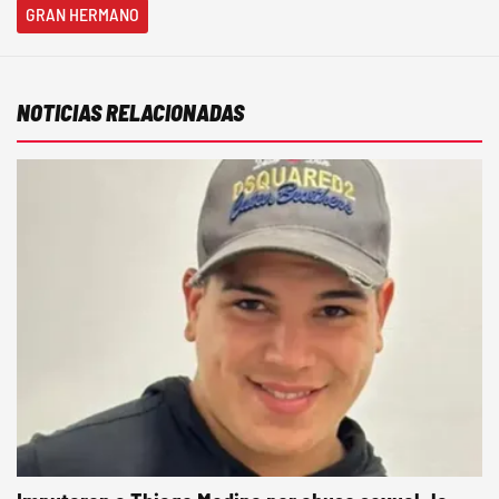
GRAN HERMANO
NOTICIAS RELACIONADAS