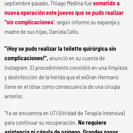
septiembre pasado, Thiago Medina fue
sometido a
nueva operación este jueves que se pudo realizar
"sin complicaciones
", según informó su expareja y
madre de sus hijas, Daniela Celis.
"¡Hoy se pudo realizar la toilette quirúrgica sin
complicaciones!",
anunció en su cuenta de
Instagram. El procedimiento consistió en una limpieza
y desinfección de la herida que el exGran Hermano
tiene en el tórax como consecuencia de una cirugía
anterior.
"Ya se encuentra en UTI (Unidad de Terapia Intensiva)
para continuar su recuperación.
No requiere
asistencia ni cánula de oxígeno. Grandes pasos