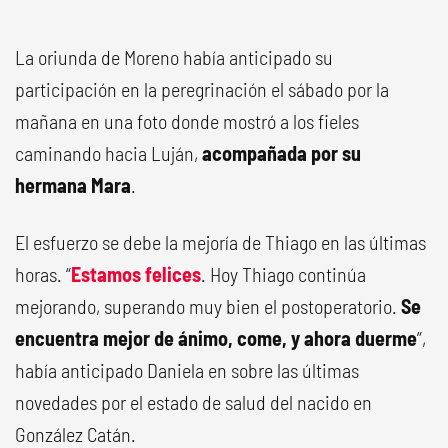
La oriunda de Moreno había anticipado su
participación en la peregrinación el sábado por la
mañana en una foto donde mostró a los fieles
caminando hacia Luján,
acompañada por su
hermana Mara
.
El esfuerzo se debe la mejoría de Thiago en las últimas
horas. “
Estamos felices
. Hoy Thiago continúa
mejorando, superando muy bien el postoperatorio.
Se
encuentra mejor de ánimo, come, y ahora duerme
”,
había anticipado Daniela en sobre las últimas
novedades por el estado de salud del nacido en
González Catán.