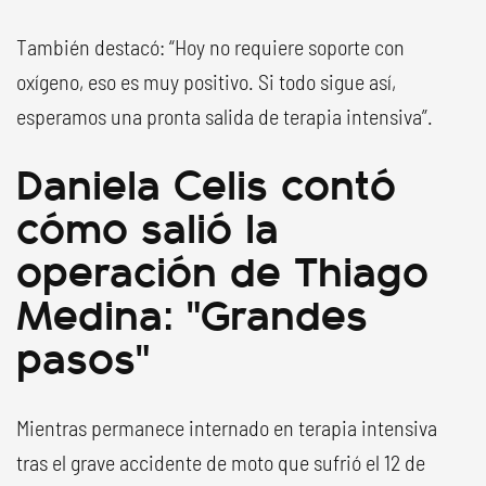
También destacó: “Hoy no requiere soporte con
oxígeno, eso es muy positivo. Si todo sigue así,
esperamos una pronta salida de terapia intensiva”.
Daniela Celis contó
cómo salió la
operación de Thiago
Medina: "Grandes
pasos"
Mientras permanece internado en terapia intensiva
tras el grave accidente de moto que sufrió el 12 de