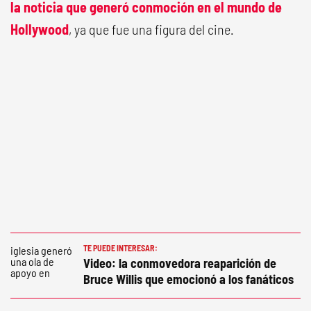
la noticia que generó conmoción en el mundo de
Hollywood
, ya que fue una figura del cine.
TE PUEDE INTERESAR:
Video: la conmovedora reaparición de
Bruce Willis que emocionó a los fanáticos