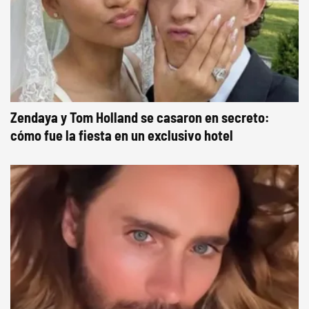
Zendaya y Tom Holland se casaron en secreto:
cómo fue la fiesta en un exclusivo hotel