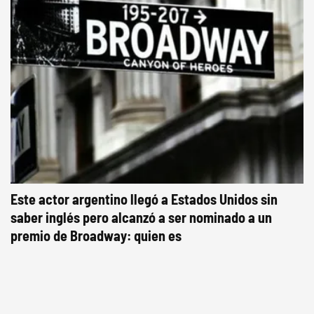
Este actor argentino llegó a Estados Unidos sin
saber inglés pero alcanzó a ser nominado a un
premio de Broadway: quien es