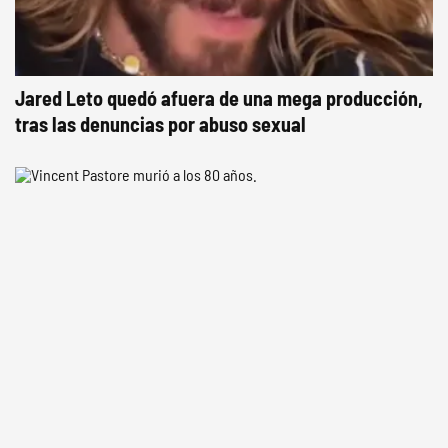
Jared Leto quedó afuera de una mega producción,
tras las denuncias por abuso sexual