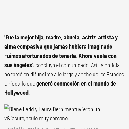
"
Fue la mejor hija, madre, abuela, actriz, artista y
alma compasiva que jamás hubiera imaginado
.
Fuimos afortunados de tenerla
.
Ahora vuela con
sus ángeles
", concluyó el comunicado. Así, la noticia
no tardó en difundirse a lo largo y ancho de los Estados
Unidos, lo que
generó conmoción en el mundo de
Hollywood
.
Diane Ladd y Laura Dern mantuvieron un vínculo muy cercano.