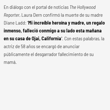
En diálogo con el portal de noticias
The Hollywood
Reporter
, Laura Dern confirmó la muerte de su madre
Diane Ladd: "
Mi increíble heroína y madre, un regalo
inmenso, falleció conmigo a su lado esta mañana
en su casa de Ojai, California
". Con estas palabras, la
actriz de 58 años se encargó de anunciar
públicamente el desgarrador fallecimiento de su
mamá.