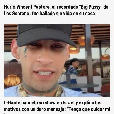
Murió Vincent Pastore, el recordado "Big Pussy" de
Los Soprano: fue hallado sin vida en su casa
L-Gante canceló su show en Israel y explicó los
motivos con un duro mensaje: "Tengo que cuidar mi