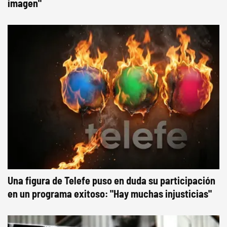
imagen"
Una figura de Telefe puso en duda su participación
en un programa exitoso: "Hay muchas injusticias"