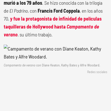
murió a los 79 años
. Se hizo conocida con la trilogía
de
El Padrino
, con
Francis Ford Coppola
, en los años
70,
y fue la protagonista de infinidad de películas
taquilleras de
Hollywood
hasta
Campamento de
verano
, su último trabajo.
Campamento de verano
con Diane Keaton, Kathy Bates y Alfre Woodard.
Redes sociales