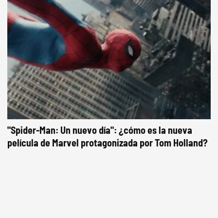
"Spider-Man: Un nuevo día": ¿cómo es la nueva
película de Marvel protagonizada por Tom Holland?