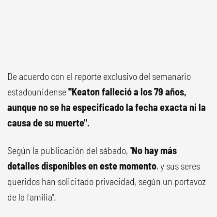
De acuerdo con el reporte exclusivo del semanario
estadounidense
"Keaton falleció a los 79 años,
aunque no se ha especificado la fecha exacta ni la
causa de su muerte".
Según la publicación del sábado, "
No hay más
detalles disponibles en este momento
, y sus seres
queridos han solicitado privacidad, según un portavoz
de la familia".