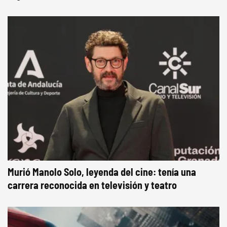
Murió Manolo Solo, leyenda del cine: tenía una
carrera reconocida en televisión y teatro