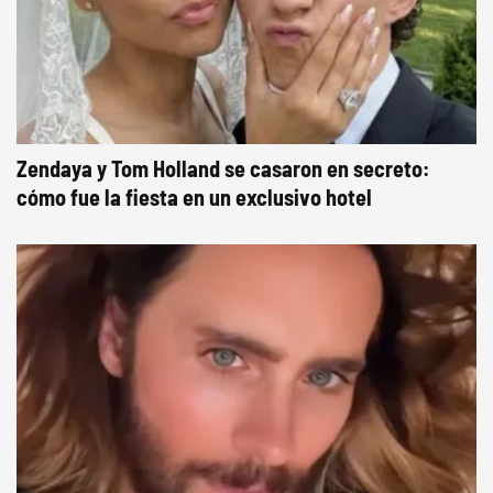
Zendaya y Tom Holland se casaron en secreto:
cómo fue la fiesta en un exclusivo hotel