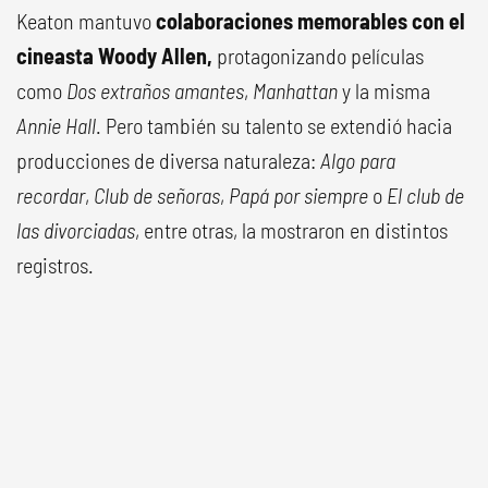
Keaton mantuvo
colaboraciones memorables con el
cineasta Woody Allen,
protagonizando películas
como
Dos extraños amantes
,
Manhattan
y la misma
Annie Hall
. Pero también su talento se extendió hacia
producciones de diversa naturaleza:
Algo para
recordar
,
Club de señoras
,
Papá por siempre
o
El club de
las divorciadas
, entre otras, la mostraron en distintos
registros.