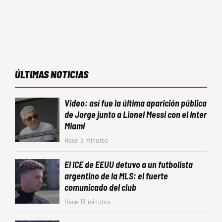
ÚLTIMAS NOTICIAS
Video: así fue la última aparición pública
de Jorge junto a Lionel Messi con el Inter
Miami
Hace 8 minutos
El ICE de EEUU detuvo a un futbolista
argentino de la MLS: el fuerte
comunicado del club
Hace 18 minutos