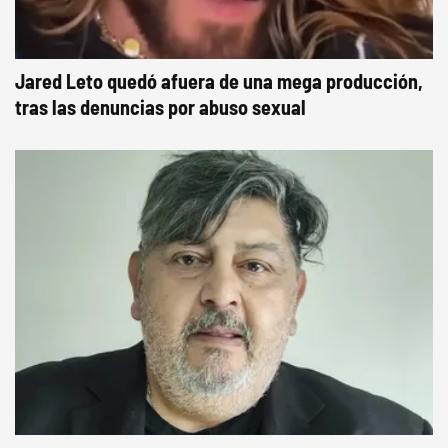
Jared Leto quedó afuera de una mega producción,
tras las denuncias por abuso sexual