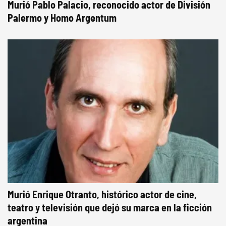
Murió Pablo Palacio, reconocido actor de División
Palermo y Homo Argentum
Murió Enrique Otranto, histórico actor de cine,
teatro y televisión que dejó su marca en la ficción
argentina