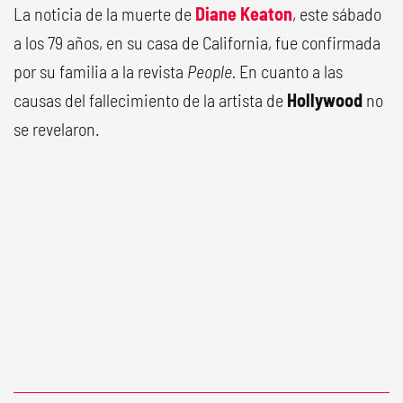
La noticia de la muerte de
Diane Keaton
, este sábado
a los 79 años, en su casa de California, fue confirmada
por su familia a la revista
People.
En cuanto a las
causas del fallecimiento de la artista de
Hollywood
no
se revelaron.