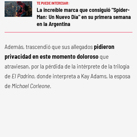
TE PUEDE INTERESAR:
La increíble marca que consiguió "Spider-
Man: Un Nuevo Día" en su primera semana
en la Argentina
Además, trascendió que sus allegados
pidieron
privacidad en este momento doloroso
que
atraviesan, por la pérdida de la intérprete de la trilogía
de
El Padrino,
donde interpreta a Kay Adams, la esposa
de
Michael Corleone
.