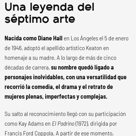
Una leyenda del
séptimo arte
Nacida como Diane Hall
en Los Ángeles el 5 de enero
de 1946, adoptó el apellido artístico Keaton en
homenaje a su madre. A lo largo de más de cinco
décadas de carrera,
su nombre quedó ligado a
personajes inolvidables, con una versatilidad que
recorrió la comedia, el drama y el retrato de
mujeres plenas, imperfectas y complejas.
Su salto al reconocimiento llegó con su participación
como Kay Adams en
El Padrino
(1972), dirigida por
Francis Ford Coppola. A partir de ese momento,