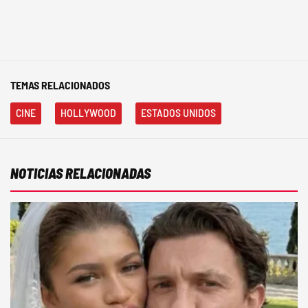
TEMAS RELACIONADOS
CINE
HOLLYWOOD
ESTADOS UNIDOS
NOTICIAS RELACIONADAS