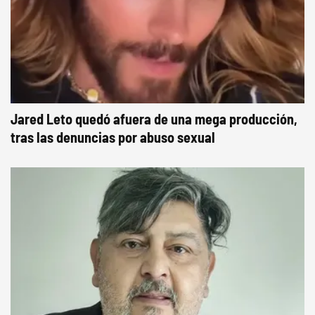
Jared Leto quedó afuera de una mega producción,
tras las denuncias por abuso sexual