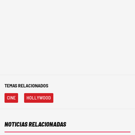
TEMAS RELACIONADOS
CINE
HOLLYWOOD
NOTICIAS RELACIONADAS