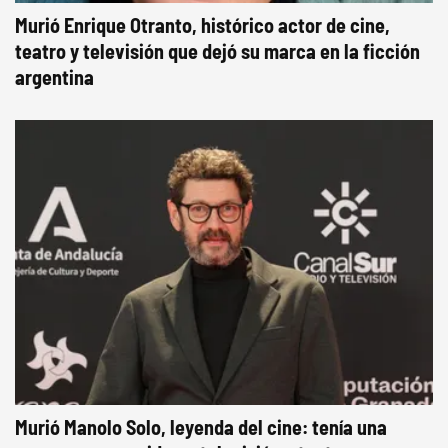
Murió Enrique Otranto, histórico actor de cine,
teatro y televisión que dejó su marca en la ficción
argentina
Murió Manolo Solo, leyenda del cine: tenía una