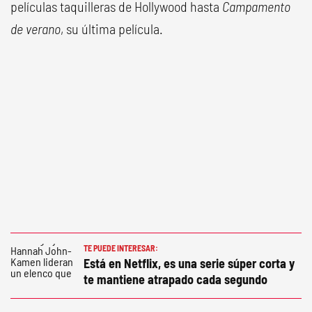
películas taquilleras de Hollywood hasta
Campamento
de verano
, su última película.
TE PUEDE INTERESAR:
Está en Netflix, es una serie súper corta y
te mantiene atrapado cada segundo