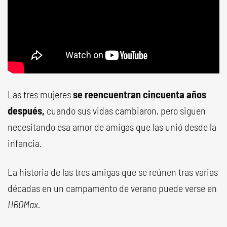
Las tres mujeres
se reencuentran cincuenta años
después,
cuando sus vidas cambiaron, pero siguen
necesitando esa amor de amigas que las unió desde la
infancia.
La historia de las tres amigas que se reúnen tras varias
décadas en un campamento de verano puede verse en
HBOMax.