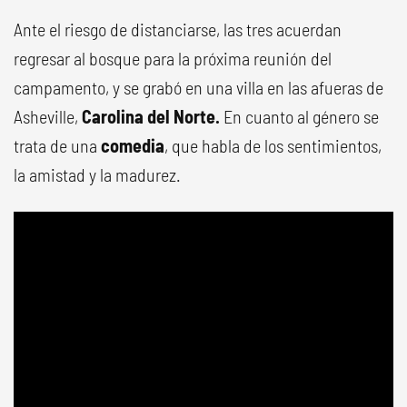
Ante el riesgo de distanciarse, las tres acuerdan
regresar al bosque para la próxima reunión del
campamento, y se grabó en una villa en las afueras de
Asheville,
Carolina del Norte.
En cuanto al género se
trata de una
comedia
, que habla de los sentimientos,
la amistad y la madurez.