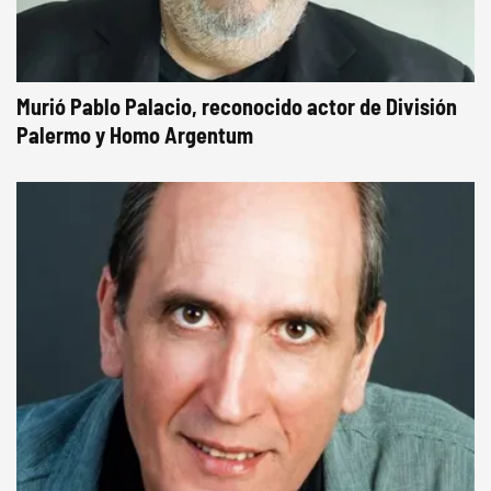
Murió Pablo Palacio, reconocido actor de División
Palermo y Homo Argentum