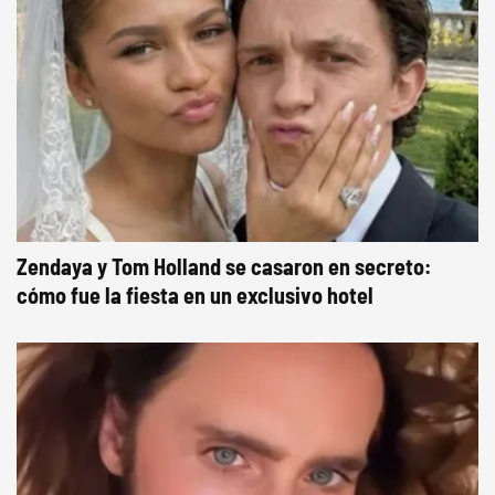
Zendaya y Tom Holland se casaron en secreto:
cómo fue la fiesta en un exclusivo hotel