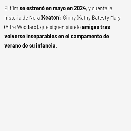
El film
se estrenó en mayo en 2024
, y cuenta la
historia de Nora (
Keaton
)
,
Ginny (Kathy Bates) y Mary
(Alfre Woodard), que siguen siendo
amigas tras
volverse inseparables en el campamento de
verano de su infancia.