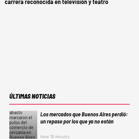
carrera reconocida en televisión y teatro
ÚLTIMAS NOTICIAS
Los mercados que Buenos Aires perdió:
un repaso por los que ya no están
Hace 36 minutos