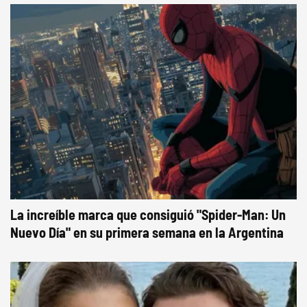
La increíble marca que consiguió "Spider-Man: Un
Nuevo Día" en su primera semana en la Argentina