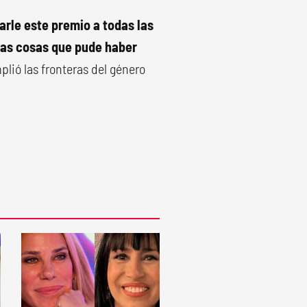
arle este premio a todas las
las cosas que pude haber
plió las fronteras del género