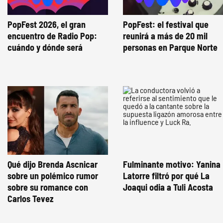
PopFest 2026, el gran
PopFest: el festival que
encuentro de Radio Pop:
reunirá a más de 20 mil
cuándo y dónde será
personas en Parque Norte
Qué dijo Brenda Ascnicar
Fulminante motivo: Yanina
sobre un polémico rumor
Latorre filtró por qué La
sobre su romance con
Joaqui odia a Tuli Acosta
Carlos Tevez