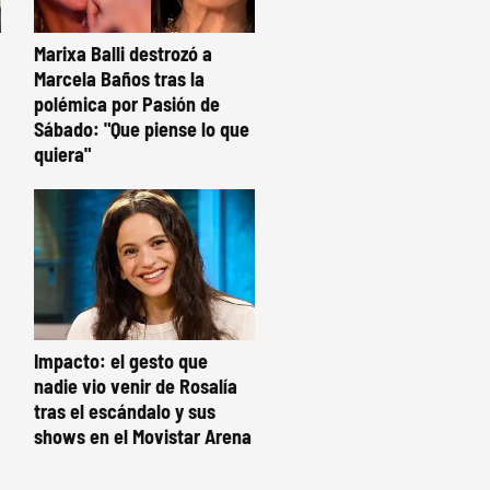
Marixa Balli destrozó a
Marcela Baños tras la
polémica por Pasión de
Sábado: "Que piense lo que
quiera"
Impacto: el gesto que
nadie vio venir de Rosalía
tras el escándalo y sus
shows en el Movistar Arena