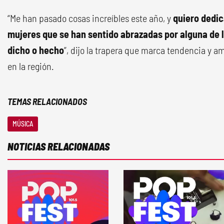
“Me han pasado cosas increíbles este año, y
quiero dedic
mujeres que se han sentido abrazadas por alguna de 
dicho o hecho
”, dijo la trapera que marca tendencia y am
en la región.
TEMAS RELACIONADOS
MÚSICA
NOTICIAS RELACIONADAS