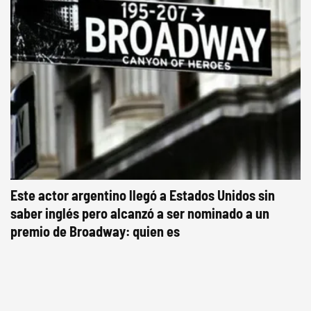
Este actor argentino llegó a Estados Unidos sin
saber inglés pero alcanzó a ser nominado a un
premio de Broadway: quien es