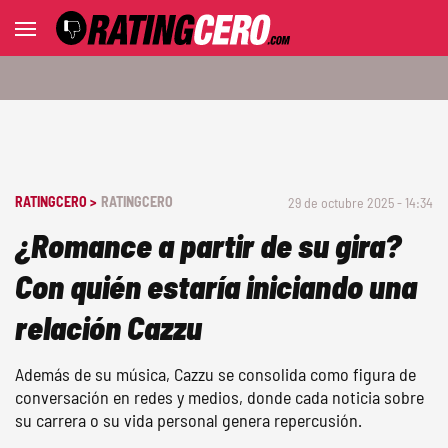
RATINGCERO >
RATINGCERO
29 de octubre 2025 - 14:34
¿Romance a partir de su gira?
Con quién estaría iniciando una
relación Cazzu
Además de su música, Cazzu se consolida como figura de
conversación en redes y medios, donde cada noticia sobre
su carrera o su vida personal genera repercusión.