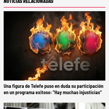
NOTICIAS RELACIONADAS
Una figura de Telefe puso en duda su participación
en un programa exitoso: "Hay muchas injusticias"