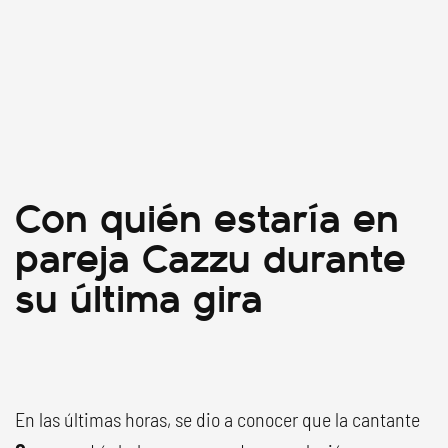
Con quién estaría en
pareja Cazzu durante
su última gira
En las últimas horas, se dio a conocer que la cantante