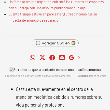
Un famoso tenista argentino enfrentó los rumores de embarazo
con su pareja con una insólita publicación: qué dijo
Cuánto tiempo estuvo en pareja Meryl Streep y cómo fue su
impactante anuncio de separación
Agregar C5N en
Se rumorea que la cantante está en una relación amorosa
Redes sociales
Cazzu está nuevamente en el centro de la
atención mediática debido a rumores sobre su
vida personal y profesional.