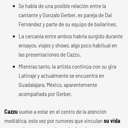
Se habla de una posible relación entre la
cantante y Gonzalo Gerber, ex pareja de Dai
Fernández y parte de su equipo de bailarines.
La cercanía entre ambos habría surgido durante
ensayos, viajes y shows, algo poco habitual en
las presentaciones de Cazzu.
Mientras tanto, la artista continúa con su gira
Latinaje y actualmente se encuentra en
Guadalajara, México, aparentemente
acompañada por Gerber.
Cazzu
vuelve a estar en el centro de la atención
mediática, esta vez por rumores que vinculan
su vida