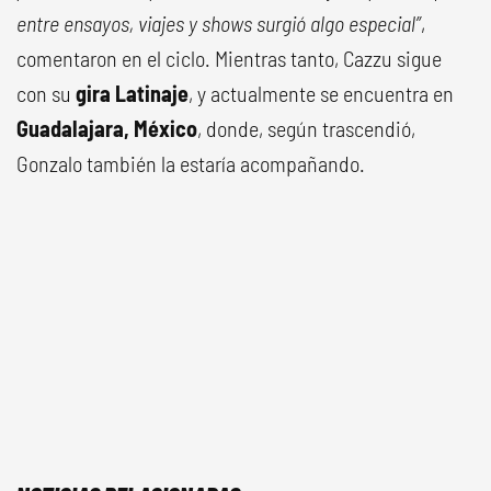
entre ensayos, viajes y shows surgió algo especial”
,
comentaron en el ciclo. Mientras tanto, Cazzu sigue
con su
gira Latinaje
, y actualmente se encuentra en
Guadalajara, México
, donde, según trascendió,
Gonzalo también la estaría acompañando.