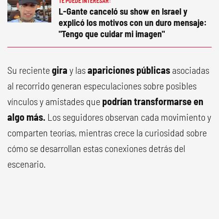
TE PUEDE INTERESAR:
L-Gante canceló su show en Israel y
explicó los motivos con un duro mensaje:
"Tengo que cuidar mi imagen"
Su reciente
gira
y las
apariciones públicas
asociadas
al recorrido generan especulaciones sobre posibles
vínculos y amistades que
podrían transformarse en
algo más.
Los seguidores observan cada movimiento y
comparten teorías, mientras crece la curiosidad sobre
cómo se desarrollan estas conexiones detrás del
escenario.