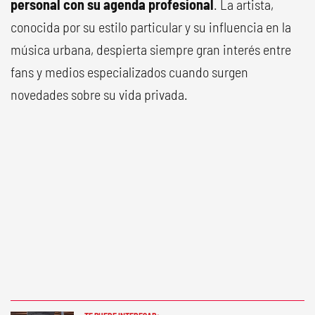
personal con su agenda profesional
. La artista,
conocida por su estilo particular y su influencia en la
música urbana, despierta siempre gran interés entre
fans y medios especializados cuando surgen
novedades sobre su vida privada.