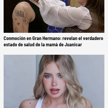
Conmoción en Gran Hermano: revelan el verdadero
estado de salud de la mamá de Juanicar