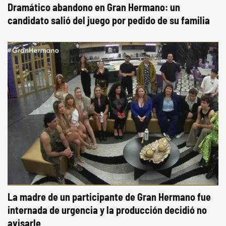
Dramático abandono en Gran Hermano: un
candidato salió del juego por pedido de su familia
La madre de un participante de Gran Hermano fue
internada de urgencia y la producción decidió no
avisarle