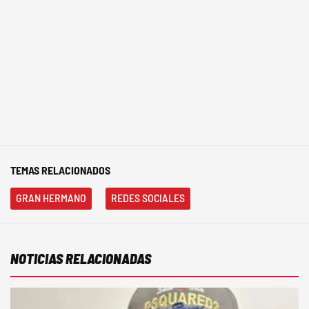
TEMAS RELACIONADOS
GRAN HERMANO
REDES SOCIALES
NOTICIAS RELACIONADAS