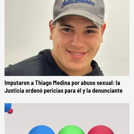
Imputaron a Thiago Medina por abuso sexual: la
Justicia ordenó pericias para él y la denunciante