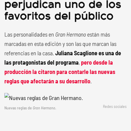
perjudican uno de los
favoritos del público
Las personalidades en
Gran Hermano
están más
marcadas en esta edición y son las que marcan las
referencias en la casa.
Juliana Scaglione es una de
las protagonistas del programa
,
pero desde la
producción la citaron para contarle las nuevas
reglas que afectarán a su desarrollo
.
Redes sociales
Nuevas reglas de
Gran Hermano
.