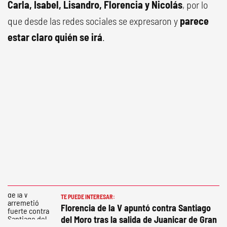
Carla, Isabel, Lisandro, Florencia y Nicolás
, por lo
que desde las redes sociales se expresaron y
parece
estar claro quién se irá
.
TE PUEDE INTERESAR:
Florencia de la V apuntó contra Santiago
del Moro tras la salida de Juanicar de Gran