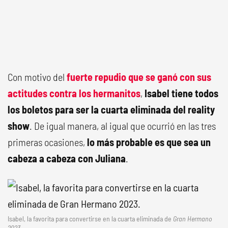
Con motivo del
fuerte repudio que se ganó con sus
actitudes contra los hermanitos
,
Isabel tiene todos
los boletos para ser la cuarta eliminada del reality
show
. De igual manera, al igual que ocurrió en las tres
primeras ocasiones,
lo más probable es que sea un
cabeza a cabeza con Juliana
.
Isabel, la favorita para convertirse en la cuarta eliminada de
Gran Hermano
2023
.