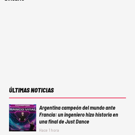
ÚLTIMAS NOTICIAS
Argentina campeón del mundo ante
Francia: un ingeniero hizo historia en
una final de Just Dance
Hace 1 hora