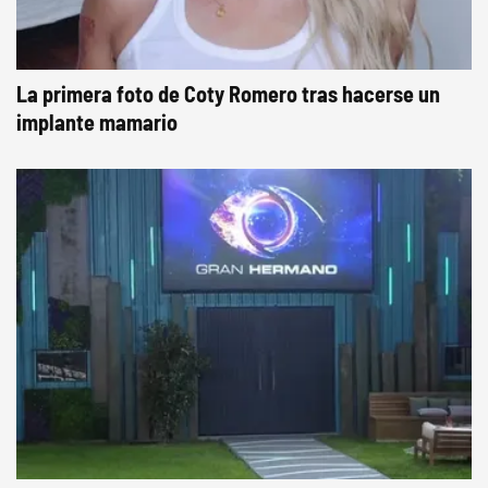
La primera foto de Coty Romero tras hacerse un
implante mamario