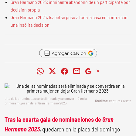
Gran Hermano 2023: inminente abandono de un participante por
decisión propia
Gran Hermano 2023: Isabel se puso a toda la casa en contra con
una insólita decisión
Agregar C5N en
Una de las nominadas será eliminada y se convertirá en la
Capturas Telefe
primera mujer en dejar
Gran Hermano 2023
.
Tras la cuarta gala de nominaciones de
Gran
Hermano 2023
, quedaron en la placa del domingo