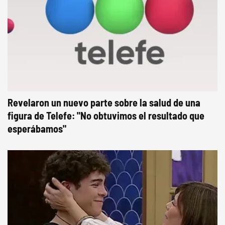
Revelaron un nuevo parte sobre la salud de una
figura de Telefe: "No obtuvimos el resultado que
esperábamos"