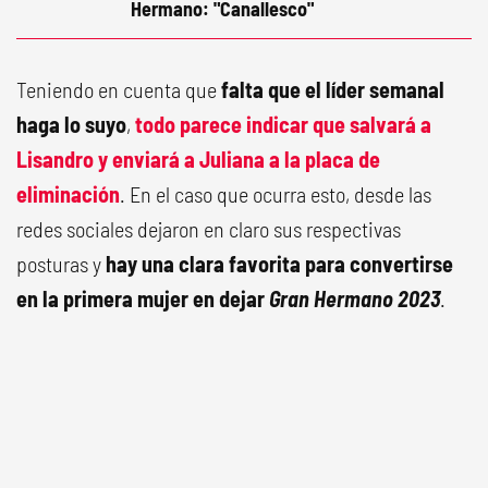
Hermano: "Canallesco"
Teniendo en cuenta que
falta que el líder semanal
haga lo suyo
,
todo parece indicar que salvará a
Lisandro y enviará a Juliana a la placa de
eliminación
. En el caso que ocurra esto, desde las
redes sociales dejaron en claro sus respectivas
posturas y
hay una clara favorita para convertirse
en la primera mujer en dejar
Gran Hermano 2023
.