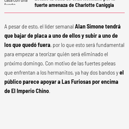
fuerte amenaza de Charlotte Caniggia
A pesar de esto, el líder semanal
Alan Simone tendrá
que bajar de placa a uno de ellos y subir a uno de
los que quedó fuera
, por lo que esto será fundamental
para empezar a teorizar quién será eliminado el
próximo domingo. Con motivo de las fuertes peleas
que enfrentan a los hermanitos, ya hay dos bandos y
el
público parece apoyar a Las Furiosas por encima
de El Imperio Chino
.