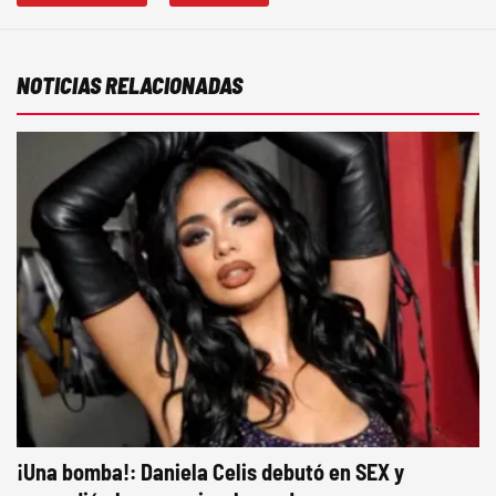
NOTICIAS RELACIONADAS
¡Una bomba!: Daniela Celis debutó en SEX y