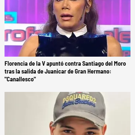
Florencia de la V apuntó contra Santiago del Moro
tras la salida de Juanicar de Gran Hermano:
"Canallesco"