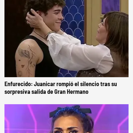
Enfurecido: Juanicar rompió el silencio tras su
sorpresiva salida de Gran Hermano