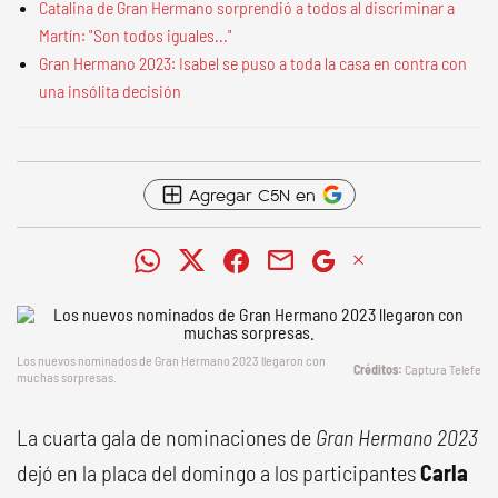
Catalina de Gran Hermano sorprendió a todos al discriminar a
Martín: "Son todos iguales..."
Gran Hermano 2023: Isabel se puso a toda la casa en contra con
una insólita decisión
Agregar C5N en
Los nuevos nominados de
Gran Hermano 2023
llegaron con
Captura Telefe
muchas sorpresas.
La cuarta gala de nominaciones de
Gran Hermano 2023
dejó en la placa del domingo a los participantes
Carla