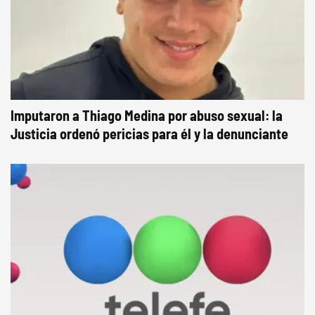
Imputaron a Thiago Medina por abuso sexual: la
Justicia ordenó pericias para él y la denunciante