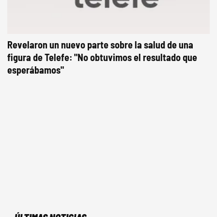
Revelaron un nuevo parte sobre la salud de una
figura de Telefe: "No obtuvimos el resultado que
esperábamos"