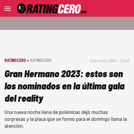
RATINGCERO >
RATINGCERO
3 de enero 2024 - 23:40
Gran Hermano 2023: estos son
los nominados en la última gala
del reality
Una nueva noche llena de polémicas dejó muchas
sorpresas y la placa que se formó para el domingo llama la
atención.