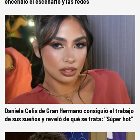
encendió el escenario y las redes
Daniela Celis de Gran Hermano consiguió el trabajo
de sus sueños y reveló de qué se trata: "Súper hot"