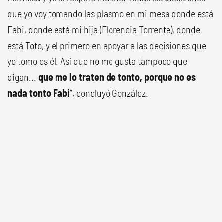
que yo voy tomando las plasmo en mi mesa donde está
Fabi, donde está mi hija (Florencia Torrente), donde
está Toto, y el primero en apoyar a las decisiones que
yo tomo es él. Así que no me gusta tampoco que
digan...
que me lo traten de tonto, porque no es
nada tonto Fabi
”, concluyó González.