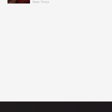
Hace 1 hora