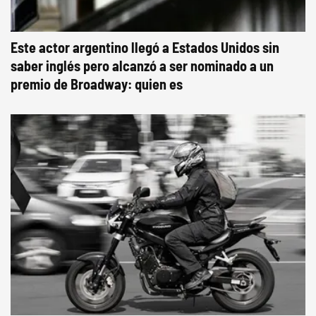
Este actor argentino llegó a Estados Unidos sin
saber inglés pero alcanzó a ser nominado a un
premio de Broadway: quien es