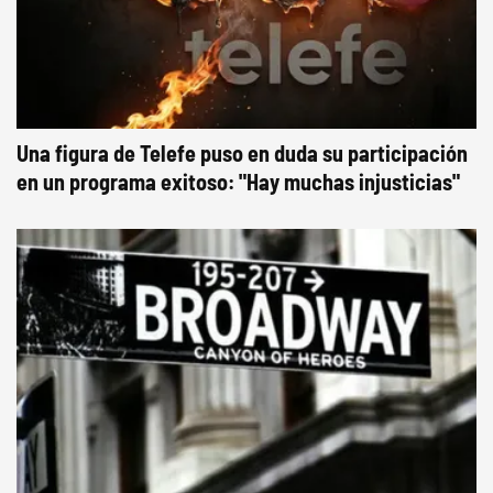
Una figura de Telefe puso en duda su participación
en un programa exitoso: "Hay muchas injusticias"