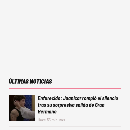
ÚLTIMAS NOTICIAS
Enfurecido: Juanicar rompió el silencio
tras su sorpresiva salida de Gran
Hermano
Hace 55 minutos