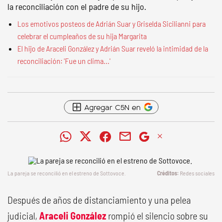
la reconciliación con el padre de su hijo.
Los emotivos posteos de Adrián Suar y Griselda Sicilianni para
celebrar el cumpleaños de su hija Margarita
El hijo de Araceli González y Adrián Suar reveló la intimidad de la
reconciliación: 'Fue un clima...'
Agregar C5N en
La pareja se reconcilió en el estreno de Sottovoce.
Redes sociales
Después de años de distanciamiento y una pelea
judicial,
Araceli González
rompió el silencio sobre su