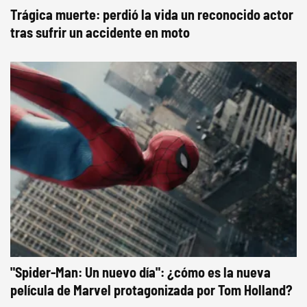
Trágica muerte: perdió la vida un reconocido actor
tras sufrir un accidente en moto
"Spider-Man: Un nuevo día": ¿cómo es la nueva
película de Marvel protagonizada por Tom Holland?