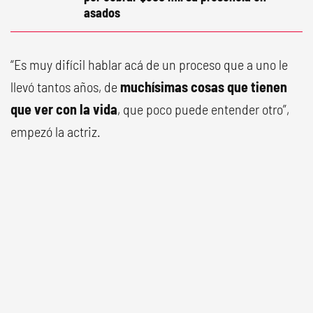
asados
“Es muy difícil hablar acá de un proceso que a uno le
llevó tantos años, de
muchísimas cosas que tienen
que ver con la vida
, que poco puede entender otro”,
empezó la actriz.