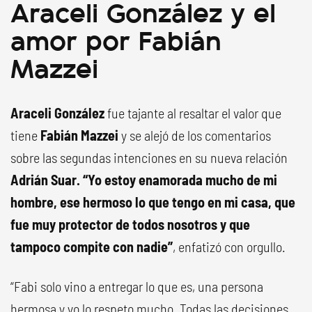
Araceli González y el
amor por Fabián
Mazzei
Araceli González
fue tajante al resaltar el valor que
tiene
Fabián Mazzei
y se alejó de los comentarios
sobre las segundas intenciones en su nueva relación
Adrián Suar. “Yo estoy enamorada mucho de mi
hombre, ese hermoso lo que tengo en mi casa, que
fue muy protector de todos nosotros y que
tampoco compite con nadie”
, enfatizó con orgullo.
“Fabi solo vino a entregar lo que es, una persona
hermosa y yo lo respeto mucho. Todas las decisiones