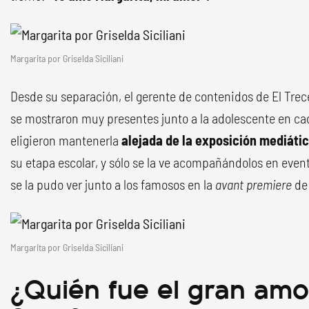
Margarita por Griselda Siciliani
Desde su separación, el gerente de contenidos de El Trec
se mostraron muy presentes junto a la adolescente en c
eligieron mantenerla
alejada de la exposición mediátic
su etapa escolar, y sólo se la ve acompañándolos en eve
se la pudo ver junto a los famosos en la
avant premiere
d
Margarita por Griselda Siciliani
¿Quién fue el gran amo