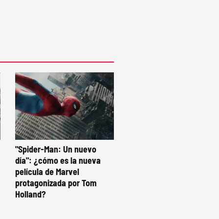
"Spider-Man: Un nuevo
día": ¿cómo es la nueva
película de Marvel
protagonizada por Tom
Holland?