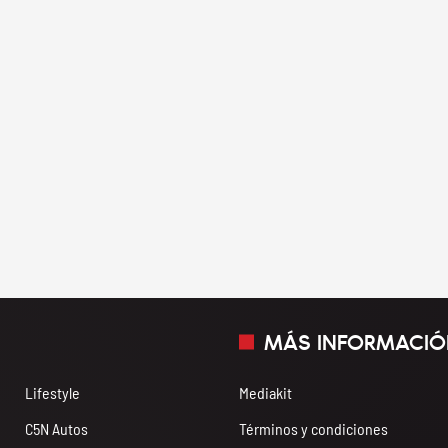
MÁS INFORMACIÓ
Lifestyle
Mediakit
C5N Autos
Términos y condiciones