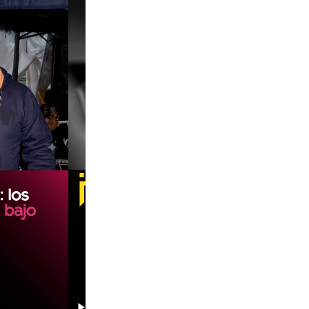
00:00
00:00