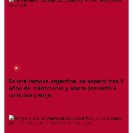
Es una famosa argentina, se separó tras 9
años de matrimonio y ahora presentó a
su nueva pareja