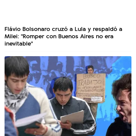
Flávio Bolsonaro cruzó a Lula y respaldó a
Milei: "Romper con Buenos Aires no era
inevitable"