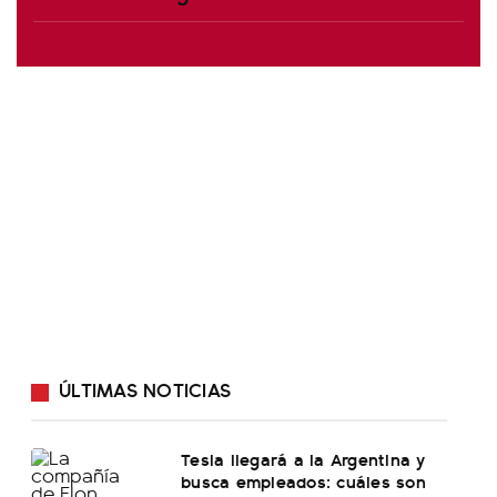
ÚLTIMAS NOTICIAS
Tesla llegará a la Argentina y
busca empleados: cuáles son