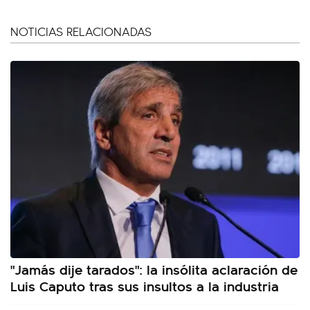
NOTICIAS RELACIONADAS
"Jamás dije tarados": la insólita aclaración de
Luis Caputo tras sus insultos a la industria