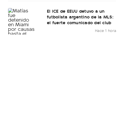
El ICE de EEUU detuvo a un
futbolista argentino de la MLS:
el fuerte comunicado del club
Hace 1 hora