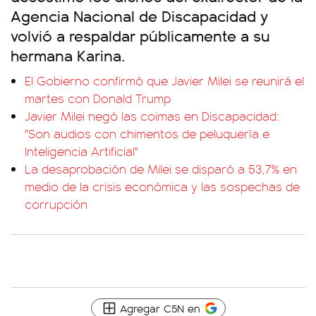
Agencia Nacional de Discapacidad y
volvió a respaldar públicamente a su
hermana Karina.
El Gobierno confirmó que Javier Milei se reunirá el
martes con Donald Trump
Javier Milei negó las coimas en Discapacidad:
"Son audios con chimentos de peluquería e
Inteligencia Artificial"
La desaprobación de Milei se disparó a 53,7% en
medio de la crisis económica y las sospechas de
corrupción
Agregar C5N en