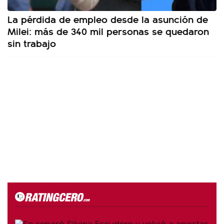
La pérdida de empleo desde la asunción de
Milei: más de 340 mil personas se quedaron
sin trabajo