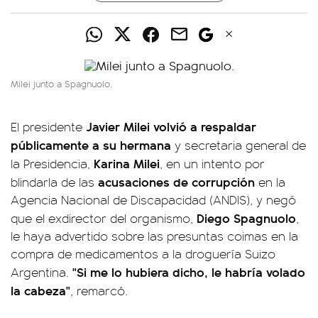
Milei junto a Spagnuolo.
Javier Milei volvió a respaldar
El presidente
públicamente a su hermana
y secretaria general de
Karina Milei
la Presidencia,
, en un intento por
acusaciones de corrupción
blindarla de las
en la
Agencia Nacional de Discapacidad (ANDIS), y negó
Diego Spagnuolo
que el exdirector del organismo,
,
le haya advertido sobre las presuntas coimas en la
compra de medicamentos a la droguería Suizo
"Si me lo hubiera dicho, le habría volado
Argentina.
la cabeza"
, remarcó.