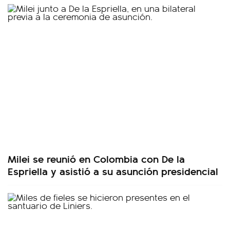
Milei se reunió en Colombia con De la
Espriella y asistió a su asunción presidencial