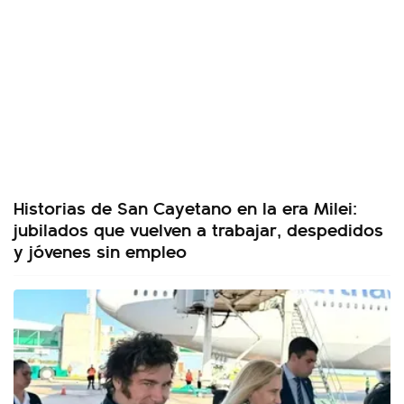
Historias de San Cayetano en la era Milei:
jubilados que vuelven a trabajar, despedidos
y jóvenes sin empleo