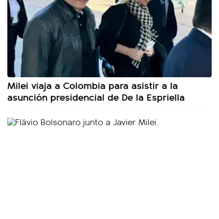
Milei viaja a Colombia para asistir a la
asunción presidencial de De la Espriella