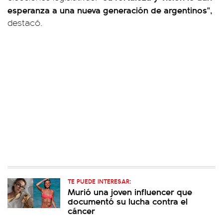
esperanza a una nueva generación de argentinos",
destacó.
TE PUEDE INTERESAR:
Murió una joven influencer que
documentó su lucha contra el
cáncer