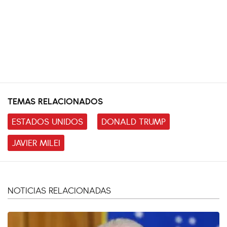
TEMAS RELACIONADOS
ESTADOS UNIDOS
DONALD TRUMP
JAVIER MILEI
NOTICIAS RELACIONADAS