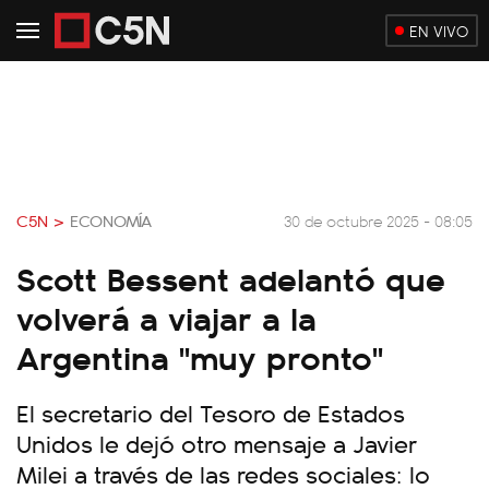
EN VIVO
C5N >
ECONOMÍA
30 de octubre 2025 - 08:05
Scott Bessent adelantó que
volverá a viajar a la
Argentina "muy pronto"
El secretario del Tesoro de Estados
Unidos le dejó otro mensaje a Javier
Milei a través de las redes sociales: lo