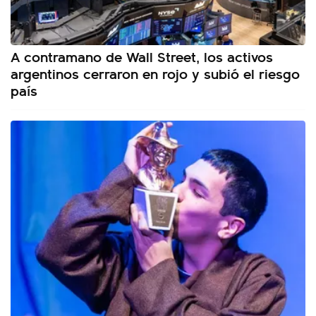
A contramano de Wall Street, los activos
argentinos cerraron en rojo y subió el riesgo
país