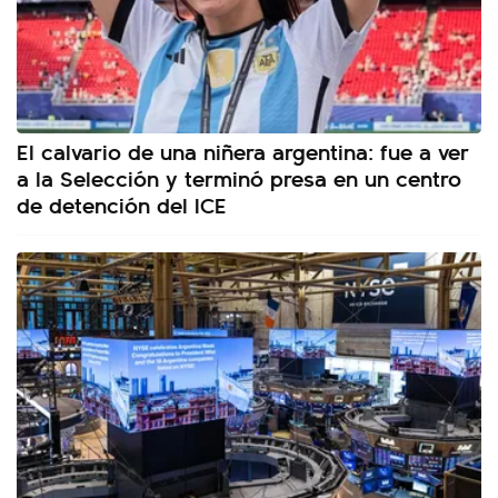
El calvario de una niñera argentina: fue a ver
a la Selección y terminó presa en un centro
de detención del ICE