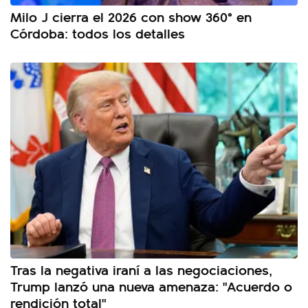
Milo J cierra el 2026 con show 360° en
Córdoba: todos los detalles
Tras la negativa iraní a las negociaciones,
Trump lanzó una nueva amenaza: "Acuerdo o
rendición total"