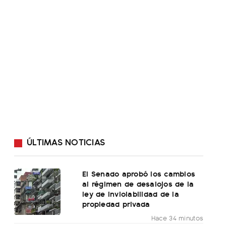
ÚLTIMAS NOTICIAS
El Senado aprobó los cambios
al régimen de desalojos de la
ley de inviolabilidad de la
propiedad privada
Hace 34 minutos