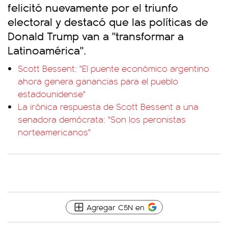
felicitó nuevamente por el triunfo
electoral y destacó que las políticas de
Donald Trump van a "transformar a
Latinoamérica".
Scott Bessent: "El puente económico argentino
ahora genera ganancias para el pueblo
estadounidense"
La irónica respuesta de Scott Bessent a una
senadora demócrata: "Son los peronistas
norteamericanos"
Agregar C5N en