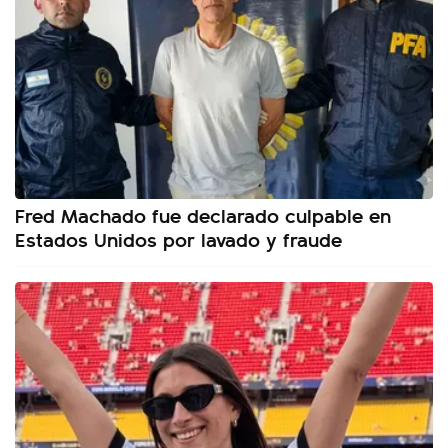
Fred Machado fue declarado culpable en
Estados Unidos por lavado y fraude