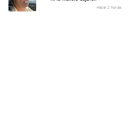
Hace 2 horas