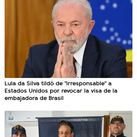
Lula da Silva tildó de "irresponsable" a
Estados Unidos por revocar la visa de la
embajadora de Brasil