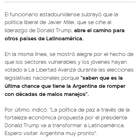
El funcionario estadounidense subrayó que la
política liberal de Javier Milei, que se ciñe al
abre el camino para
liderazgo de Donald Trump,
otros países de Latinoamérica.
En la misma línea, se mostró alegre por el hecho de
que los sectores vulnerables y los jóvenes hayan
votado a La Libertad Avanza durante las elecciones
"saben que es la
legislativas nacionales porque
última chance que tiene la Argentina de romper
con décadas de malos manejos".
Por último, indicó: "La política de paz a través de la
fortaleza económica propuesta por el presidente
Donald Trump va a transformar a Latinoamérica.
Espero visitar Argentina muy pronto".