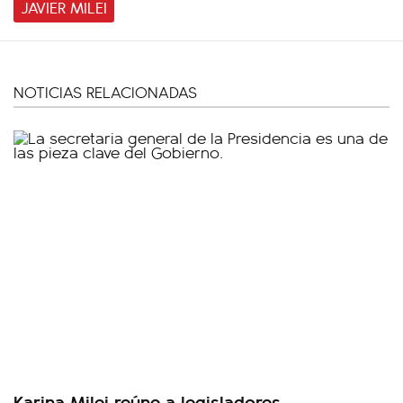
JAVIER MILEI
NOTICIAS RELACIONADAS
Karina Milei reúne a legisladores