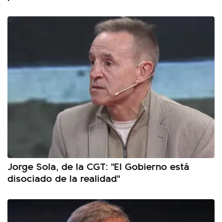
Jorge Sola, de la CGT: "El Gobierno está
disociado de la realidad"