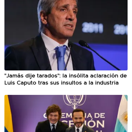
"Jamás dije tarados": la insólita aclaración de
Luis Caputo tras sus insultos a la industria