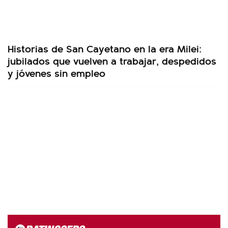
Historias de San Cayetano en la era Milei:
jubilados que vuelven a trabajar, despedidos
y jóvenes sin empleo