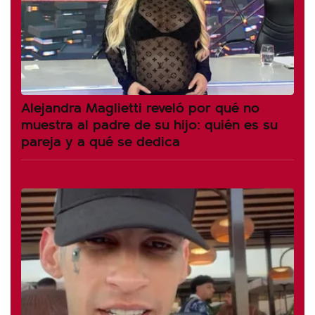
Alejandra Maglietti reveló por qué no
muestra al padre de su hijo: quién es su
pareja y a qué se dedica