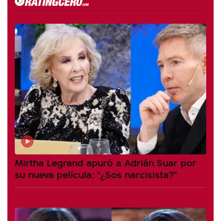
Mirtha Legrand apuró a Adrián Suar por
su nueva película: "¿Sos narcisista?"