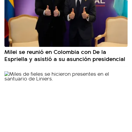
Milei se reunió en Colombia con De la
Espriella y asistió a su asunción presidencial