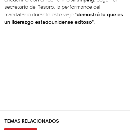
secretario del Tesoro, la performance del
"demostró lo que es
mandatario durante este viaje
un liderazgo estadounidense exitoso"
.
TEMAS RELACIONADOS