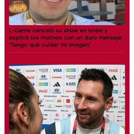
L-Gante canceló su show en Israel y
explicó los motivos con un duro mensaje:
"Tengo que cuidar mi imagen"