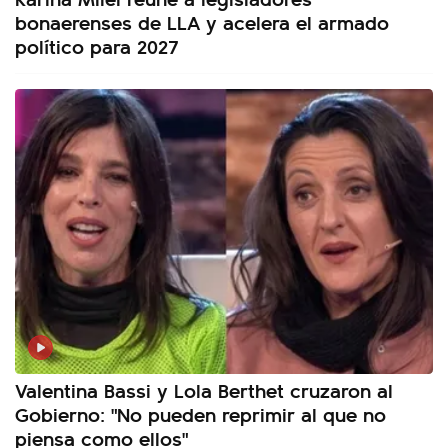
bonaerenses de LLA y acelera el armado
político para 2027
Valentina Bassi y Lola Berthet cruzaron al
Gobierno: "No pueden reprimir al que no
piensa como ellos"