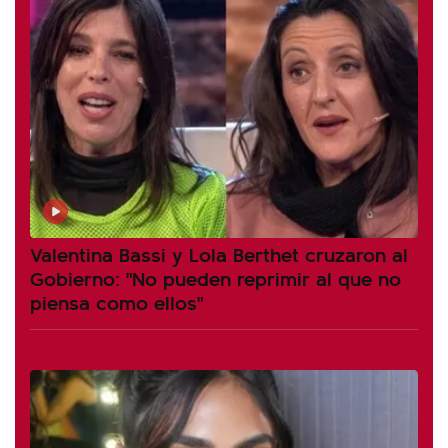
Valentina Bassi y Lola Berthet cruzaron al
Gobierno: "No pueden reprimir al que no
piensa como ellos"