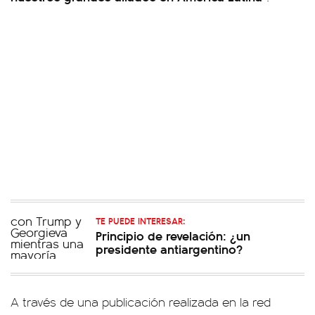
TE PUEDE INTERESAR:
Principio de revelación: ¿un
presidente antiargentino?
A través de una publicación realizada en la red