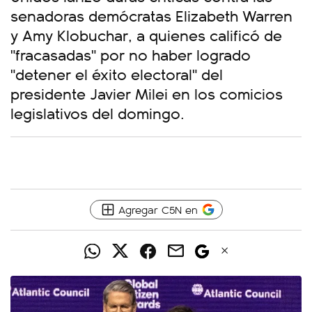
senadoras demócratas Elizabeth Warren
y Amy Klobuchar, a quienes calificó de
"fracasadas" por no haber logrado
"detener el éxito electoral" del
presidente Javier Milei en los comicios
legislativos del domingo.
Agregar C5N en