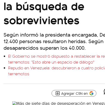
la búsqueda de
sobrevivientes
Según informó la presidenta encargada, D
12.400 personas resultaron heridas. Según
desaparecidos superan los 40.000.
El Gobierno se mostró dispuesto a restablecer la re
terremotos: "Esto abre un espacio de diálogo"
Repudio en Venezuela: descubrieron a cuatro policí
terremotos
Agregar C5N en