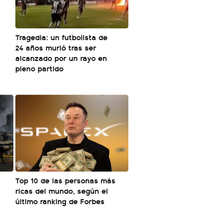
Tragedia: un futbolista de
24 años murió tras ser
alcanzado por un rayo en
pleno partido
Top 10 de las personas más
ricas del mundo, según el
último ranking de Forbes