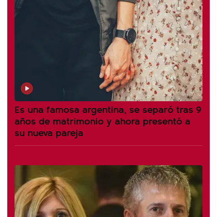
Es una famosa argentina, se separó tras 9
años de matrimonio y ahora presentó a
su nueva pareja