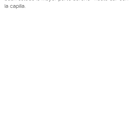
la capilla.