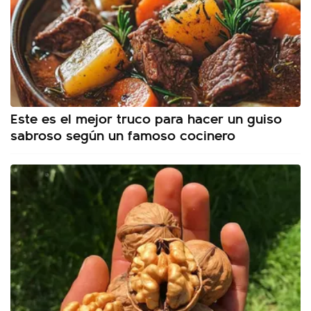
Este es el mejor truco para hacer un guiso
sabroso según un famoso cocinero