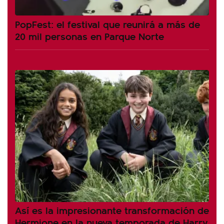
PopFest: el festival que reunirá a más de
20 mil personas en Parque Norte
Así es la impresionante transformación de
Hermione en la nueva temporada de Harry