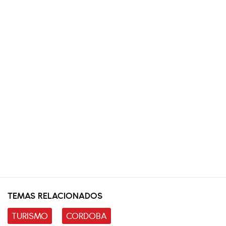
TEMAS RELACIONADOS
TURISMO
CORDOBA