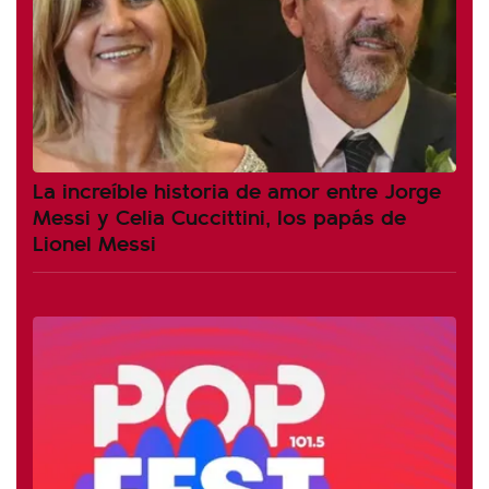
La increíble historia de amor entre Jorge
Messi y Celia Cuccittini, los papás de
Lionel Messi