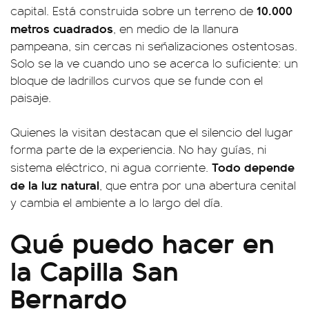
10.000
capital. Está construida sobre un terreno de
metros cuadrados
, en medio de la llanura
pampeana, sin cercas ni señalizaciones ostentosas.
Solo se la ve cuando uno se acerca lo suficiente: un
bloque de ladrillos curvos que se funde con el
paisaje.
Quienes la visitan destacan que el silencio del lugar
forma parte de la experiencia. No hay guías, ni
Todo depende
sistema eléctrico, ni agua corriente.
de la luz natural
, que entra por una abertura cenital
y cambia el ambiente a lo largo del día.
Qué puedo hacer en
la Capilla San
Bernardo