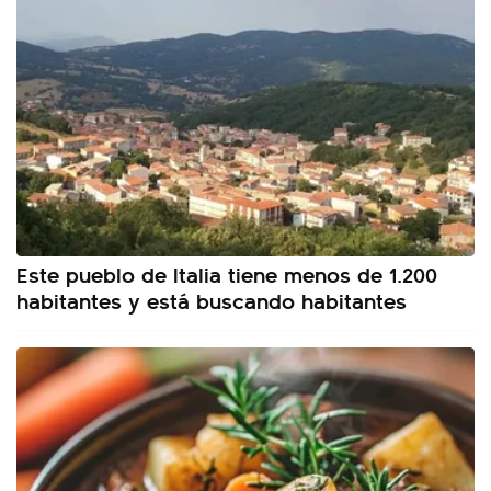
Este pueblo de Italia tiene menos de 1.200
habitantes y está buscando habitantes