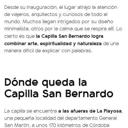
Desde su inauguración, el lugar atrajo la atención
de viajeros, arquitectos y curiosos de todo el
mundo. Muchos llegan intrigados por su diseño
minimalista, otros por la calma que se respira allí. Lo
la Capilla San Bernardo logra
cierto es que
combinar arte, espiritualidad y naturaleza
de una
manera difícil de explicar con palabras.
Dónde queda la
Capilla San Bernardo
a las afueras de La Playosa
La capilla se encuentra
,
una pequeña localidad del departamento General
San Martín, a unos 170 kilómetros de Córdoba