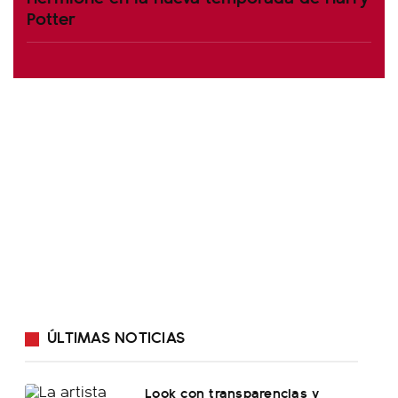
Potter
ÚLTIMAS NOTICIAS
Look con transparencias y