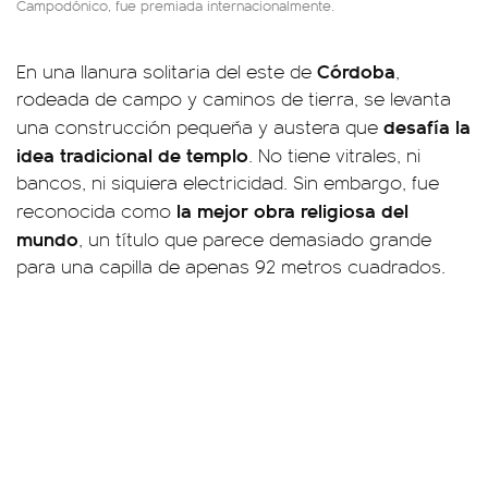
Campodónico, fue premiada internacionalmente.
Córdoba
En una llanura solitaria del este de
,
rodeada de campo y caminos de tierra, se levanta
desafía la
una construcción pequeña y austera que
idea tradicional de templo
. No tiene vitrales, ni
bancos, ni siquiera electricidad. Sin embargo, fue
la mejor obra religiosa del
reconocida como
mundo
, un título que parece demasiado grande
para una capilla de apenas 92 metros cuadrados.