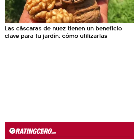
Las cáscaras de nuez tienen un beneficio
clave para tu jardín: cómo utilizarlas