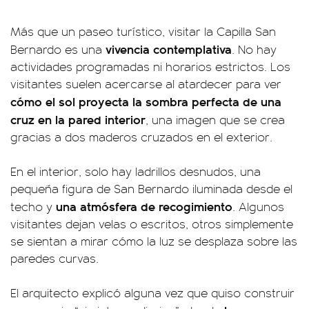
Más que un paseo turístico, visitar la Capilla San
vivencia contemplativa
Bernardo es una
. No hay
actividades programadas ni horarios estrictos. Los
visitantes suelen acercarse al atardecer para ver
cómo el sol proyecta la sombra perfecta de una
cruz en la pared interior
, una imagen que se crea
gracias a dos maderos cruzados en el exterior.
En el interior, solo hay ladrillos desnudos, una
pequeña figura de San Bernardo iluminada desde el
una atmósfera de recogimiento
techo y
. Algunos
visitantes dejan velas o escritos, otros simplemente
se sientan a mirar cómo la luz se desplaza sobre las
paredes curvas.
El arquitecto explicó alguna vez que quiso construir