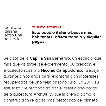
TE PUEDE INTERESAR:
Este pueblo italiano busca más
habitantes: ofrece trabajo y alquiler
pagos
Capilla San Bernardo
Se trata de la
, un espacio que
más que visitarse, se experimenta. Su creador, el
Nicolás Campodónico
arquitecto rosarino
, trabajó
durante cinco años para levantarla con materiales
recuperados de una vieja casona rural. En 2017, su
esfuerzo fue reconocido por el prestigioso portal
ArchDaily
de arquitectura
, que la premió como la
construcción religiosa más destacada del planeta.