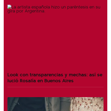
Look con transparencias y mechas: así se
lució Rosalía en Buenos Aires