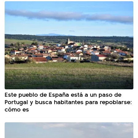
Este pueblo de España está a un paso de
Portugal y busca habitantes para repoblarse:
cómo es