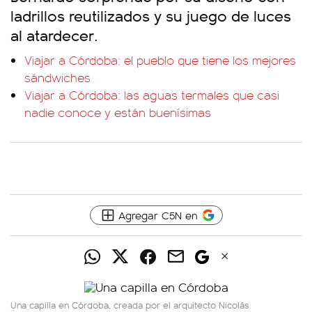
ladrillos reutilizados y su juego de luces
al atardecer.
Viajar a Córdoba: el pueblo que tiene los mejores
sándwiches
Viajar a Córdoba: las aguas termales que casi
nadie conoce y están buenísimas
Agregar C5N en
Una capilla en Córdoba, creada por el arquitecto Nicolás