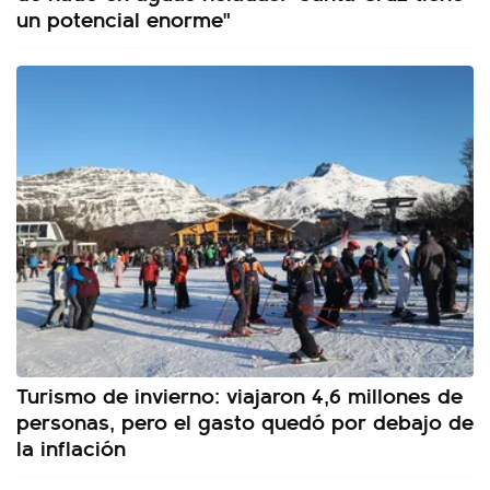
un potencial enorme"
Turismo de invierno: viajaron 4,6 millones de
personas, pero el gasto quedó por debajo de
la inflación