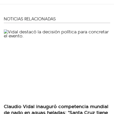
NOTICIAS RELACIONADAS
Claudio Vidal inauguró competencia mundial
de nado en aguas heladas: "Santa Cruz tiene