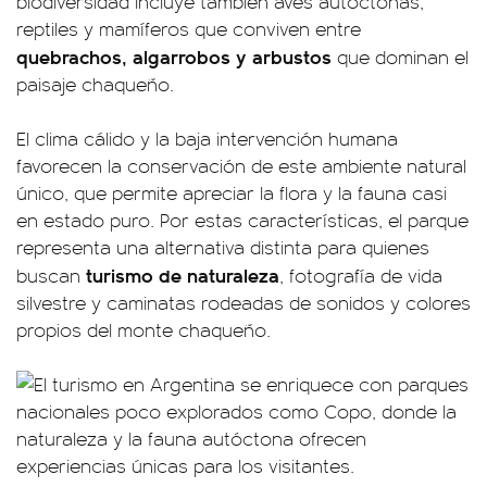
biodiversidad incluye también aves autóctonas,
reptiles y mamíferos que conviven entre
quebrachos, algarrobos y arbustos
que dominan el
paisaje chaqueño.
El clima cálido y la baja intervención humana
favorecen la conservación de este ambiente natural
único, que permite apreciar la flora y la fauna casi
en estado puro. Por estas características, el parque
representa una alternativa distinta para quienes
turismo de naturaleza
buscan
, fotografía de vida
silvestre y caminatas rodeadas de sonidos y colores
propios del monte chaqueño.