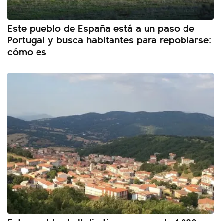
Este pueblo de España está a un paso de
Portugal y busca habitantes para repoblarse:
cómo es