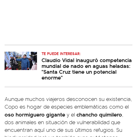
TE PUEDE INTERESAR:
Claudio Vidal inauguró competencia
mundial de nado en aguas heladas:
"Santa Cruz tiene un potencial
enorme"
Aunque muchos viajeros desconocen su existencia,
Copo es hogar de especies emblemáticas como el
oso hormiguero gigante
chancho quimilero
y el
,
dos animales en situación de vulnerabilidad que
encuentran aquí uno de sus últimos refugios. Su