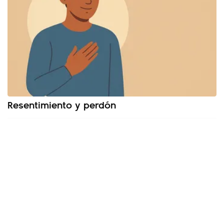
Resentimiento y perdón