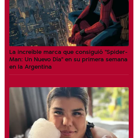
La increíble marca que consiguió "Spider-
Man: Un Nuevo Día" en su primera semana
en la Argentina