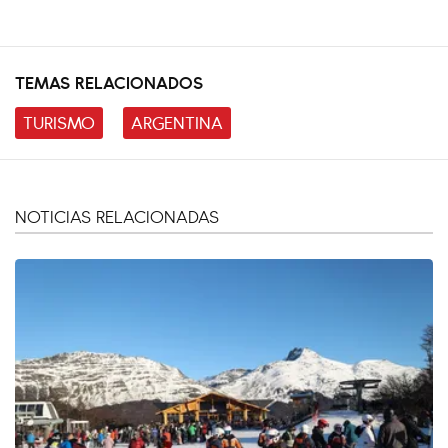
TEMAS RELACIONADOS
TURISMO
ARGENTINA
NOTICIAS RELACIONADAS