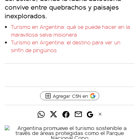
convive entre quebrachos y paisajes
inexplorados.
Turismo en Argentina: qué se puede hacer en la
maravillosa selva misionera
Turismo en Argentina: el destino para ver un
sinfín de pingüinos
Agregar C5N en