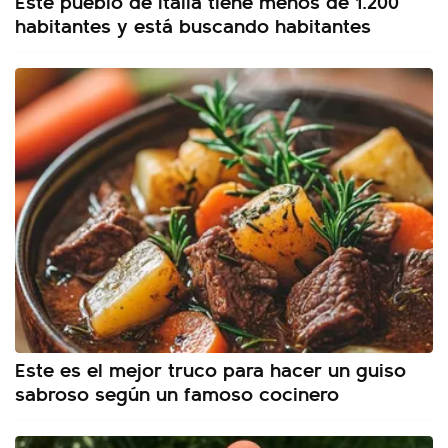
Este pueblo de Italia tiene menos de 1.200
habitantes y está buscando habitantes
Este es el mejor truco para hacer un guiso
sabroso según un famoso cocinero