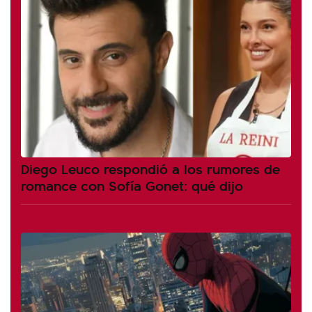
Diego Leuco respondió a los rumores de
romance con Sofía Gonet: qué dijo