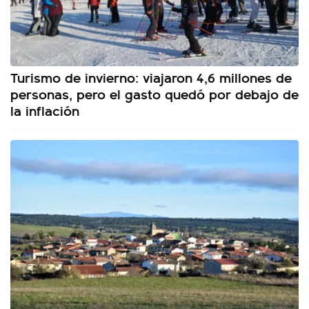
Turismo de invierno: viajaron 4,6 millones de
personas, pero el gasto quedó por debajo de
la inflación