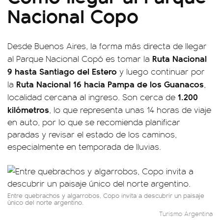
Nacional Copo
Desde Buenos Aires, la forma más directa de llegar
Ruta Nacional
al Parque Nacional Copó es tomar la
9 hasta Santiago del Estero
y luego continuar por
Ruta Nacional 16 hacia Pampa de los Guanacos
la
,
1.200
localidad cercana al ingreso. Son cerca de
kilómetros
, lo que representa unas 14 horas de viaje
en auto, por lo que se recomienda planificar
paradas y revisar el estado de los caminos,
especialmente en temporada de lluvias.
Entre quebrachos y algarrobos, Copo invita a descubrir un paisaje
único del norte argentino.
Turismo Argentina