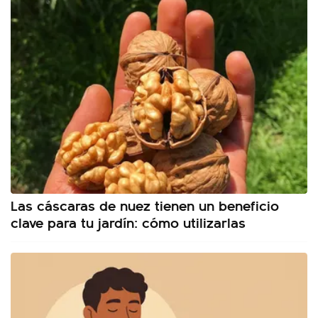
Las cáscaras de nuez tienen un beneficio
clave para tu jardín: cómo utilizarlas