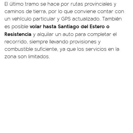
El último tramo se hace por rutas provinciales y
caminos de tierra, por lo que conviene contar con
un vehículo particular y GPS actualizado. También
volar hasta Santiago del Estero o
es posible
Resistencia
y alquilar un auto para completar el
recorrido, siempre llevando provisiones y
combustible suficiente, ya que los servicios en la
zona son limitados.