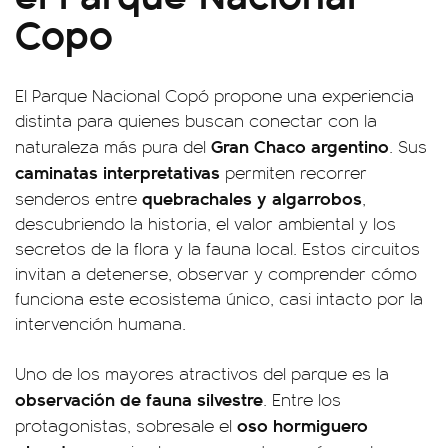
Copo
El Parque Nacional Copó propone una experiencia
distinta para quienes buscan conectar con la
Gran Chaco argentino
naturaleza más pura del
. Sus
caminatas interpretativas
permiten recorrer
quebrachales y algarrobos
senderos entre
,
descubriendo la historia, el valor ambiental y los
secretos de la flora y la fauna local. Estos circuitos
invitan a detenerse, observar y comprender cómo
funciona este ecosistema único, casi intacto por la
intervención humana.
Uno de los mayores atractivos del parque es la
observación de fauna silvestre
. Entre los
oso hormiguero
protagonistas, sobresale el