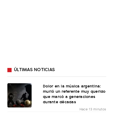
ÚLTIMAS NOTICIAS
Dolor en la música argentina:
murió un referente muy querido
que marcó a generaciones
durante décadas
Hace 13 minutos