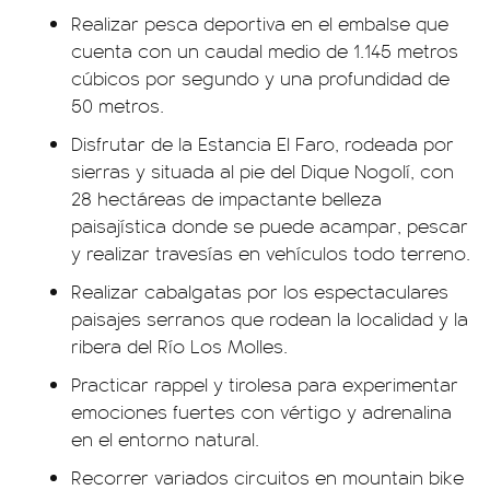
Realizar pesca deportiva en el embalse que
cuenta con un caudal medio de 1.145 metros
cúbicos por segundo y una profundidad de
50 metros.
Disfrutar de la Estancia El Faro, rodeada por
sierras y situada al pie del Dique Nogolí, con
28 hectáreas de impactante belleza
paisajística donde se puede acampar, pescar
y realizar travesías en vehículos todo terreno.
Realizar cabalgatas por los espectaculares
paisajes serranos que rodean la localidad y la
ribera del Río Los Molles.
Practicar rappel y tirolesa para experimentar
emociones fuertes con vértigo y adrenalina
en el entorno natural.
Recorrer variados circuitos en mountain bike