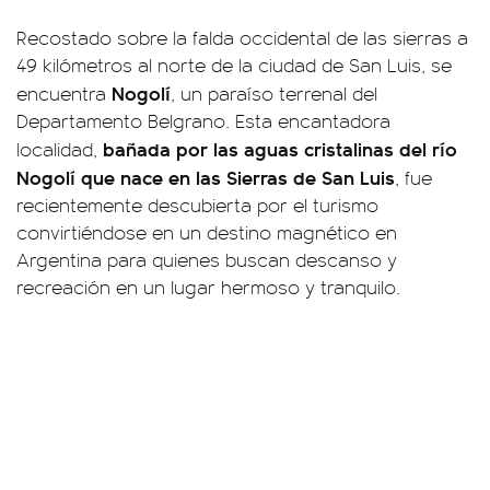
Recostado sobre la falda occidental de las sierras a
49 kilómetros al norte de la ciudad de San Luis, se
Nogolí
encuentra
, un paraíso terrenal del
Departamento Belgrano. Esta encantadora
bañada por las aguas cristalinas del río
localidad,
Nogolí que nace en las Sierras de San Luis
, fue
recientemente descubierta por el turismo
convirtiéndose en un destino magnético en
Argentina para quienes buscan descanso y
recreación en un lugar hermoso y tranquilo.