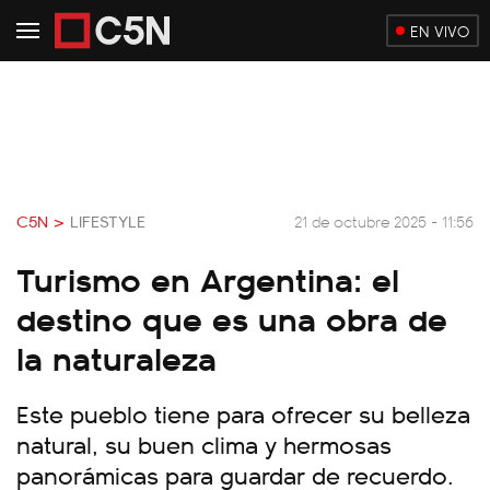
EN VIVO
C5N >
LIFESTYLE
21 de octubre 2025 - 11:56
Turismo en Argentina: el
destino que es una obra de
la naturaleza
Este pueblo tiene para ofrecer su belleza
natural, su buen clima y hermosas
panorámicas para guardar de recuerdo.