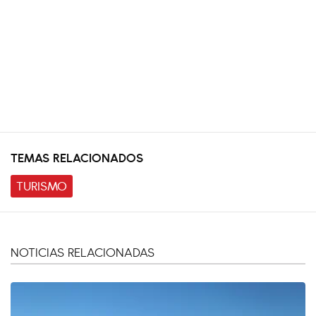
TEMAS RELACIONADOS
TURISMO
NOTICIAS RELACIONADAS