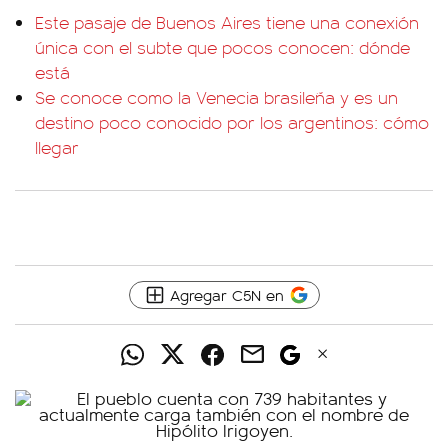
Este pasaje de Buenos Aires tiene una conexión
única con el subte que pocos conocen: dónde
está
Se conoce como la Venecia brasileña y es un
destino poco conocido por los argentinos: cómo
llegar
Agregar C5N en