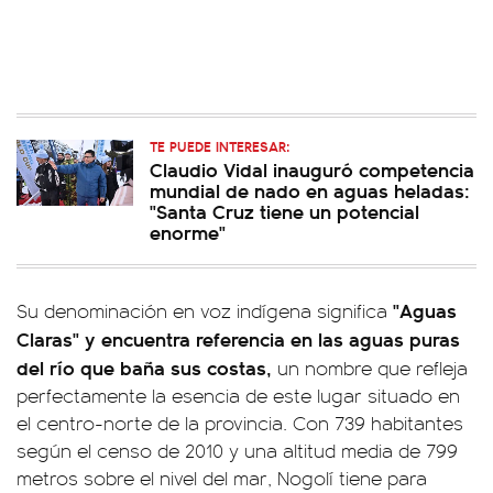
TE PUEDE INTERESAR:
Claudio Vidal inauguró competencia
mundial de nado en aguas heladas:
"Santa Cruz tiene un potencial
enorme"
"Aguas
Su denominación en voz indígena significa
Claras" y encuentra referencia en las aguas puras
del río que baña sus costas,
un nombre que refleja
perfectamente la esencia de este lugar situado en
el centro-norte de la provincia. Con 739 habitantes
según el censo de 2010 y una altitud media de 799
metros sobre el nivel del mar, Nogolí tiene para