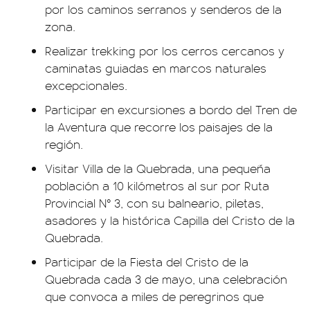
por los caminos serranos y senderos de la
zona.
Realizar trekking por los cerros cercanos y
caminatas guiadas en marcos naturales
excepcionales.
Participar en excursiones a bordo del Tren de
la Aventura que recorre los paisajes de la
región.
Visitar Villa de la Quebrada, una pequeña
población a 10 kilómetros al sur por Ruta
Provincial N° 3, con su balneario, piletas,
asadores y la histórica Capilla del Cristo de la
Quebrada.
Participar de la Fiesta del Cristo de la
Quebrada cada 3 de mayo, una celebración
que convoca a miles de peregrinos que