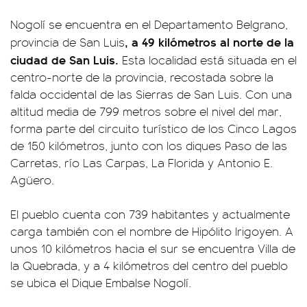
Nogolí se encuentra en el Departamento Belgrano,
, a 49 kilómetros al norte de la
provincia de San Luis
ciudad de San Luis.
Esta localidad está situada en el
centro-norte de la provincia, recostada sobre la
falda occidental de las Sierras de San Luis. Con una
altitud media de 799 metros sobre el nivel del mar,
forma parte del circuito turístico de los Cinco Lagos
de 150 kilómetros, junto con los diques Paso de las
Carretas, río Las Carpas, La Florida y Antonio E.
Agüero.
El pueblo cuenta con 739 habitantes y actualmente
carga también con el nombre de Hipólito Irigoyen. A
unos 10 kilómetros hacia el sur se encuentra Villa de
la Quebrada, y a 4 kilómetros del centro del pueblo
se ubica el Dique Embalse Nogolí.