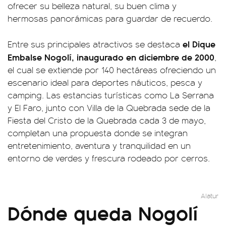
ofrecer su belleza natural, su buen clima y
hermosas panorámicas para guardar de recuerdo.
el Dique
Entre sus principales atractivos se destaca
Embalse Nogolí, inaugurado en diciembre de 2000
,
el cual se extiende por 140 hectáreas ofreciendo un
escenario ideal para deportes náuticos, pesca y
camping. Las estancias turísticas como La Serrana
y El Faro, junto con Villa de la Quebrada sede de la
Fiesta del Cristo de la Quebrada cada 3 de mayo,
completan una propuesta donde se integran
entretenimiento, aventura y tranquilidad en un
entorno de verdes y frescura rodeado por cerros.
Alatur
Dónde queda Nogolí