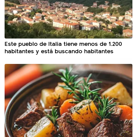
Este pueblo de Italia tiene menos de 1.200
habitantes y está buscando habitantes