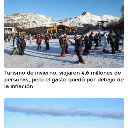
Turismo de invierno: viajaron 4,6 millones de
personas, pero el gasto quedó por debajo de
la inflación