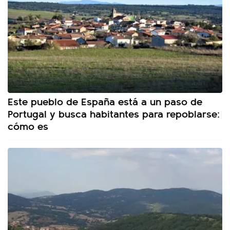
Este pueblo de España está a un paso de
Portugal y busca habitantes para repoblarse:
cómo es