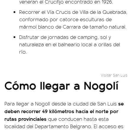
veneran el Crucifijo encontrado en 1926.
Recorrer el Vía Crucis de Villa de la Quebrada,
conformado por catorce esculturas de
mármol blanco de Carrara de tamaño natural.
Disfrutar de jornadas de camping, sol y
naturaleza en el balneario local a orillas del
río.
Visitar San Luis
Cómo llegar a Nogolí
se
Para llegar a Nogolí desde la ciudad de San Luis
deben recorrer 49 kilómetros hacia el norte por
rutas provinciales
que conducen hasta esta
localidad del Departamento Belgrano. El acceso es