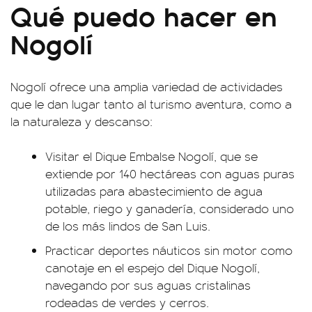
Qué puedo hacer en
Nogolí
Nogolí ofrece una amplia variedad de actividades
que le dan lugar tanto al turismo aventura, como a
la naturaleza y descanso:
Visitar el Dique Embalse Nogolí, que se
extiende por 140 hectáreas con aguas puras
utilizadas para abastecimiento de agua
potable, riego y ganadería, considerado uno
de los más lindos de San Luis.
Practicar deportes náuticos sin motor como
canotaje en el espejo del Dique Nogolí,
navegando por sus aguas cristalinas
rodeadas de verdes y cerros.