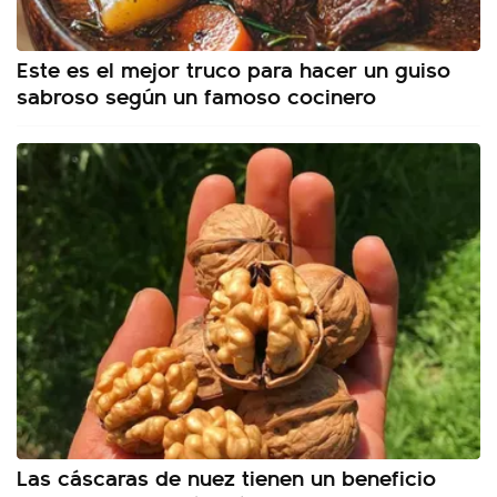
Este es el mejor truco para hacer un guiso
sabroso según un famoso cocinero
Las cáscaras de nuez tienen un beneficio