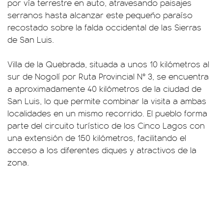
por vía terrestre en auto, atravesando paisajes
serranos hasta alcanzar este pequeño paraíso
recostado sobre la falda occidental de las Sierras
de San Luis.
Villa de la Quebrada, situada a unos 10 kilómetros al
sur de Nogolí por Ruta Provincial N° 3, se encuentra
a aproximadamente 40 kilómetros de la ciudad de
San Luis, lo que permite combinar la visita a ambas
localidades en un mismo recorrido. El pueblo forma
parte del circuito turístico de los Cinco Lagos con
una extensión de 150 kilómetros, facilitando el
acceso a los diferentes diques y atractivos de la
zona.