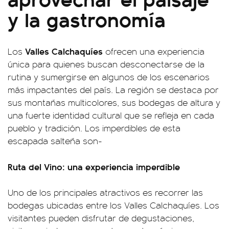
y la gastronomía
Valles Calchaquíes
Los
ofrecen una experiencia
única para quienes buscan desconectarse de la
rutina y sumergirse en algunos de los escenarios
más impactantes del país. La región se destaca por
sus montañas multicolores, sus bodegas de altura y
una fuerte identidad cultural que se refleja en cada
pueblo y tradición. Los imperdibles de esta
escapada salteña son-
Ruta del Vino: una experiencia imperdible
Uno de los principales atractivos es recorrer las
bodegas ubicadas entre los Valles Calchaquíes. Los
visitantes pueden disfrutar de degustaciones,