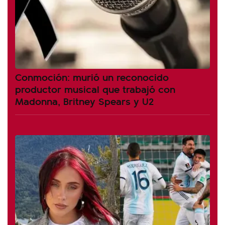
Conmoción: murió un reconocido
productor musical que trabajó con
Madonna, Britney Spears y U2