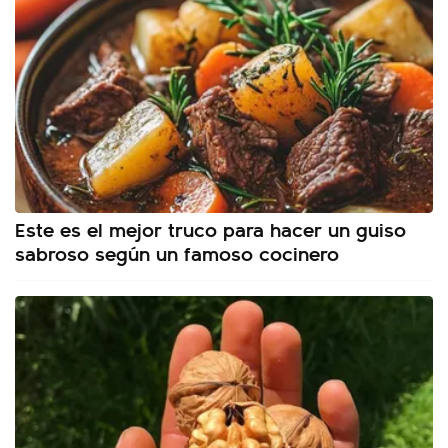
Este es el mejor truco para hacer un guiso
sabroso según un famoso cocinero