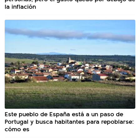
la inflación
Este pueblo de España está a un paso de
Portugal y busca habitantes para repoblarse:
cómo es