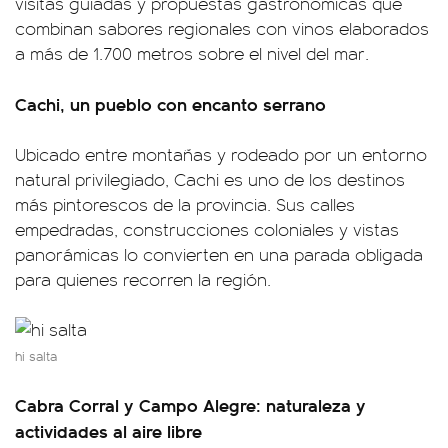
visitas guiadas y propuestas gastronómicas que
combinan sabores regionales con vinos elaborados
a más de 1.700 metros sobre el nivel del mar.
Cachi, un pueblo con encanto serrano
Ubicado entre montañas y rodeado por un entorno
natural privilegiado, Cachi es uno de los destinos
más pintorescos de la provincia. Sus calles
empedradas, construcciones coloniales y vistas
panorámicas lo convierten en una parada obligada
para quienes recorren la región.
hi salta
Cabra Corral y Campo Alegre: naturaleza y
actividades al aire libre