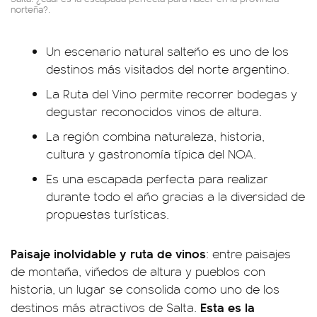
norteña?.
Un escenario natural salteño es uno de los
destinos más visitados del norte argentino.
La Ruta del Vino permite recorrer bodegas y
degustar reconocidos vinos de altura.
La región combina naturaleza, historia,
cultura y gastronomía típica del NOA.
Es una escapada perfecta para realizar
durante todo el año gracias a la diversidad de
propuestas turísticas.
Paisaje inolvidable y ruta de vinos
: entre paisajes
de montaña, viñedos de altura y pueblos con
historia, un lugar se consolida como uno de los
Esta es la
destinos más atractivos de Salta.