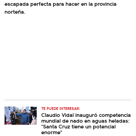
escapada perfecta para hacer en la provincia
norteña.
TE PUEDE INTERESAR:
Claudio Vidal inauguró competencia
mundial de nado en aguas heladas:
"Santa Cruz tiene un potencial
enorme"