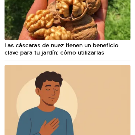
Las cáscaras de nuez tienen un beneficio
clave para tu jardín: cómo utilizarlas