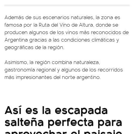
Además de sus escenarios naturales, la zona es
famosa por la Ruta del Vino de Altura, donde se
producen algunos de los vinos más reconocidos de
Argentina gracias a las condiciones climáticas y
geográficas de la región.
Asimismo, la región combina naturaleza,
gastronomía regional y algunos de los recorridos
más impresionantes del norte argentino.
Así es la escapada
salteña perfecta para
aprovechar el paisaje