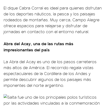
El dique Cabra Corral es ideal para quienes disfrutan
de los deportes náuticos, la pesca y los paisajes
rodeados de montañas. Muy cerca, Campo Alegre
ofrece espacios para relajarse y disfrutar de
jornadas en contacto con el entorno natural.
Abra del Acay, una de las rutas más
impresionantes del país
La Abra del Acay es uno de los pasos carreteros
más altos de América. El recorrido regala vistas
espectaculares de la Cordillera de los Andes y
permite descubrir algunos de los paisajes más
imponentes del norte argentino.