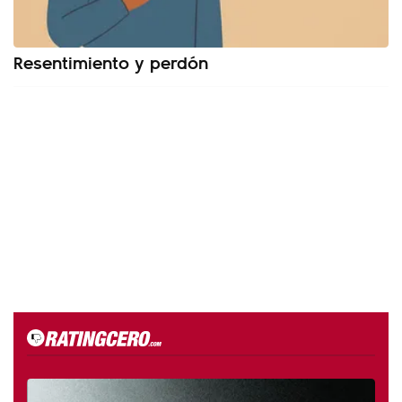
Resentimiento y perdón