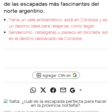
de las escapadas más fascinantes del
norte argentino.
Tiene un valle emblemático, está en Córdoba y es
un destino ideal para relajarse: cómo llegar
Senderismo, cabalgatas y paseos en bicicleta: así
es el destino destacado de Córdoba
Agregar C5N en
Salta: ¿cuál es la escapada perfecta para hacer en la provincia