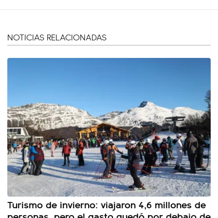
NOTICIAS RELACIONADAS
Turismo de invierno: viajaron 4,6 millones de
personas, pero el gasto quedó por debajo de