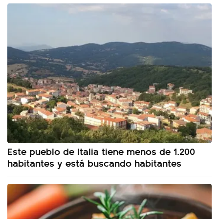
Este pueblo de Italia tiene menos de 1.200
habitantes y está buscando habitantes