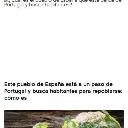
Este pueblo de España está a un paso de
Portugal y busca habitantes para repoblarse:
cómo es