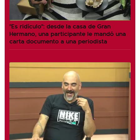
"Es ridículo": desde la casa de Gran
Hermano, una participante le mandó una
carta documento a una periodista