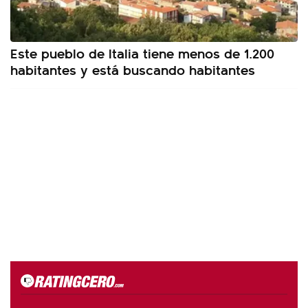
Este pueblo de Italia tiene menos de 1.200
habitantes y está buscando habitantes