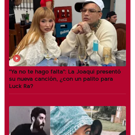
"Ya no te hago falta": La Joaqui presentó
su nueva canción, ¿con un palito para
Luck Ra?