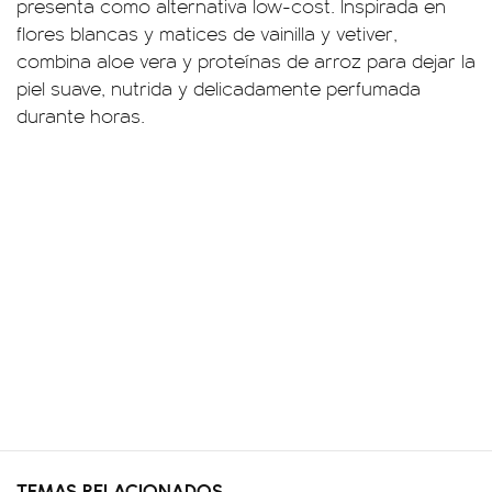
presenta como alternativa low-cost. Inspirada en
flores blancas y matices de vainilla y vetiver,
combina aloe vera y proteínas de arroz para dejar la
piel suave, nutrida y delicadamente perfumada
durante horas.
TEMAS RELACIONADOS