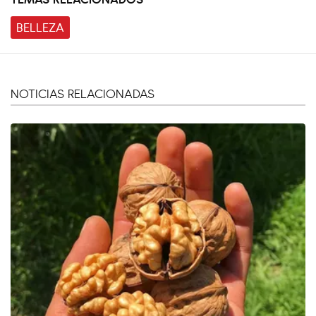
BELLEZA
NOTICIAS RELACIONADAS