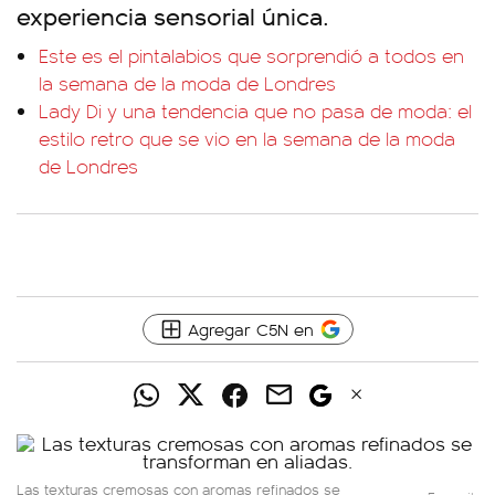
experiencia sensorial única.
Este es el pintalabios que sorprendió a todos en
la semana de la moda de Londres
Lady Di y una tendencia que no pasa de moda: el
estilo retro que se vio en la semana de la moda
de Londres
Agregar C5N en
Las texturas cremosas con aromas refinados se