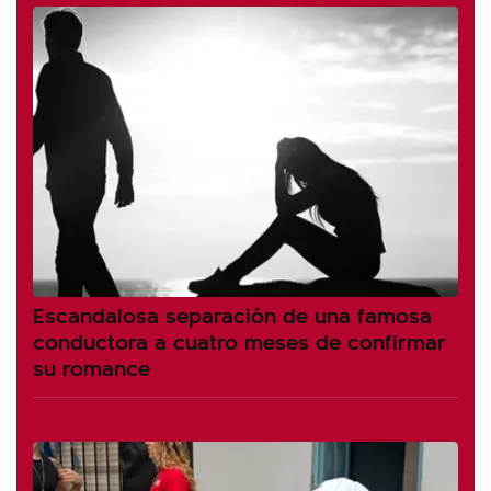
Escandalosa separación de una famosa
conductora a cuatro meses de confirmar
su romance