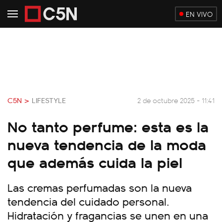
EN VIVO
C5N >
LIFESTYLE
2 de octubre 2025 - 11:41
No tanto perfume: esta es la
nueva tendencia de la moda
que además cuida la piel
Las cremas perfumadas son la nueva
tendencia del cuidado personal.
Hidratación y fragancias se unen en una