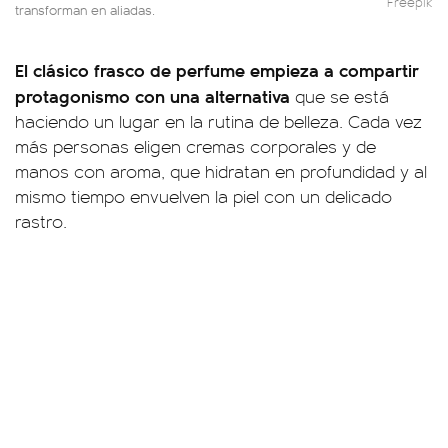
Freepik
transforman en aliadas.
El clásico frasco de perfume empieza a compartir
protagonismo con una alternativa
que se está
haciendo un lugar en la rutina de belleza. Cada vez
más personas eligen cremas corporales y de
manos con aroma, que hidratan en profundidad y al
mismo tiempo envuelven la piel con un delicado
rastro.