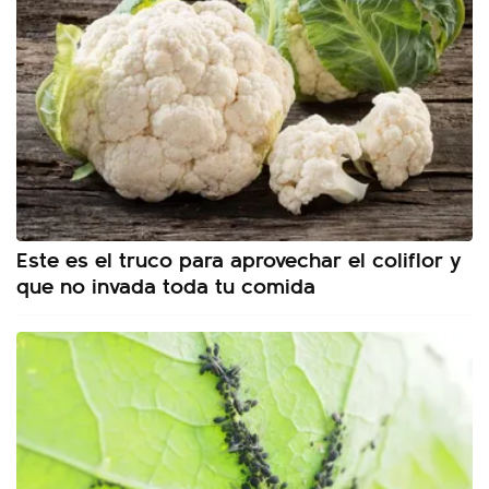
Este es el truco para aprovechar el coliflor y
que no invada toda tu comida