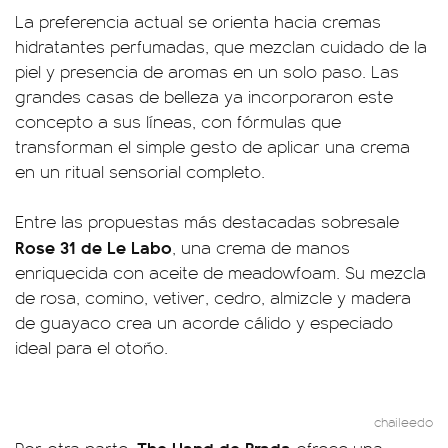
La preferencia actual se orienta hacia cremas
hidratantes perfumadas, que mezclan cuidado de la
piel y presencia de aromas en un solo paso. Las
grandes casas de belleza ya incorporaron este
concepto a sus líneas, con fórmulas que
transforman el simple gesto de aplicar una crema
en un ritual sensorial completo.
Entre las propuestas más destacadas sobresale
Rose 31 de Le Labo
, una crema de manos
enriquecida con aceite de meadowfoam. Su mezcla
de rosa, comino, vetiver, cedro, almizcle y madera
de guayaco crea un acorde cálido y especiado
ideal para el otoño.
chaileedo
The Hand de Prada