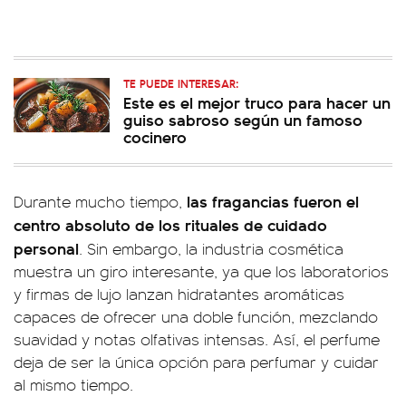
TE PUEDE INTERESAR:
Este es el mejor truco para hacer un
guiso sabroso según un famoso
cocinero
las fragancias fueron el
Durante mucho tiempo,
centro absoluto de los rituales de cuidado
personal
. Sin embargo, la industria cosmética
muestra un giro interesante, ya que los laboratorios
y firmas de lujo lanzan hidratantes aromáticas
capaces de ofrecer una doble función, mezclando
suavidad y notas olfativas intensas. Así, el perfume
deja de ser la única opción para perfumar y cuidar
al mismo tiempo.