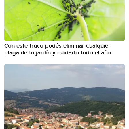
Con este truco podés eliminar cualquier
plaga de tu jardín y cuidarlo todo el año