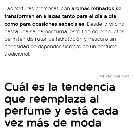
aromas refinados se
Las texturas cremosas con
transforman en aliadas tanto para el día a día
como para ocasiones especiales
. Desde la oficina
hasta una salida nocturna, este tipo de productos
permiten disfrutar de hidratación y frescura sin
necesidad de depender siempre de un perfume
tradicional.
The Perfume Mag
Cuál es la tendencia
que reemplaza al
perfume y está cada
vez más de moda