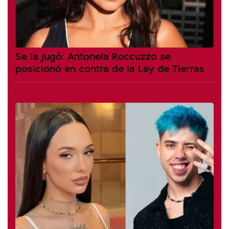
Se la jugó: Antonela Roccuzzo se
posicionó en contra de la Ley de Tierras