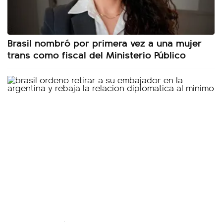
Brasil nombró por primera vez a una mujer
trans como fiscal del Ministerio Público