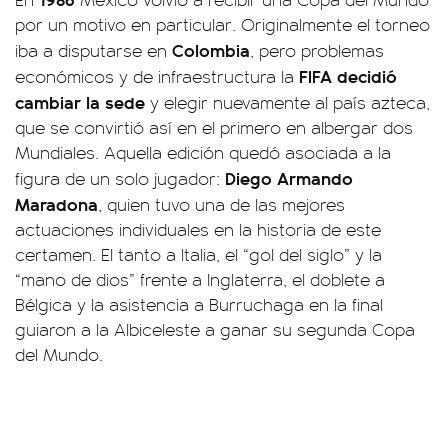
por un motivo en particular. Originalmente el torneo
Colombia
iba a disputarse en
, pero problemas
FIFA decidió
económicos y de infraestructura la
cambiar la sede
y elegir nuevamente al país azteca,
que se convirtió así en el primero en albergar dos
Mundiales. Aquella edición quedó asociada a la
Diego Armando
figura de un solo jugador:
Maradona
, quien tuvo una de las mejores
actuaciones individuales en la historia de este
certamen. El tanto a Italia, el “gol del siglo” y la
“mano de dios” frente a Inglaterra, el doblete a
Bélgica y la asistencia a Burruchaga en la final
guiaron a la Albiceleste a ganar su segunda Copa
del Mundo.