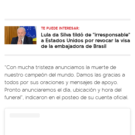
TE PUEDE INTERESAR:
Lula da Silva tildó de "irresponsable"
a Estados Unidos por revocar la visa
de la embajadora de Brasil
“Con mucha tristeza anunciamos la muerte de
nuestro campeón del mundo. Damos las gracias a
todos por sus oraciones y mensajes de apoyo.
Pronto anunciaremos el día, ubicación y hora del
funeral”, indicaron en el posteo de su cuenta oficial.