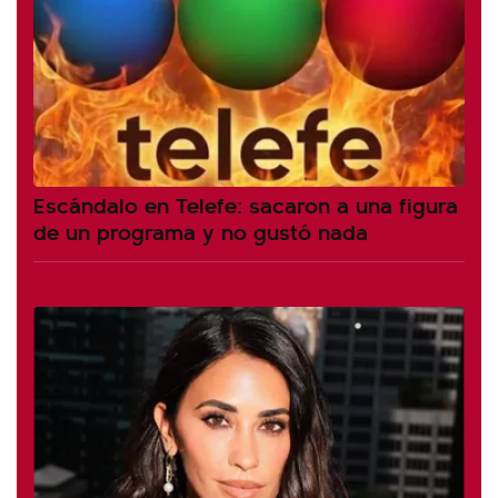
Escándalo en Telefe: sacaron a una figura
de un programa y no gustó nada