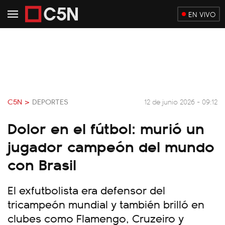
EN VIVO
C5N >
DEPORTES
12 de junio 2026 - 09:12
Dolor en el fútbol: murió un
jugador campeón del mundo
con Brasil
El exfutbolista era defensor del
tricampeón mundial y también brilló en
clubes como Flamengo, Cruzeiro y