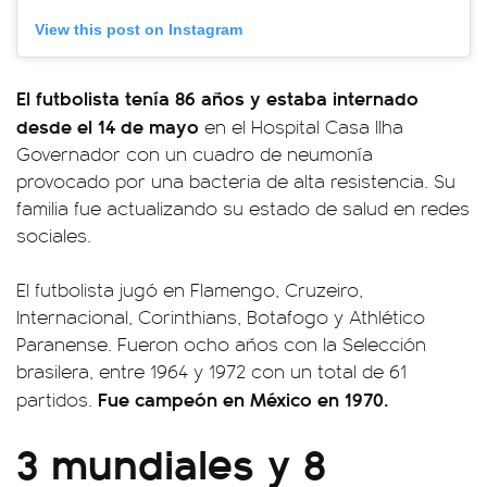
View this post on Instagram
El futbolista tenía 86 años y estaba internado
desde el 14 de mayo
en el Hospital Casa Ilha
Governador con un cuadro de neumonía
provocado por una bacteria de alta resistencia. Su
familia fue actualizando su estado de salud en redes
sociales.
El futbolista jugó en Flamengo, Cruzeiro,
Internacional, Corinthians, Botafogo y Athlético
Paranense. Fueron ocho años con la Selección
brasilera, entre 1964 y 1972 con un total de 61
Fue campeón en México en 1970.
partidos.
3 mundiales y 8