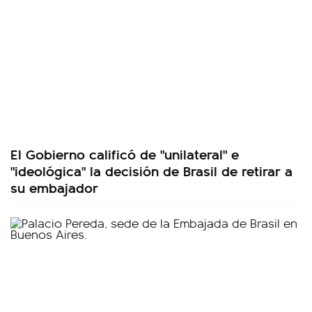
El Gobierno calificó de "unilateral" e
"ideológica" la decisión de Brasil de retirar a
su embajador