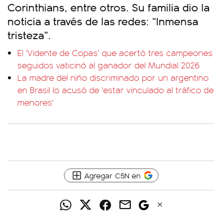
Corinthians, entre otros. Su familia dio la
noticia a través de las redes: “Inmensa
tristeza”.
El 'Vidente de Copas' que acertó tres campeones
seguidos vaticinó al ganador del Mundial 2026
La madre del niño discriminado por un argentino
en Brasil lo acusó de 'estar vinculado al tráfico de
menores'
Agregar C5N en