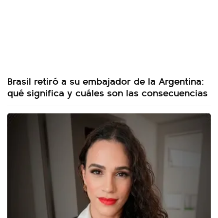
Brasil retiró a su embajador de la Argentina:
qué significa y cuáles son las consecuencias