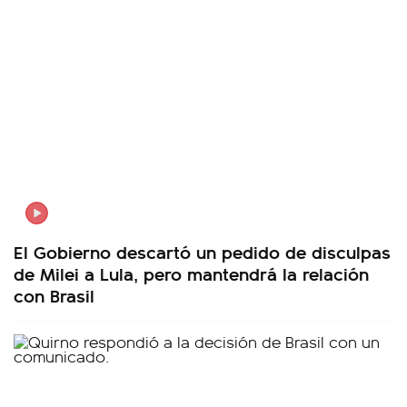
El Gobierno descartó un pedido de disculpas
de Milei a Lula, pero mantendrá la relación
con Brasil