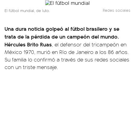
El fútbol mundial, de luto.
Redes sociales
Una dura noticia golpeó al fútbol brasilero y se
trata de la pérdida de un campeón del mundo.
Hércules Brito Ruas
, el defensor del tricampeón en
México 1970, murió en Río de Janeiro a los 86 años.
Su familia lo confirmó a través de sus redes sociales
con un triste mensaje.