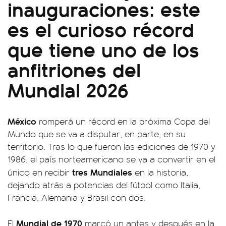
inauguraciones: este
es el curioso récord
que tiene uno de los
anfitriones del
Mundial 2026
México
romperá un récord en la próxima Copa del
Mundo que se va a disputar, en parte, en su
territorio. Tras lo que fueron las ediciones de 1970 y
1986, el país norteamericano se va a convertir en el
tres Mundiales
único en recibir
en la historia,
dejando atrás a potencias del fútbol como Italia,
Francia, Alemania y Brasil con dos.
Mundial de 1970
El
marcó un antes y después en la