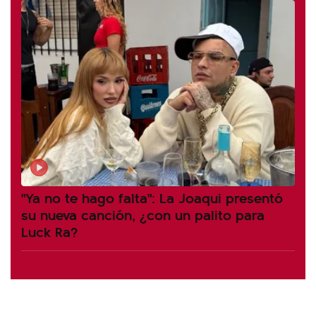
"Ya no te hago falta": La Joaqui presentó
su nueva canción, ¿con un palito para
Luck Ra?