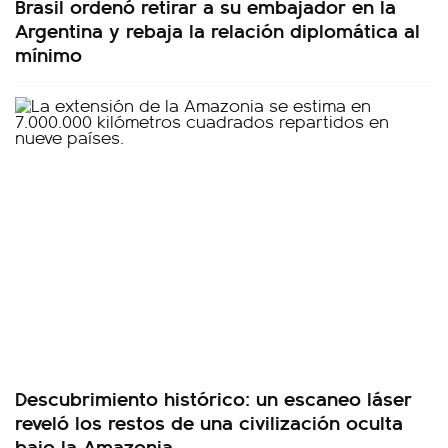
Brasil ordenó retirar a su embajador en la
Argentina y rebaja la relación diplomática al
mínimo
Descubrimiento histórico: un escaneo láser
reveló los restos de una civilización oculta
bajo la Amazonia