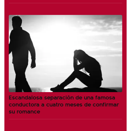
Escandalosa separación de una famosa
conductora a cuatro meses de confirmar
su romance