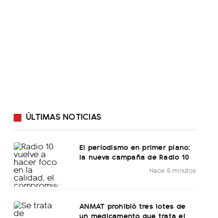
ÚLTIMAS NOTICIAS
El periodismo en primer plano:
la nueva campaña de Radio 10
Hace 5 minutos
ANMAT prohibió tres lotes de
un medicamento que trata el