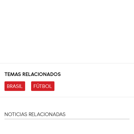
TEMAS RELACIONADOS
BRASIL
FÚTBOL
NOTICIAS RELACIONADAS