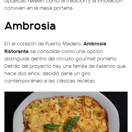
opuestas revelan cómo la tradición y la innovación
conviven en la mesa porteña.
Ambrosia
Ambrosia
En el corazón de Puerto Madero,
Ristorante
se consolida como una opción
distinguida dentro del circuito gourmet porteño.
Detrás del proyecto hay una familia de italianos que,
hace dos años, decidió darle un giro
contemporáneo a las clásicas recetas.