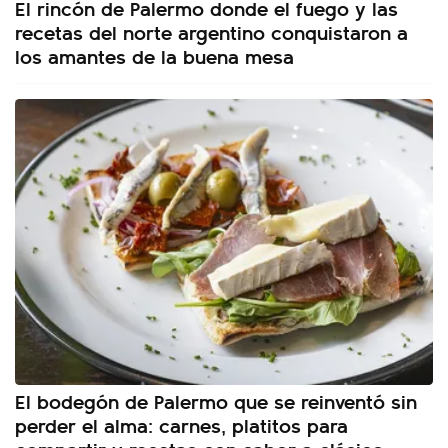
El rincón de Palermo donde el fuego y las
recetas del norte argentino conquistaron a
los amantes de la buena mesa
El bodegón de Palermo que se reinventó sin
perder el alma: carnes, platitos para