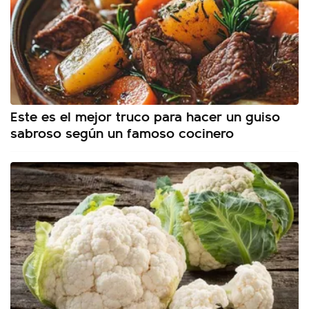
Este es el mejor truco para hacer un guiso
sabroso según un famoso cocinero