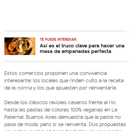
TE PUEDE INTERESAR:
Así es el truco clave para hacer una
masa de empanadas perfecta
Estos comercios proponen una convivencia
interesante: los locales que rinden culto a la receta
de la
nonna
y los que apuestan por reinventarla.
Desde los clásicos ravioles caseros frente al río
hasta las pastas de colores 100% veganas en La
Paternal, Buenos Aires demuestra que la pasta no
pasa de moda, pero sí se reinventa. Dos propuestas