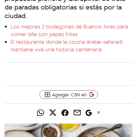
de paradas obligatorias si estás por la
ciudad.
Los mejores 2 bodegones de Buenos Aires para
comer bife con papas fritas
El restaurante donde la cocina árabe-sefaradí
mantiene viva una historia centenaria
Agregar C5N en