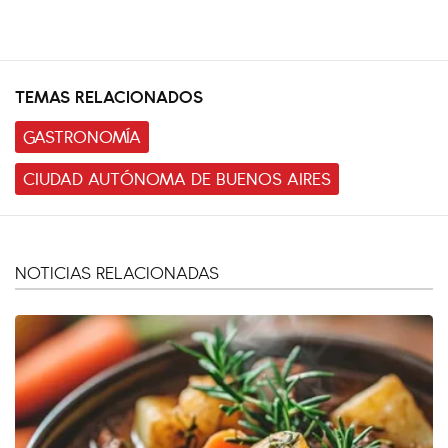
TEMAS RELACIONADOS
GASTRONOMÍA
CIUDAD AUTÓNOMA DE BUENOS AIRES
NOTICIAS RELACIONADAS