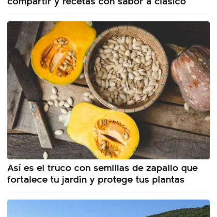
compartir y recetas con sabor a clásico
Así es el truco con semillas de zapallo que
fortalece tu jardín y protege tus plantas