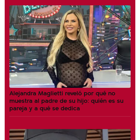
Alejandra Maglietti reveló por qué no
muestra al padre de su hijo: quién es su
pareja y a qué se dedica