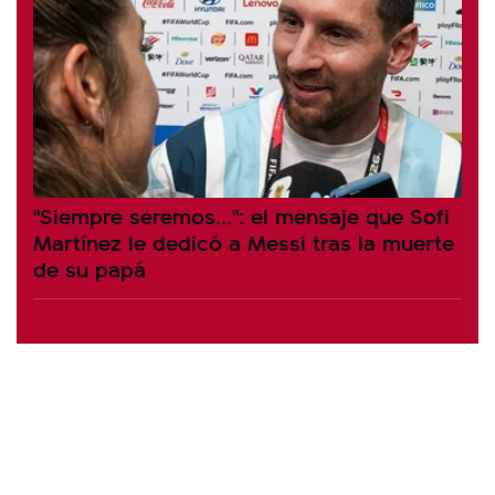
"Siempre seremos...": el mensaje que Sofi
Martínez le dedicó a Messi tras la muerte
de su papá