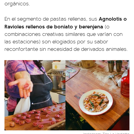
orgánicos.
Agnolotis o
En el segmento de pastas rellenas, sus
Ravioles rellenos de boniato y berenjena
(o
combinaciones creativas similares que varían con
las estaciones) son elogiados por su sabor
reconfortante sin necesidad de derivados animales.
Instagram: Tita La Vedette