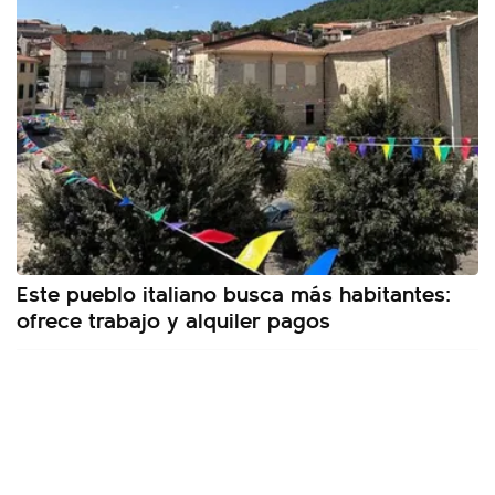
Este pueblo italiano busca más habitantes:
ofrece trabajo y alquiler pagos