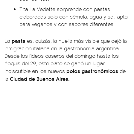
Tita La Vedette sorprende con pastas
elaboradas solo con sémola, agua y sal, apta
para veganos y con sabores diferentes.
pasta
La
es, quizás, la huella más visible que dejó la
inmigración italiana en la gastronomía argentina.
Desde los fideos caseros del domingo hasta los
ñoquis del 29, este plato se ganó un lugar
polos gastronómicos
indiscutible en los nuevos
de
Ciudad de Buenos Aires.
la