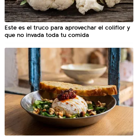
Este es el truco para aprovechar el coliflor y
que no invada toda tu comida