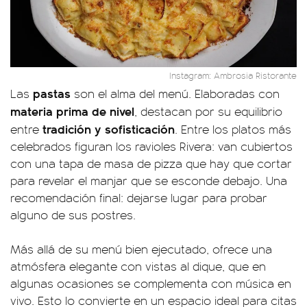
Instagram: Ambrosia Ristorante
pastas
Las
son el alma del menú. Elaboradas con
materia prima de nivel
, destacan por su equilibrio
tradición y sofisticación
entre
. Entre los platos más
celebrados figuran los ravioles Rivera: van cubiertos
con una tapa de masa de pizza que hay que cortar
para revelar el manjar que se esconde debajo. Una
recomendación final: dejarse lugar para probar
alguno de sus postres.
Más allá de su menú bien ejecutado, ofrece una
atmósfera elegante con vistas al dique, que en
algunas ocasiones se complementa con música en
vivo. Esto lo convierte en un espacio ideal para citas