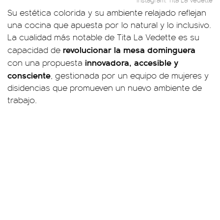
Su estética colorida y su ambiente relajado reflejan
una cocina que apuesta por lo natural y lo inclusivo.
La cualidad más notable de Tita La Vedette es su
revolucionar la mesa dominguera
capacidad de
innovadora, accesible y
con una propuesta
consciente
, gestionada por un equipo de mujeres y
disidencias que promueven un nuevo ambiente de
trabajo.