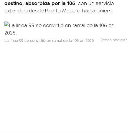
destino, absorbida por la 106
, con un servicio
extendido desde Puerto Madero hasta Liniers.
Redes sociales
La línea 99 se convirtió en ramal de la 106 en 2026.