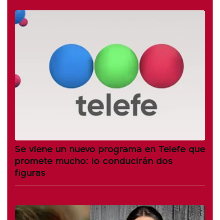
Se viene un nuevo programa en Telefe que
promete mucho: lo conducirán dos
figuras