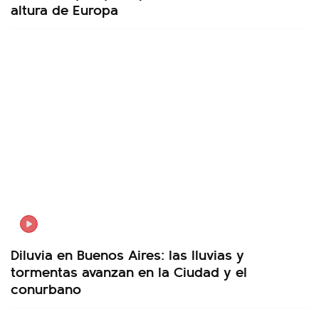
altura de Europa
Diluvia en Buenos Aires: las lluvias y
tormentas avanzan en la Ciudad y el
conurbano