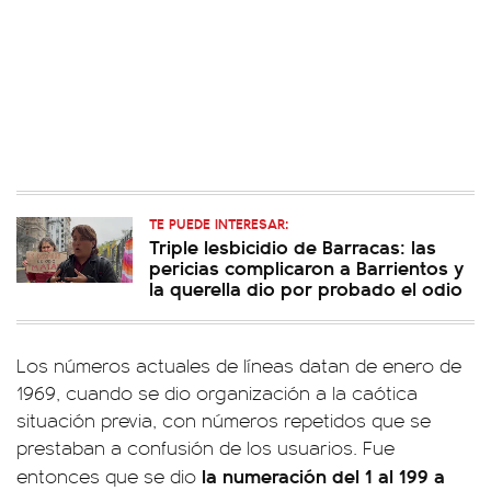
TE PUEDE INTERESAR:
Triple lesbicidio de Barracas: las
pericias complicaron a Barrientos y
la querella dio por probado el odio
Los números actuales de líneas datan de enero de
1969, cuando se dio organización a la caótica
situación previa, con números repetidos que se
prestaban a confusión de los usuarios. Fue
la numeración del 1 al 199 a
entonces que se dio