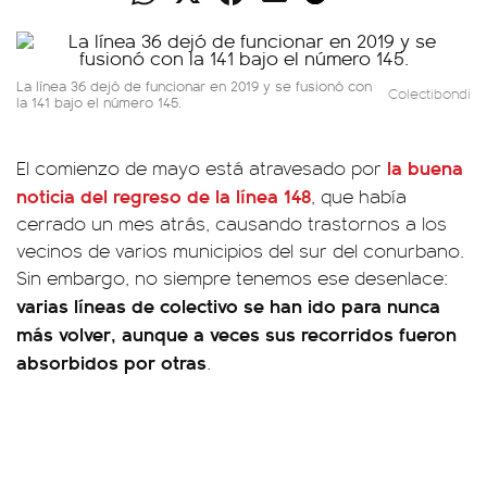
La línea 36 dejó de funcionar en 2019 y se fusionó con
Colectibondi
la 141 bajo el número 145.
la buena
El comienzo de mayo está atravesado por
noticia del regreso de la línea 148
, que había
cerrado un mes atrás, causando trastornos a los
vecinos de varios municipios del sur del conurbano.
Sin embargo, no siempre tenemos ese desenlace:
varias líneas de colectivo se han ido para nunca
más volver, aunque a veces sus recorridos fueron
absorbidos por otras
.