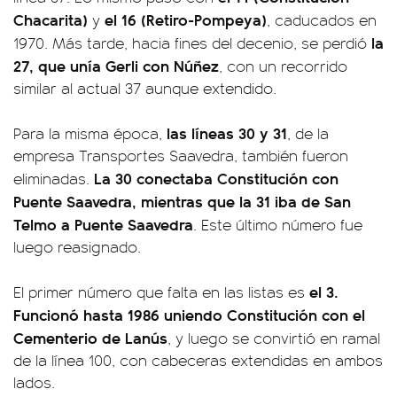
Chacarita)
el 16 (Retiro-Pompeya)
y
, caducados en
la
1970. Más tarde, hacia fines del decenio, se perdió
27, que unía Gerli con Núñez
, con un recorrido
similar al actual 37 aunque extendido.
las líneas 30 y 31
Para la misma época,
, de la
empresa Transportes Saavedra, también fueron
La 30 conectaba Constitución con
eliminadas.
Puente Saavedra, mientras que la 31 iba de San
Telmo a Puente Saavedra
. Este último número fue
luego reasignado.
el 3.
El primer número que falta en las listas es
Funcionó hasta 1986 uniendo Constitución con el
Cementerio de Lanús
, y luego se convirtió en ramal
de la línea 100, con cabeceras extendidas en ambos
lados.