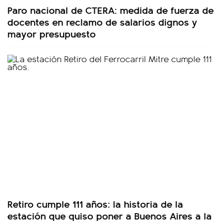
Paro nacional de CTERA: medida de fuerza de
docentes en reclamo de salarios dignos y
mayor presupuesto
Retiro cumple 111 años: la historia de la
estación que quiso poner a Buenos Aires a la