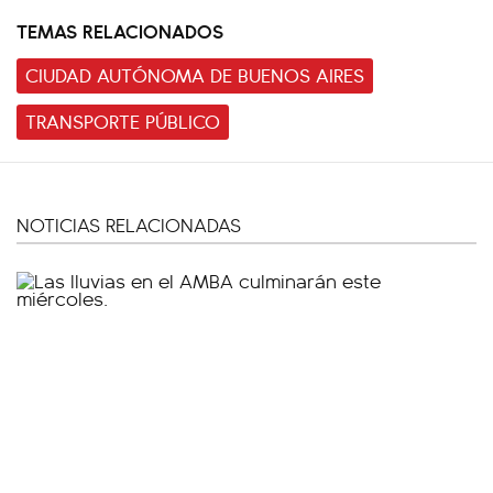
TEMAS RELACIONADOS
CIUDAD AUTÓNOMA DE BUENOS AIRES
TRANSPORTE PÚBLICO
NOTICIAS RELACIONADAS