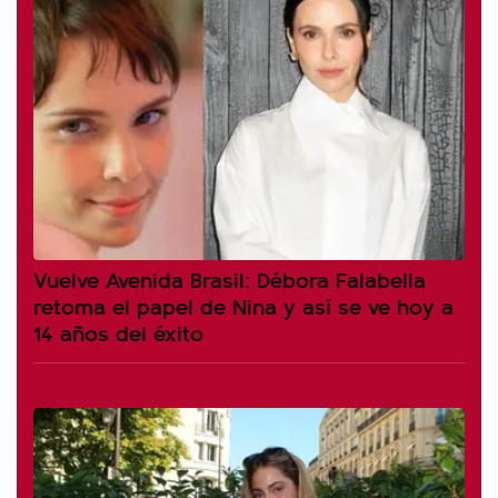
Vuelve Avenida Brasil: Débora Falabella
retoma el papel de Nina y así se ve hoy a
14 años del éxito