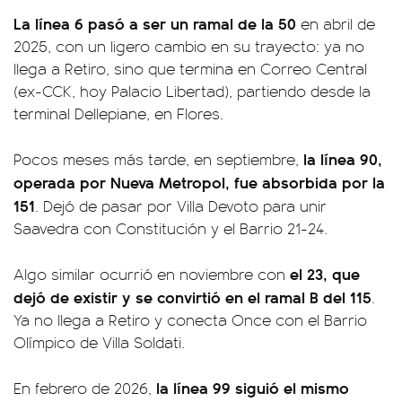
La línea 6 pasó a ser un ramal de la 50
en abril de
2025, con un ligero cambio en su trayecto: ya no
llega a Retiro, sino que termina en Correo Central
(ex-CCK, hoy Palacio Libertad), partiendo desde la
terminal Dellepiane, en Flores.
la línea 90,
Pocos meses más tarde, en septiembre,
operada por Nueva Metropol, fue absorbida por la
151
. Dejó de pasar por Villa Devoto para unir
Saavedra con Constitución y el Barrio 21-24.
el 23, que
Algo similar ocurrió en noviembre con
dejó de existir y se convirtió en el ramal B del 115
.
Ya no llega a Retiro y conecta Once con el Barrio
Olímpico de Villa Soldati.
la línea 99 siguió el mismo
En febrero de 2026,