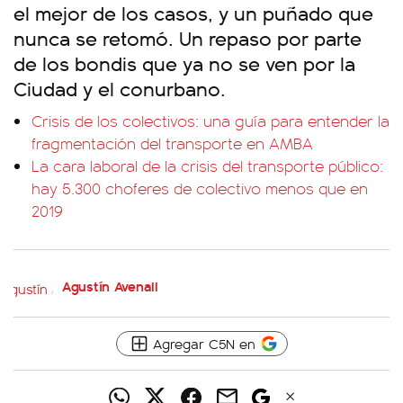
el mejor de los casos, y un puñado que
nunca se retomó. Un repaso por parte
de los bondis que ya no se ven por la
Ciudad y el conurbano.
Crisis de los colectivos: una guía para entender la
fragmentación del transporte en AMBA
La cara laboral de la crisis del transporte público:
hay 5.300 choferes de colectivo menos que en
2019
Agustín Avenali
Agregar C5N en