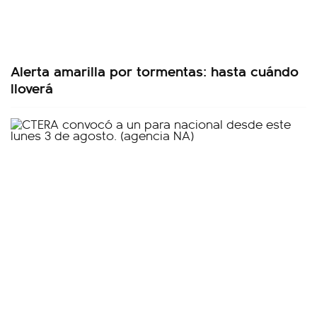
Alerta amarilla por tormentas: hasta cuándo
lloverá