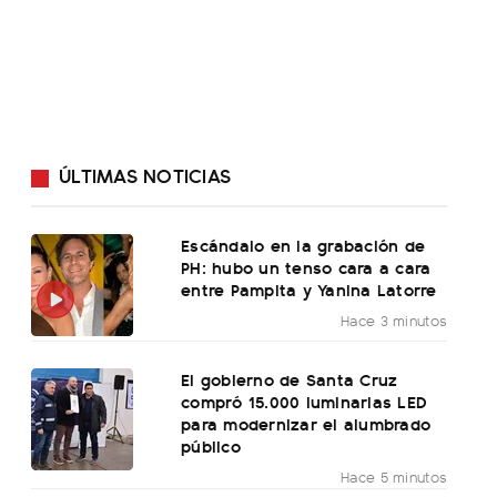
ÚLTIMAS NOTICIAS
Escándalo en la grabación de
PH: hubo un tenso cara a cara
entre Pampita y Yanina Latorre
Hace 3 minutos
El gobierno de Santa Cruz
compró 15.000 luminarias LED
para modernizar el alumbrado
público
Hace 5 minutos