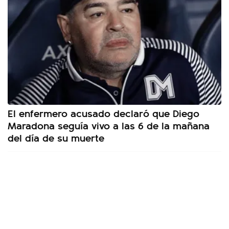
El enfermero acusado declaró que Diego
Maradona seguía vivo a las 6 de la mañana
del día de su muerte