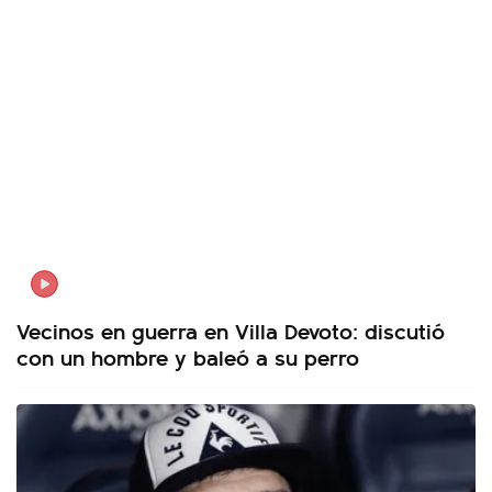
Vecinos en guerra en Villa Devoto: discutió
con un hombre y baleó a su perro