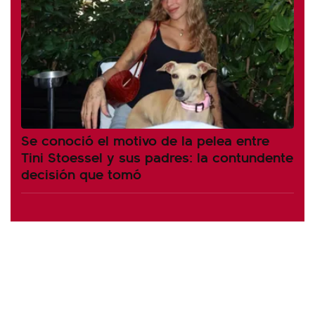
Se conoció el motivo de la pelea entre
Tini Stoessel y sus padres: la contundente
decisión que tomó