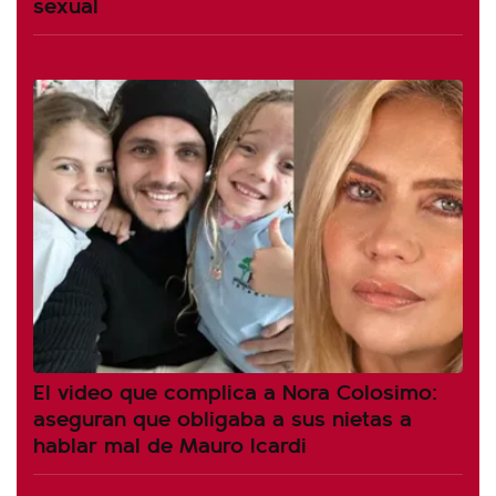
sexual
El video que complica a Nora Colosimo:
aseguran que obligaba a sus nietas a
hablar mal de Mauro Icardi