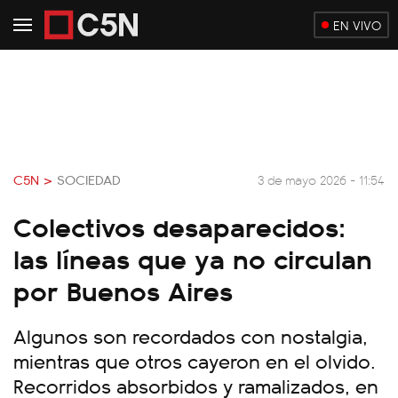
EN VIVO
C5N >
SOCIEDAD
3 de mayo 2026 - 11:54
Colectivos desaparecidos:
las líneas que ya no circulan
por Buenos Aires
Algunos son recordados con nostalgia,
mientras que otros cayeron en el olvido.
Recorridos absorbidos y ramalizados, en