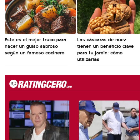
Este es el mejor truco para
Las cáscaras de nuez
hacer un guiso sabroso
tienen un beneficio clave
según un famoso cocinero
para tu jardín: cómo
utilizarlas