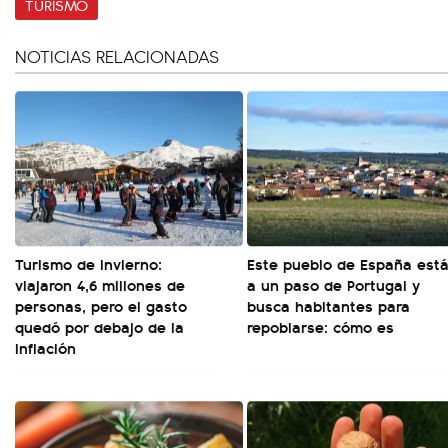
TURISMO
NOTICIAS RELACIONADAS
Turismo de invierno:
Este pueblo de España est
viajaron 4,6 millones de
a un paso de Portugal y
personas, pero el gasto
busca habitantes para
quedó por debajo de la
repoblarse: cómo es
inflación