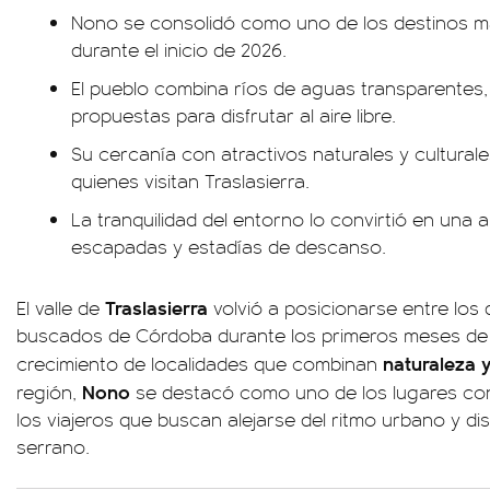
Nono se consolidó como uno de los destinos m
durante el inicio de 2026.
El pueblo combina ríos de aguas transparentes,
propuestas para disfrutar al aire libre.
Su cercanía con atractivos naturales y cultural
quienes visitan Traslasierra.
La tranquilidad del entorno lo convirtió en una 
escapadas y estadías de descanso.
Traslasierra
El valle de
volvió a posicionarse entre los 
buscados de Córdoba durante los primeros meses de 
naturaleza 
crecimiento de localidades que combinan
Nono
región,
se destacó como uno de los lugares con
los viajeros que buscan alejarse del ritmo urbano y di
serrano.