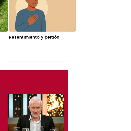
Resentimiento y perdón