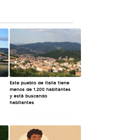
á
Este pueblo de Italia tiene
menos de 1.200 habitantes
y está buscando
habitantes