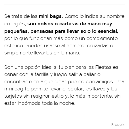
mini bags.
Se trata de las
Como lo indica su nombre
son bolsos o carteras de mano muy
en inglés,
pequeñas, pensadas para llevar solo lo esencial,
por lo que funcionan más como un complemento
estético. Pueden usarse al hombro, cruzadas o
simplemente llevarlas en la mano.
Son una opción ideal si tu plan para las Fiestas es
cenar con la familia y luego salir a bailar o
encontrarte en algún lugar público con amigos. Una
mini bag te permite llevar el celular, las llaves y las
tarjetas sin resignar estilo y, lo más importante, sin
estar incómoda toda la noche.
Freepik