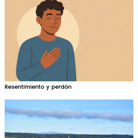
Resentimiento y perdón