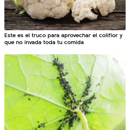
Este es el truco para aprovechar el coliflor y
que no invada toda tu comida