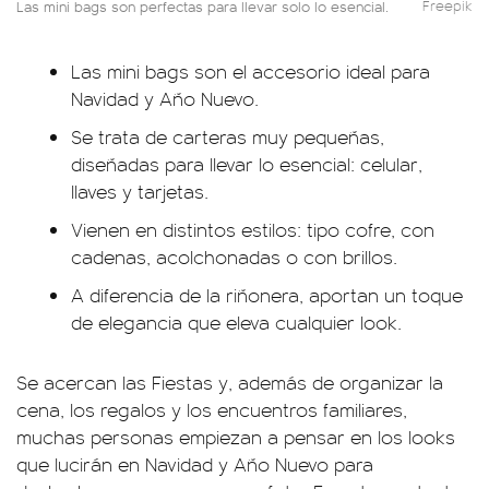
Las mini bags son perfectas para llevar solo lo esencial.
Freepik
Las mini bags son el accesorio ideal para
Navidad y Año Nuevo.
Se trata de carteras muy pequeñas,
diseñadas para llevar lo esencial: celular,
llaves y tarjetas.
Vienen en distintos estilos: tipo cofre, con
cadenas, acolchonadas o con brillos.
A diferencia de la riñonera, aportan un toque
de elegancia que eleva cualquier look.
Se acercan las Fiestas y, además de organizar la
cena, los regalos y los encuentros familiares,
muchas personas empiezan a pensar en los looks
que lucirán en Navidad y Año Nuevo para