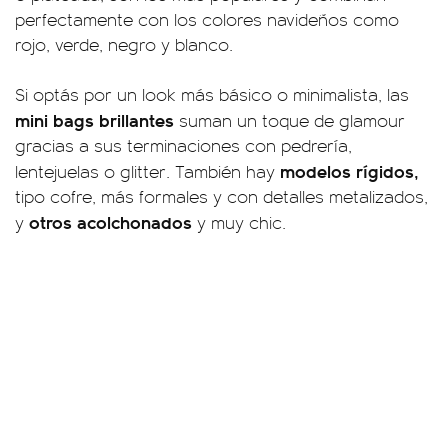
perfectamente con los colores navideños como
rojo, verde, negro y blanco.
Si optás por un look más básico o minimalista, las
mini bags brillantes
suman un toque de glamour
gracias a sus terminaciones con pedrería,
modelos rígidos,
lentejuelas o glitter. También hay
tipo cofre, más formales y con detalles metalizados,
otros acolchonados
y
y muy chic.