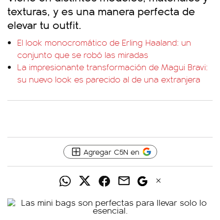
texturas, y es una manera perfecta de
elevar tu outfit.
El look monocromático de Erling Haaland: un
conjunto que se robó las miradas
La impresionante transformación de Magui Bravi:
su nuevo look es parecido al de una extranjera
Agregar C5N en