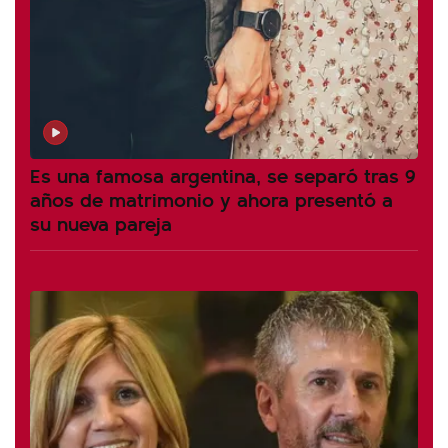
Es una famosa argentina, se separó tras 9
años de matrimonio y ahora presentó a
su nueva pareja