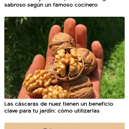
sabroso según un famoso cocinero
Las cáscaras de nuez tienen un beneficio
clave para tu jardín: cómo utilizarlas