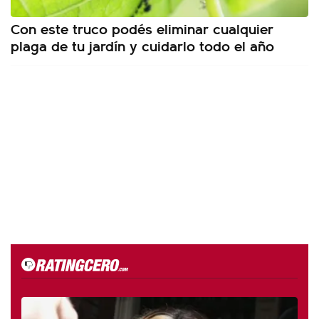
Con este truco podés eliminar cualquier
plaga de tu jardín y cuidarlo todo el año