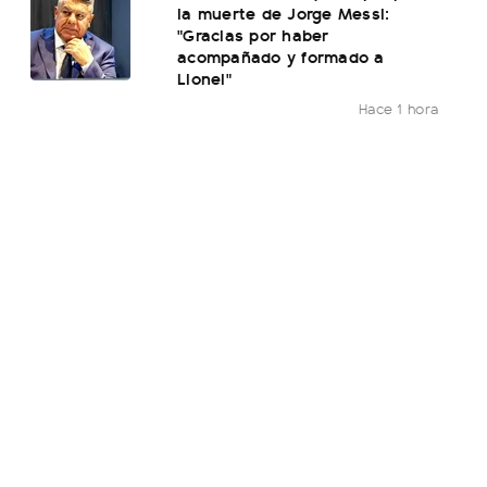
la muerte de Jorge Messi:
"Gracias por haber
acompañado y formado a
Lionel"
Hace 1 hora