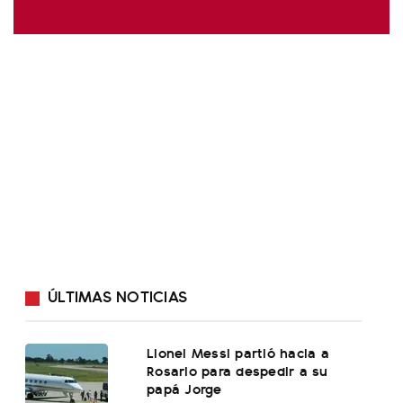
ÚLTIMAS NOTICIAS
Lionel Messi partió hacia a
Rosario para despedir a su
papá Jorge