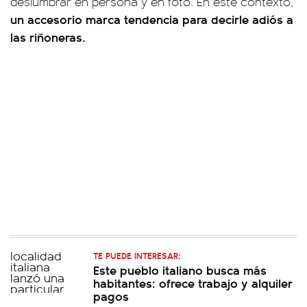
deslumbrar en persona y en foto. En este contexto,
un accesorio marca tendencia para decirle adiós a
las riñoneras.
TE PUEDE INTERESAR:
Este pueblo italiano busca más
habitantes: ofrece trabajo y alquiler
pagos