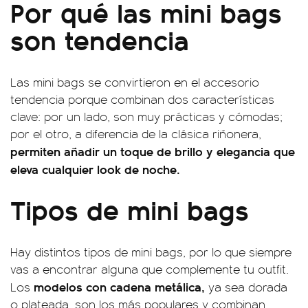
Por qué las mini bags
son tendencia
Las mini bags se convirtieron en el accesorio
tendencia porque combinan dos características
clave: por un lado, son muy prácticas y cómodas;
por el otro, a diferencia de la clásica riñonera,
permiten añadir un toque de brillo y elegancia que
eleva cualquier look de noche.
Tipos de mini bags
Hay distintos tipos de mini bags, por lo que siempre
vas a encontrar alguna que complemente tu outfit.
modelos con cadena metálica,
Los
ya sea dorada
o plateada, son los más populares y combinan