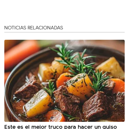
NOTICIAS RELACIONADAS
Este es el mejor truco para hacer un guiso