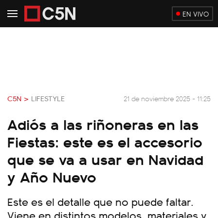
EN VIVO
C5N >
LIFESTYLE
21 de noviembre 2025 - 11:25
Adiós a las riñoneras en las
Fiestas: este es el accesorio
que se va a usar en Navidad
y Año Nuevo
Este es el detalle que no puede faltar.
Viene en distintos modelos, materiales y