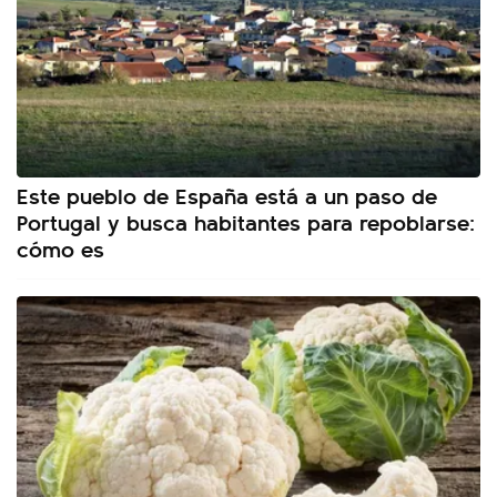
Este pueblo de España está a un paso de
Portugal y busca habitantes para repoblarse:
cómo es