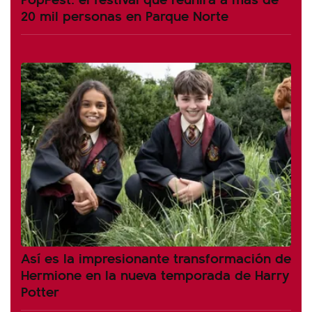
20 mil personas en Parque Norte
Así es la impresionante transformación de
Hermione en la nueva temporada de Harry
Potter