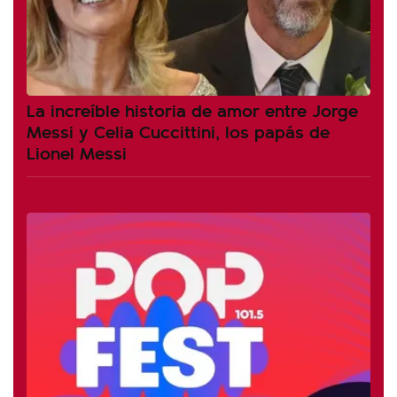
La increíble historia de amor entre Jorge
Messi y Celia Cuccittini, los papás de
Lionel Messi