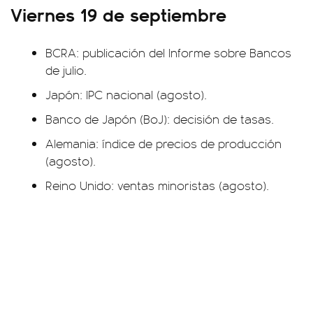
Viernes 19 de septiembre
BCRA: publicación del Informe sobre Bancos
de julio.
Japón: IPC nacional (agosto).
Banco de Japón (BoJ): decisión de tasas.
Alemania: índice de precios de producción
(agosto).
Reino Unido: ventas minoristas (agosto).