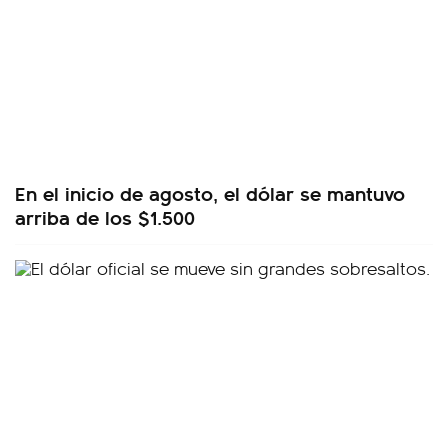
En el inicio de agosto, el dólar se mantuvo
arriba de los $1.500