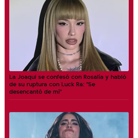
La Joaqui se confesó con Rosalía y habló
de su ruptura con Luck Ra: "Se
desencantó de mí"