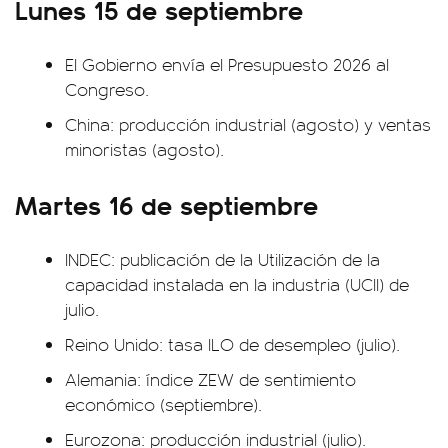
Lunes 15 de septiembre
El Gobierno envía el Presupuesto 2026 al
Congreso.
China: producción industrial (agosto) y ventas
minoristas (agosto).
Martes 16 de septiembre
INDEC: publicación de la Utilización de la
capacidad instalada en la industria (UCII) de
julio.
Reino Unido: tasa ILO de desempleo (julio).
Alemania: índice ZEW de sentimiento
económico (septiembre).
Eurozona: producción industrial (julio).