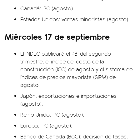
Canadá: IPC (agosto).
Estados Unidos: ventas minoristas (agosto).
Miércoles 17 de septiembre
El INDEC publicará el PBI del segundo
trimestre, el índice del costo de la
construcción (ICC) de agosto y el sistema de
índices de precios mayorists (SIPM) de
agosto.
Japón: exportaciones e importaciones
(agosto).
Reino Unido: IPC (agosto).
Europa: IPC (agosto).
Banco de Canadá (BoC): decisión de tasas.