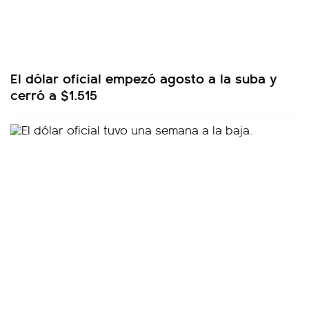
El dólar oficial empezó agosto a la suba y
cerró a $1.515