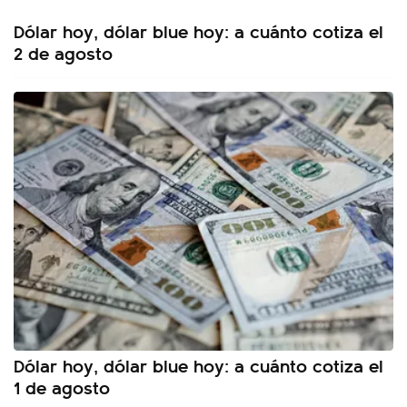
Dólar hoy, dólar blue hoy: a cuánto cotiza el
2 de agosto
Dólar hoy, dólar blue hoy: a cuánto cotiza el
1 de agosto