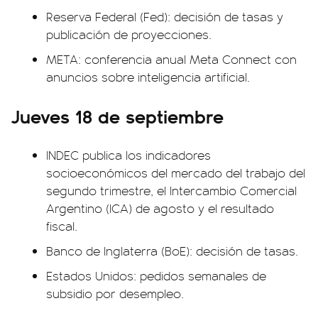
Reserva Federal (Fed): decisión de tasas y
publicación de proyecciones.
META: conferencia anual Meta Connect con
anuncios sobre inteligencia artificial.
Jueves 18 de septiembre
INDEC publica los indicadores
socioeconómicos del mercado del trabajo del
segundo trimestre, el Intercambio Comercial
Argentino (ICA) de agosto y el resultado
fiscal.
Banco de Inglaterra (BoE): decisión de tasas.
Estados Unidos: pedidos semanales de
subsidio por desempleo.