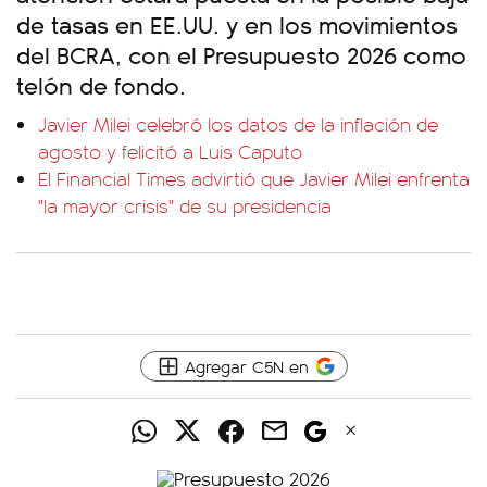
de tasas en EE.UU. y en los movimientos
del BCRA, con el Presupuesto 2026 como
telón de fondo.
Javier Milei celebró los datos de la inflación de
agosto y felicitó a Luis Caputo
El Financial Times advirtió que Javier Milei enfrenta
"la mayor crisis" de su presidencia
Agregar C5N en