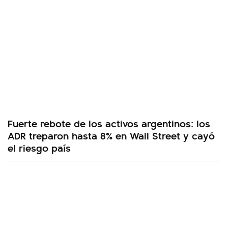
Fuerte rebote de los activos argentinos: los
ADR treparon hasta 8% en Wall Street y cayó
el riesgo país