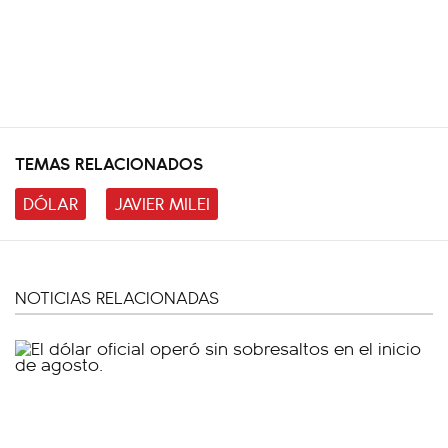
TEMAS RELACIONADOS
DÓLAR
JAVIER MILEI
NOTICIAS RELACIONADAS