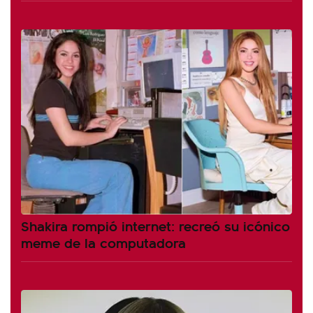
Shakira rompió internet: recreó su icónico
meme de la computadora