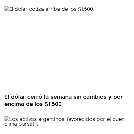
El dólar cerró la semana sin cambios y por
encima de los $1.500