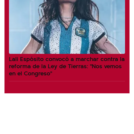
Lali Espósito convocó a marchar contra la
reforma de la Ley de Tierras: "Nos vemos
en el Congreso"