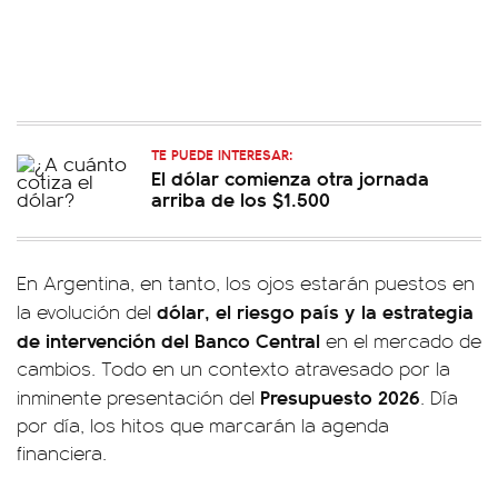
TE PUEDE INTERESAR:
El dólar comienza otra jornada
arriba de los $1.500
En Argentina, en tanto, los ojos estarán puestos en
dólar, el riesgo país y la estrategia
la evolución del
de intervención del Banco Central
en el mercado de
cambios. Todo en un contexto atravesado por la
Presupuesto 2026
inminente presentación del
. Día
por día, los hitos que marcarán la agenda
financiera.