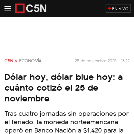
EN VIVO
C5N >
ECONOMÍA
25 de noviembre 2025 - 13:22
Dólar hoy, dólar blue hoy: a
cuánto cotizó el 25 de
noviembre
Tras cuatro jornadas sin operaciones por
el feriado, la moneda norteamericana
operó en Banco Nación a $1.420 para la