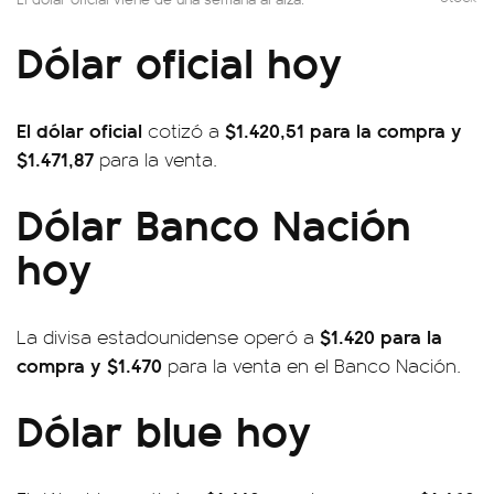
Dólar oficial hoy
El dólar oficial
$1.420,51
para la compra y
cotizó a
$1.471,87
para la venta.
Dólar Banco Nación
hoy
$1.420 para la
La divisa estadounidense operó a
compra y $1.470
para la venta en el Banco Nación.
Dólar blue hoy