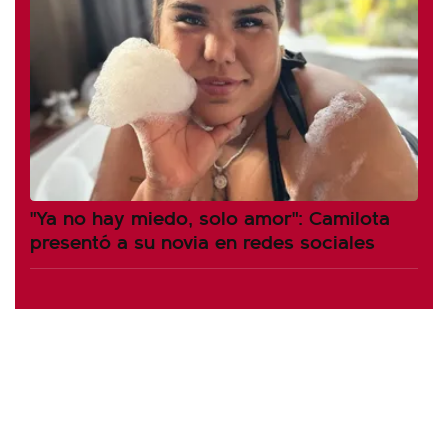
"Ya no hay miedo, solo amor": Camilota
presentó a su novia en redes sociales