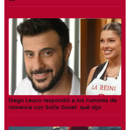
Diego Leuco respondió a los rumores de
romance con Sofía Gonet: qué dijo