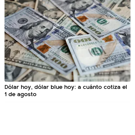
Dólar hoy, dólar blue hoy: a cuánto cotiza el
1 de agosto