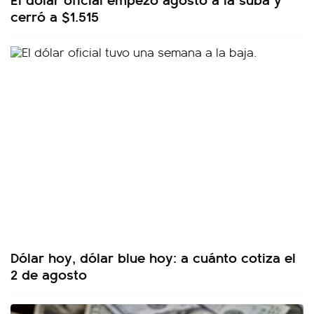
cerró a $1.515
Dólar hoy, dólar blue hoy: a cuánto cotiza el
2 de agosto