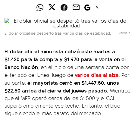
El dólar oficial se despertó tras varios días de estabilidad.
Pexels
El dólar oficial minorista cotizó este martes a
$1.420 para la compra y $1.470 para la venta en el
Banco Nación
, en el inicio de una semana corta por
varios días al alza
el feriado del lunes, luego de
. Por
el mayorista cerró en $1.447,50, unos
su parte,
$22,50 arriba del cierre del jueves pasado
. Mientras
que el MEP operó cerca de los $1.500 y el CCL
superó ampliamente ese techo. En tanto, el blue
sigue siendo el más barato del mercado.