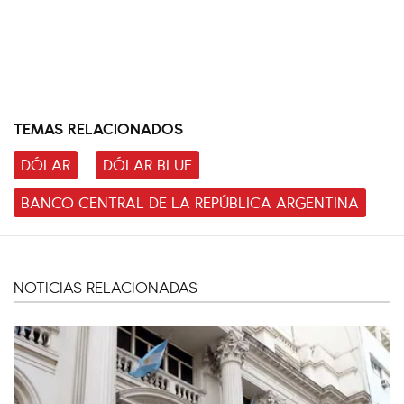
TEMAS RELACIONADOS
DÓLAR
DÓLAR BLUE
BANCO CENTRAL DE LA REPÚBLICA ARGENTINA
NOTICIAS RELACIONADAS