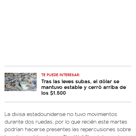
TE PUEDE INTERESAR:
Tras las leves subas, el dólar se
mantuvo estable y cerró arriba de
los $1.500
La divisa estadounidense no tuvo movimientos
durante dos ruedas, por lo que recién este martes
podrían hacerse presentes las repercusiones sobre