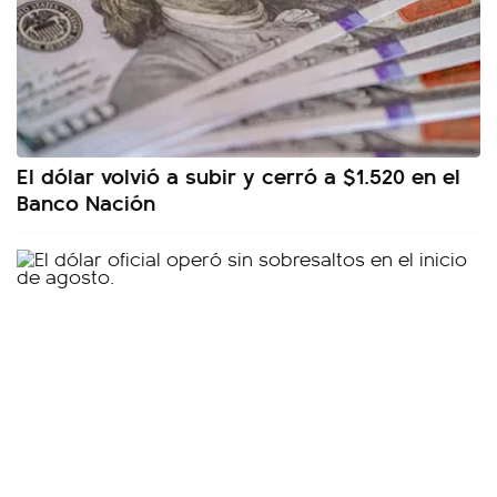
El dólar volvió a subir y cerró a $1.520 en el
Banco Nación