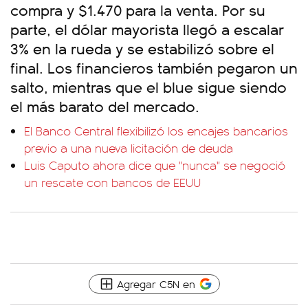
compra y $1.470 para la venta. Por su
parte, el dólar mayorista llegó a escalar
3% en la rueda y se estabilizó sobre el
final. Los financieros también pegaron un
salto, mientras que el blue sigue siendo
el más barato del mercado.
El Banco Central flexibilizó los encajes bancarios
previo a una nueva licitación de deuda
Luis Caputo ahora dice que "nunca" se negoció
un rescate con bancos de EEUU
Agregar C5N en