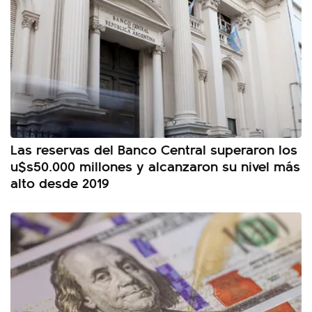
Las reservas del Banco Central superaron los
u$s50.000 millones y alcanzaron su nivel más
alto desde 2019