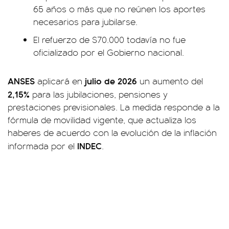
65 años o más que no reúnen los aportes
necesarios para jubilarse.
El refuerzo de $70.000 todavía no fue
oficializado por el Gobierno nacional.
ANSES
julio de 2026
aplicará en
un aumento del
2,15%
para las jubilaciones, pensiones y
prestaciones previsionales. La medida responde a la
fórmula de movilidad vigente, que actualiza los
haberes de acuerdo con la evolución de la inflación
INDEC
informada por el
.