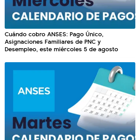
Cuándo cobro ANSES: Pago Único,
Asignaciones Familiares de PNC y
Desempleo, este miércoles 5 de agosto