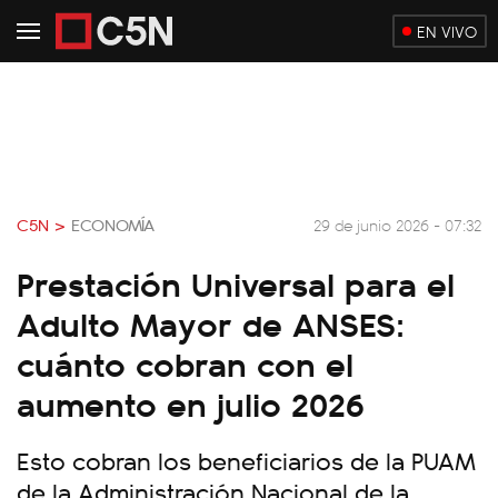
EN VIVO
C5N >
ECONOMÍA
29 de junio 2026 - 07:32
Prestación Universal para el
Adulto Mayor de ANSES:
cuánto cobran con el
aumento en julio 2026
Esto cobran los beneficiarios de la PUAM
de la Administración Nacional de la