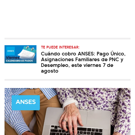
TE PUEDE INTERESAR:
Cuándo cobro ANSES: Pago Único,
Asignaciones Familiares de PNC y
Desempleo, este viernes 7 de
agosto