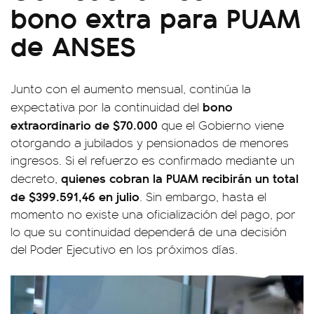
bono extra para PUAM
de ANSES
Junto con el aumento mensual, continúa la
bono
expectativa por la continuidad del
extraordinario de $70.000
que el Gobierno viene
otorgando a jubilados y pensionados de menores
ingresos. Si el refuerzo es confirmado mediante un
quienes cobran la PUAM recibirán un total
decreto,
de $399.591,46 en julio
. Sin embargo, hasta el
momento no existe una oficialización del pago, por
lo que su continuidad dependerá de una decisión
del Poder Ejecutivo en los próximos días.