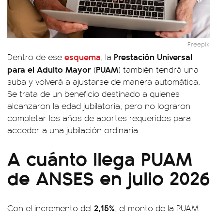
Freepik
esquema
Prestación Universal
Dentro de ese
, la
para el Adulto Mayor
PUAM
(
) también tendrá una
suba y volverá a ajustarse de manera automática.
Se trata de un beneficio destinado a quienes
alcanzaron la edad jubilatoria, pero no lograron
completar los años de aportes requeridos para
acceder a una jubilación ordinaria.
A cuánto llega PUAM
de ANSES en julio 2026
2,15%
Con el incremento del
, el monto de la PUAM