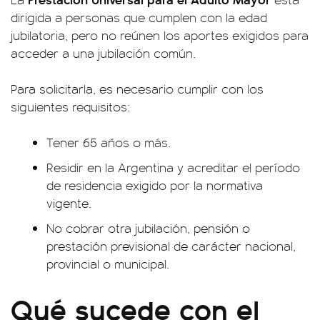
dirigida a personas que cumplen con la edad
jubilatoria, pero no reúnen los aportes exigidos para
acceder a una jubilación común.
Para solicitarla, es necesario cumplir con los
siguientes requisitos:
Tener 65 años o más.
Residir en la Argentina y acreditar el período
de residencia exigido por la normativa
vigente.
No cobrar otra jubilación, pensión o
prestación previsional de carácter nacional,
provincial o municipal.
Qué sucede con el