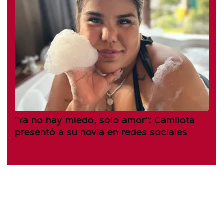
"Ya no hay miedo, solo amor": Camilota
presentó a su novia en redes sociales