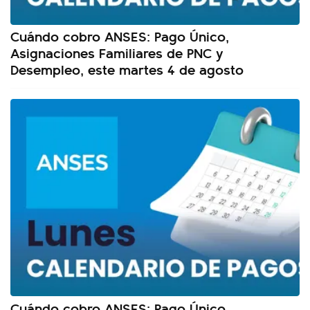
Cuándo cobro ANSES: Pago Único,
Asignaciones Familiares de PNC y
Desempleo, este martes 4 de agosto
Cuándo cobro ANSES: Pago Único,