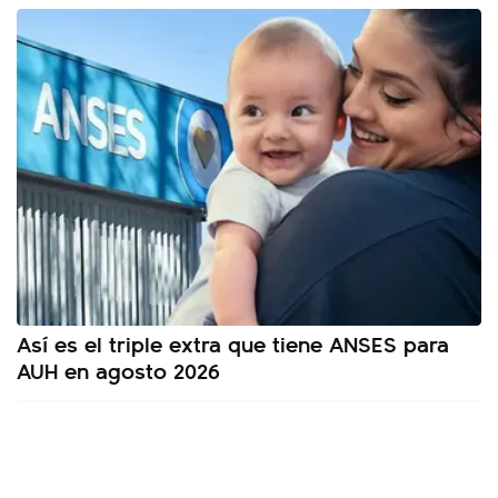
Así es el triple extra que tiene ANSES para
AUH en agosto 2026