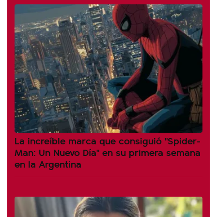
La increíble marca que consiguió "Spider-
Man: Un Nuevo Día" en su primera semana
en la Argentina