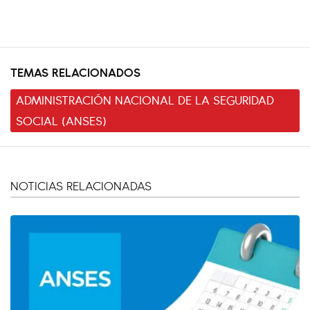
TEMAS RELACIONADOS
ADMINISTRACIÓN NACIONAL DE LA SEGURIDAD
SOCIAL (ANSES)
NOTICIAS RELACIONADAS