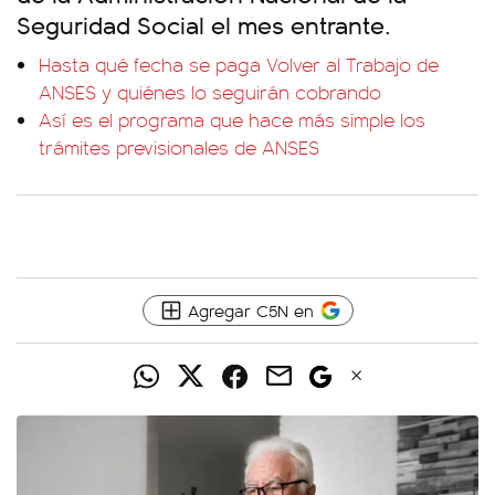
Seguridad Social el mes entrante.
Hasta qué fecha se paga Volver al Trabajo de
ANSES y quiénes lo seguirán cobrando
Así es el programa que hace más simple los
trámites previsionales de ANSES
Agregar C5N en