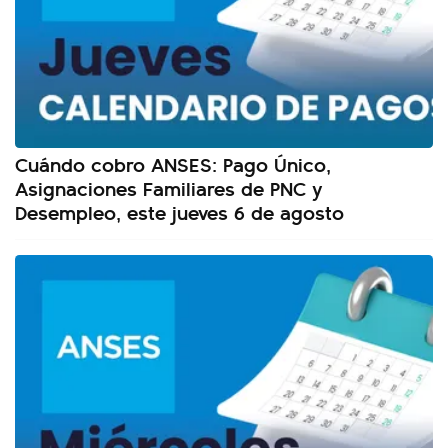
Cuándo cobro ANSES: Pago Único,
Asignaciones Familiares de PNC y
Desempleo, este jueves 6 de agosto