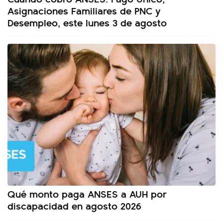
Asignaciones Familiares de PNC y
Desempleo, este lunes 3 de agosto
Qué monto paga ANSES a AUH por
discapacidad en agosto 2026