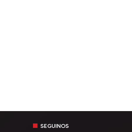
SEGUINOS