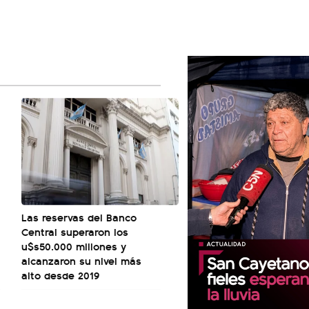
Las reservas del Banco
Central superaron los
u$s50.000 millones y
alcanzaron su nivel más
alto desde 2019