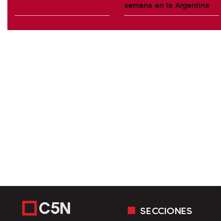
semana en la Argentina
SECCIONES