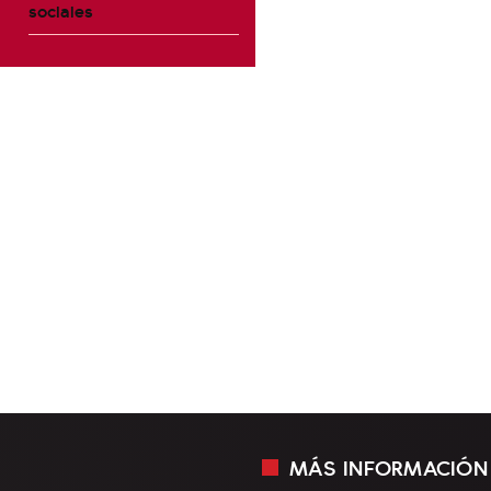
sociales
MÁS INFORMACIÓN