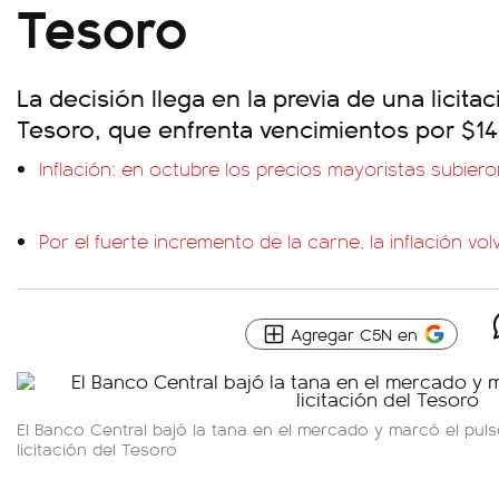
Tesoro
La decisión llega en la previa de una licitac
Tesoro, que enfrenta vencimientos por $14 
Inflación: en octubre los precios mayoristas subiero
Por el fuerte incremento de la carne, la inflación vo
Agregar C5N en
El Banco Central bajó la tana en el mercado y marcó el puls
licitación del Tesoro