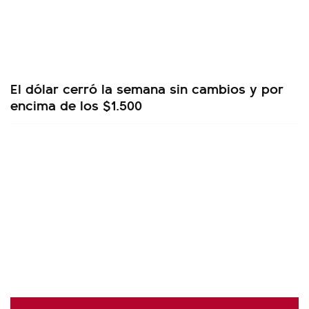
El dólar cerró la semana sin cambios y por
encima de los $1.500