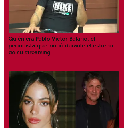
Quién era Pablo Víctor Balario, el
periodista que murió durante el estreno
de su streaming