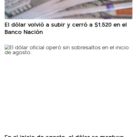
El dólar volvió a subir y cerró a $1.520 en el
Banco Nación
En el inicio de agosto, el dólar se mantuvo