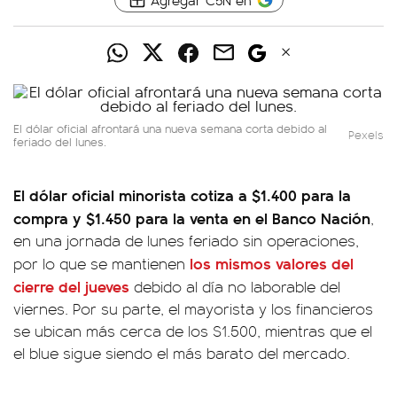
El dólar oficial afrontará una nueva semana corta debido al
Pexels
feriado del lunes.
El dólar oficial minorista cotiza a $1.400 para la
compra y $1.450 para la venta en el Banco Nación
,
en una jornada de lunes feriado sin operaciones,
los mismos valores del
por lo que se mantienen
cierre del jueves
debido al día no laborable del
viernes. Por su parte, el mayorista y los financieros
se ubican más cerca de los $1.500, mientras que el
el blue sigue siendo el más barato del mercado.