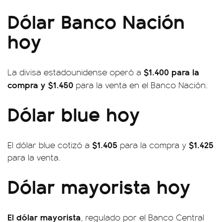
Dólar Banco Nación
hoy
$1.400 para la
La divisa estadounidense operó a
compra y $1.450
para la venta en el Banco Nación.
Dólar blue hoy
$1.405
$1.425
El dólar blue cotizó a
para la compra y
para la venta.
Dólar mayorista hoy
El dólar mayorista
, regulado por el Banco Central