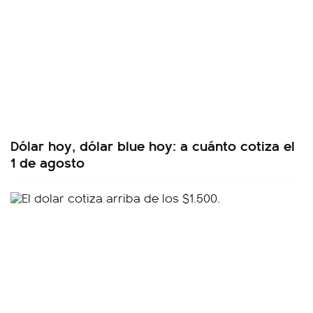
Dólar hoy, dólar blue hoy: a cuánto cotiza el
1 de agosto