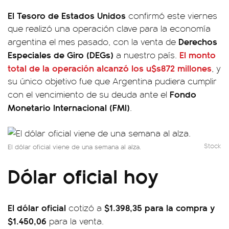
El Tesoro de Estados Unidos
confirmó este viernes
que realizó una operación clave para la economía
Derechos
argentina el mes pasado, con la venta de
Especiales de Giro (DEGs)
El monto
a nuestro país.
total de la operación alcanzó los
u$s872 millones
, y
su único objetivo fue que Argentina pudiera cumplir
Fondo
con el vencimiento de su deuda ante el
Monetario Internacional (FMI)
.
Stock
El dólar oficial viene de una semana al alza.
Dólar oficial hoy
El dólar oficial
$1.398,35
para la compra y
cotizó a
$1.450,06
para la venta.