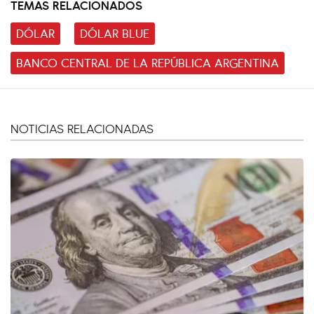
TEMAS RELACIONADOS
DÓLAR
DÓLAR BLUE
BANCO CENTRAL DE LA REPÚBLICA ARGENTINA
NOTICIAS RELACIONADAS