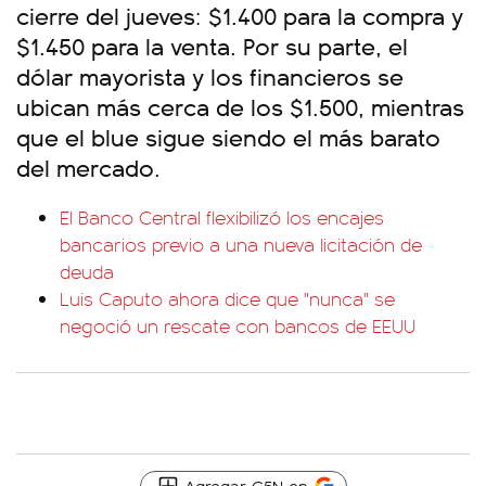
cierre del jueves: $1.400 para la compra y
$1.450 para la venta. Por su parte, el
dólar mayorista y los financieros se
ubican más cerca de los $1.500, mientras
que el blue sigue siendo el más barato
del mercado.
El Banco Central flexibilizó los encajes
bancarios previo a una nueva licitación de
deuda
Luis Caputo ahora dice que "nunca" se
negoció un rescate con bancos de EEUU
Agregar C5N en