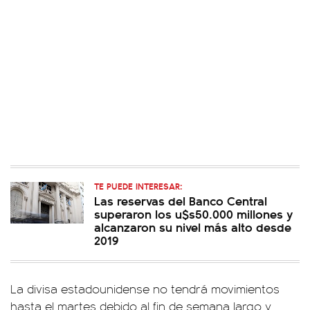
TE PUEDE INTERESAR:
Las reservas del Banco Central
superaron los u$s50.000 millones y
alcanzaron su nivel más alto desde
2019
La divisa estadounidense no tendrá movimientos
hasta el martes debido al fin de semana largo y