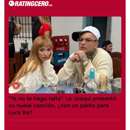
"Ya no te hago falta": La Joaqui presentó
su nueva canción, ¿con un palito para
Luck Ra?