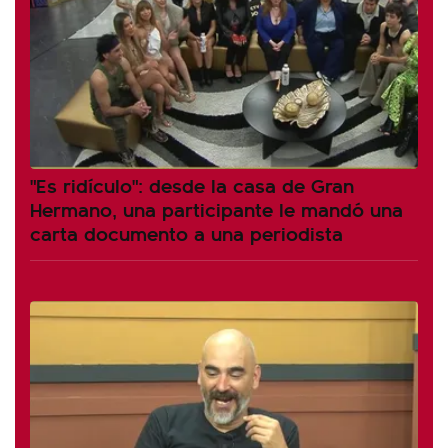
"Es ridículo": desde la casa de Gran
Hermano, una participante le mandó una
carta documento a una periodista