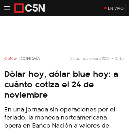
EN VIVO
C5N >
ECONOMÍA
24 de noviembre 2025 - 07:57
Dólar hoy, dólar blue hoy: a
cuánto cotiza el 24 de
noviembre
En una jornada sin operaciones por el
feriado, la moneda norteamericana
opera en Banco Nación a valores de