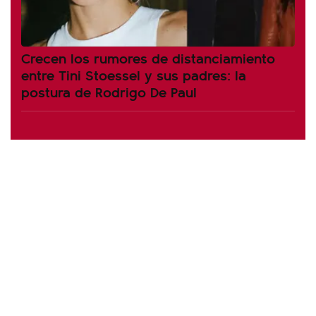
Crecen los rumores de distanciamiento
entre Tini Stoessel y sus padres: la
postura de Rodrigo De Paul