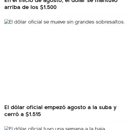
arriba de los $1.500
El dólar oficial empezó agosto a la suba y
cerró a $1.515