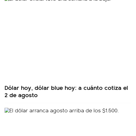
Dólar hoy, dólar blue hoy: a cuánto cotiza el
2 de agosto