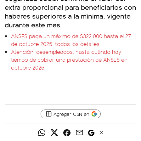
extra proporcional para beneficiarios con
haberes superiores a la mínima, vigente
durante este mes.
ANSES paga un máximo de $322.000 hasta el 27
de octubre 2025: todos los detalles
Atención, desempleados: hasta cuándo hay
tiempo de cobrar una prestación de ANSES en
octubre 2025
Agregar C5N en