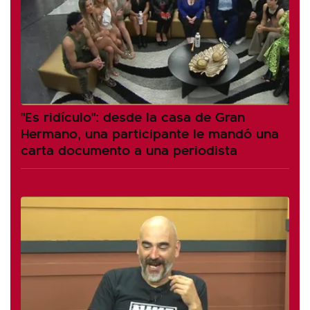
"Es ridículo": desde la casa de Gran
Hermano, una participante le mandó una
carta documento a una periodista