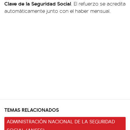
Clave de la Seguridad Social
. El refuerzo se acredita
automáticamente junto con el haber mensual.
TEMAS RELACIONADOS
ADMINISTRACIÓN NACIONAL DE LA SEGURIDAD
SOCIAL (ANSES)