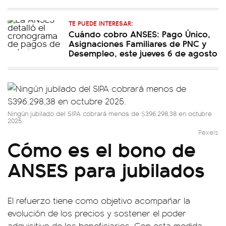
TE PUEDE INTERESAR:
Cuándo cobro ANSES: Pago Único,
Asignaciones Familiares de PNC y
Desempleo, este jueves 6 de agosto
Ningún jubilado del SIPA cobrará menos de $396.298,38 en octubre
2025.
Pexels
Cómo es el bono de
ANSES para jubilados
El refuerzo tiene como objetivo acompañar la
evolución de los precios y sostener el poder
adquisitivo de los beneficiarios. Con esta medida,