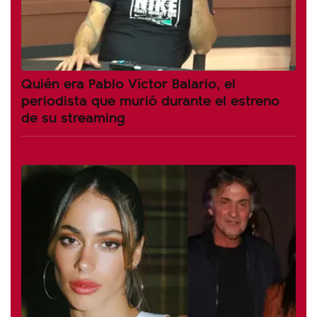
Quién era Pablo Víctor Balario, el
periodista que murió durante el estreno
de su streaming