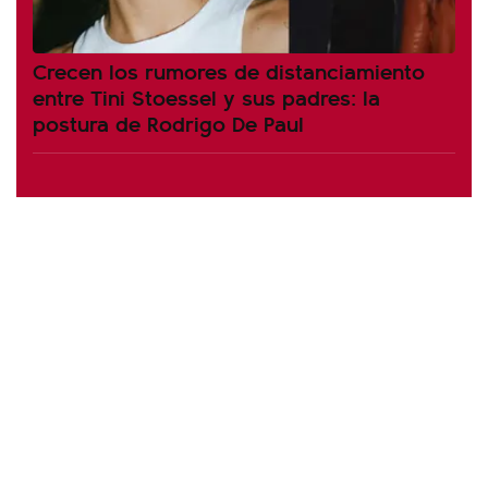
Crecen los rumores de distanciamiento
entre Tini Stoessel y sus padres: la
postura de Rodrigo De Paul