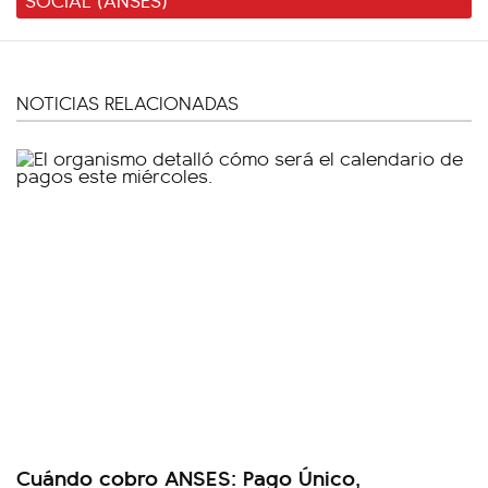
NOTICIAS RELACIONADAS
Cuándo cobro ANSES: Pago Único,