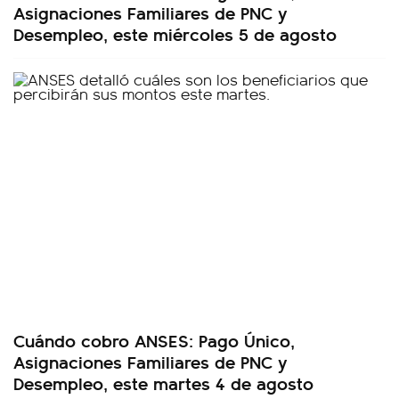
Asignaciones Familiares de PNC y
Desempleo, este miércoles 5 de agosto
Cuándo cobro ANSES: Pago Único,
Asignaciones Familiares de PNC y
Desempleo, este martes 4 de agosto