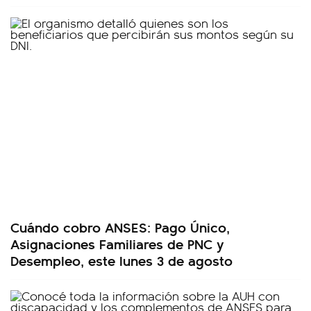
Cuándo cobro ANSES: Pago Único,
Asignaciones Familiares de PNC y
Desempleo, este lunes 3 de agosto