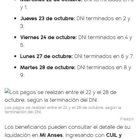
y 1.
Jueves 23 de octubre:
DNI terminados en 2 y
3.
Viernes 24 de octubre:
DNI terminados en 4 y
5.
Lunes 27 de octubre:
DNI terminados en 6 y 7.
Martes 28 de octubre:
DNI terminados en 8 y
9.
Los pagos se realizan entre el 22 y el 28 de octubre, según la
terminación del DNI.
Freepik
Los beneficiarios pueden consultar el detalle de su
Mi Anses
CUIL
y
liquidación en
, ingresando con