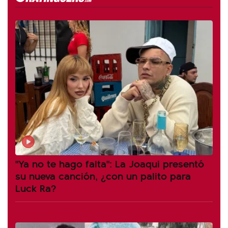
"Ya no te hago falta": La Joaqui presentó
su nueva canción, ¿con un palito para
Luck Ra?