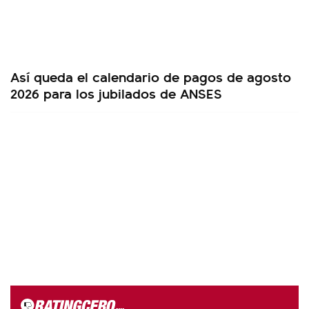
Así queda el calendario de pagos de agosto
2026 para los jubilados de ANSES