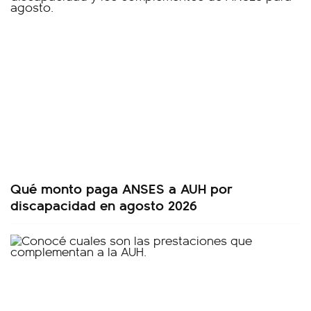
Qué monto paga ANSES a AUH por
discapacidad en agosto 2026