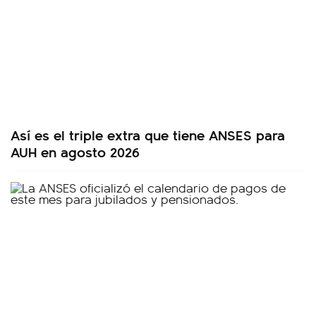
Así es el triple extra que tiene ANSES para
AUH en agosto 2026