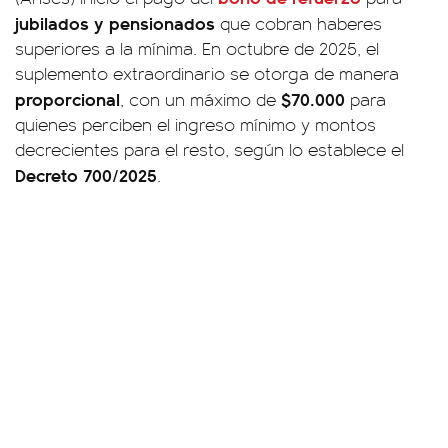
jubilados y pensionados
que cobran haberes
superiores a la mínima. En octubre de 2025, el
suplemento extraordinario se otorga de manera
proporcional
$70.000
, con un máximo de
para
quienes perciben el ingreso mínimo y montos
decrecientes para el resto, según lo establece el
Decreto 700/2025
.