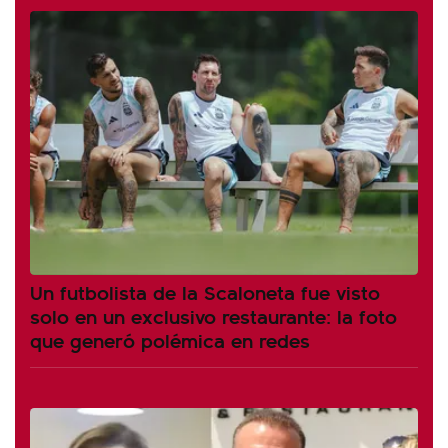
Un futbolista de la Scaloneta fue visto
solo en un exclusivo restaurante: la foto
que generó polémica en redes