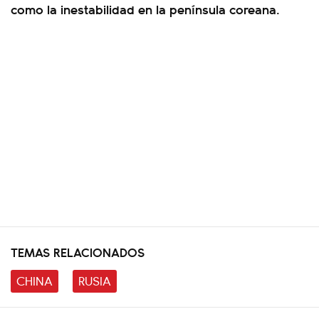
como la inestabilidad en la península coreana.
TEMAS RELACIONADOS
CHINA
RUSIA