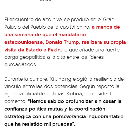
El encuentro de alto nivel se produjo en el Gran
a menos de
Palacio del Pueblo de la capital china,
una semana de que el mandatario
estadounidense, Donald Trump, realizara su propia
visita de Estado a Pekín,
lo que añade una fuerte
carga geopolítica a la cita entre los líderes
euroasiáticos.
Durante la cumbre, Xi Jinping elogió la resiliencia del
vínculo entre las dos potencias. Según reportó la
agencia oficial de noticias Xinhua, el presidente
"Hemos sabido profundizar sin cesar la
comentó:
confianza política mutua y la coordinación
estratégica con una perseverancia inquebrantable
que ha resistido mil pruebas".