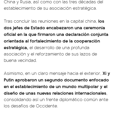
China y Rusia, así como con las tres décadas del
establecimiento de su asociación estratégica.
los
Tras concluir las reuniones en la capital china,
dos jefes de Estado encabezaron una ceremonia
oficial en la que firmaron una declaración conjunta
orientada al fortalecimiento de la cooperación
estratégica,
el desarrollo de una profunda
asociación y el reforzamiento de sus lazos de
buena vecindad.
Xi y
Asimismo, en un claro mensaje hacia el exterior,
Putin aprobaron un segundo documento enfocado
en el establecimiento de un mundo multipolar y el
diseño de unas nuevas relaciones internacionales
,
consolidando así un frente diplomático común ante
los desafíos de Occidente.