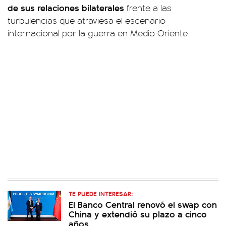
de sus relaciones bilaterales
frente a las
turbulencias que atraviesa el escenario
internacional por la guerra en Medio Oriente.
TE PUEDE INTERESAR:
El Banco Central renovó el swap con
China y extendió su plazo a cinco
años