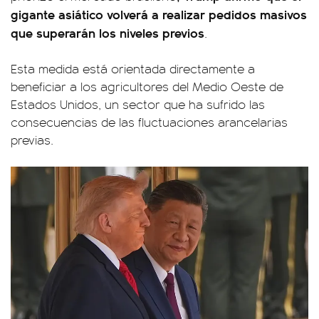
gigante asiático volverá a realizar pedidos masivos
que superarán los niveles previos
.
Esta medida está orientada directamente a
beneficiar a los agricultores del Medio Oeste de
Estados Unidos, un sector que ha sufrido las
consecuencias de las fluctuaciones arancelarias
previas.