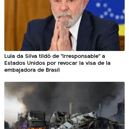
Lula da Silva tildó de "irresponsable" a
Estados Unidos por revocar la visa de la
embajadora de Brasil