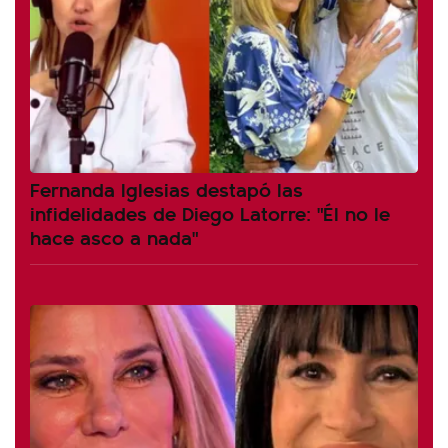
Fernanda Iglesias destapó las
infidelidades de Diego Latorre: "Él no le
hace asco a nada"