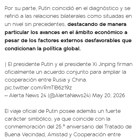
Por su parte, Putin coincidió en el diagnóstico y se
refirió a las relaciones bilaterales como situadas en
destacando de manera
un nivel sin precedentes,
particular los avances en el ámbito económico a
pesar de los factores externos desfavorables que
condicionan la política global.
| El presidente Putin y el presidente Xi Jinping firman
oficialmente un acuerdo conjunto para ampliar la
cooperación entre Rusia y China.
pic.twitter.com/RmTIB6z19z
— Alerta News 24 (@AlertaNews24)
May 20, 2026
El viaje oficial de Putin posee además un fuerte
carácter simbólico, ya que coincide con la
conmemoración del 25.º aniversario del Tratado de
Buena Vecindad, Amistad y Cooperación entre