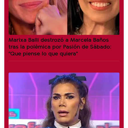
Marixa Balli destrozó a Marcela Baños
tras la polémica por Pasión de Sábado:
"Que piense lo que quiera"