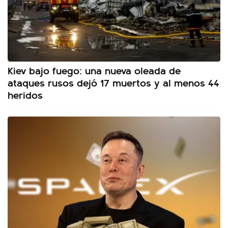
Kiev bajo fuego: una nueva oleada de
ataques rusos dejó 17 muertos y al menos 44
heridos