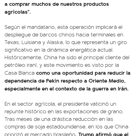
a comprar muchos de nuestros productos
agrícolas".
Según el mandatario, esta operación implicará el
despliegue de barcos chinos hacia terminales en
Texas, Luisiana y Alaska, lo que representa un giro
significativo en la dinámica energética actual.
Históricamente, China ha sido el principal cliente del
petróleo iraní, y este movimiento es visto por la
como una oportunidad para reducir la
Casa Blanca
dependencia de Pekín respecto a Oriente Medio,
especialmente en el contexto de la guerra en Irán.
En el sector agrícola, el presidente vaticinó un
repunte histórico en las exportaciones de grano.
Tras meses de una drástica reducción en las
compras de soja estadounidense, en los que China
, Trump afirmó que el
priorizó el mercado brasileño