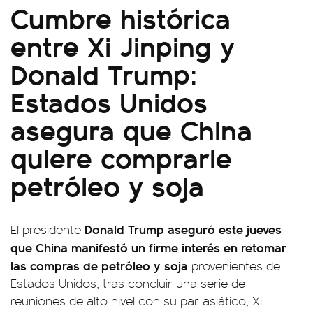
Cumbre histórica
entre Xi Jinping y
Donald Trump:
Estados Unidos
asegura que China
quiere comprarle
petróleo y soja
Donald Trump aseguró este jueves
El presidente
que China manifestó un firme interés en retomar
las compras de petróleo y soja
provenientes de
Estados Unidos, tras concluir una serie de
reuniones de alto nivel con su par asiático, Xi