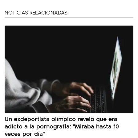
NOTICIAS RELACIONADAS
Un exdeportista olímpico reveló que era
adicto a la pornografía: "Miraba hasta 10
veces por día"