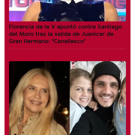
Florencia de la V apuntó contra Santiago
del Moro tras la salida de Juanicar de
Gran Hermano: "Canallesco"