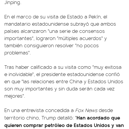
Jinping.
En el marco de su visita de Estado a Pekín, el
mandatario estadounidense subrayó que ambos
países alcanzaron "una serie de consensos
importantes", lograron "múltiples acuerdos" y
también consiguieron resolver "no pocos
problemas".
Tras haber calificado a su visita como "muy exitosa
e inolvidable", el presidente estadounidense confió
en que "las relaciones entre China y Estados Unidos
son muy importantes y sin duda serán cada vez
mejores".
En una entrevista concedida a
Fox News
desde
Han acordado que
territorio chino, Trump detalló: "
quieren comprar petróleo de Estados Unidos y van