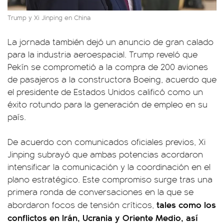
Trump y Xi Jinping en China
La jornada también dejó un anuncio de gran calado
para la industria aeroespacial. Trump reveló que
Pekín se comprometió a la compra de 200 aviones
de pasajeros a la constructora Boeing, acuerdo que
el presidente de Estados Unidos calificó como un
éxito rotundo para la generación de empleo en su
país.
De acuerdo con comunicados oficiales previos, Xi
Jinping subrayó que ambas potencias acordaron
intensificar la comunicación y la coordinación en el
plano estratégico. Este compromiso surge tras una
primera ronda de conversaciones en la que se
tales como los
abordaron focos de tensión críticos,
conflictos en Irán, Ucrania y Oriente Medio, así