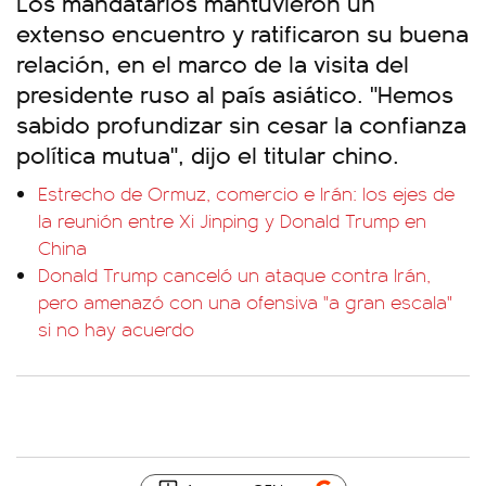
Los mandatarios mantuvieron un
extenso encuentro y ratificaron su buena
relación, en el marco de la visita del
presidente ruso al país asiático. "Hemos
sabido profundizar sin cesar la confianza
política mutua", dijo el titular chino.
Estrecho de Ormuz, comercio e Irán: los ejes de
la reunión entre Xi Jinping y Donald Trump en
China
Donald Trump canceló un ataque contra Irán,
pero amenazó con una ofensiva "a gran escala"
si no hay acuerdo