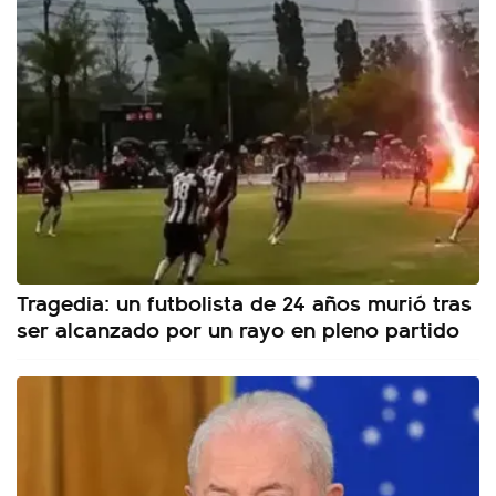
Tragedia: un futbolista de 24 años murió tras
ser alcanzado por un rayo en pleno partido