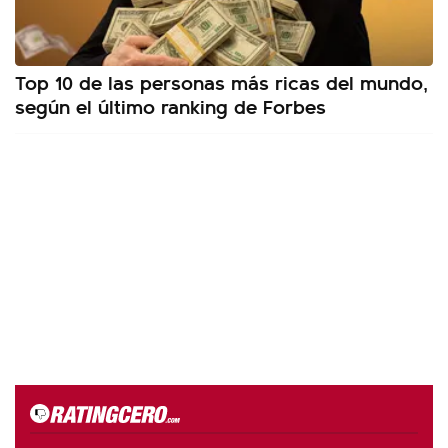
Top 10 de las personas más ricas del mundo,
según el último ranking de Forbes