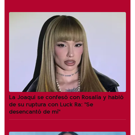
La Joaqui se confesó con Rosalía y habló
de su ruptura con Luck Ra: "Se
desencantó de mí"