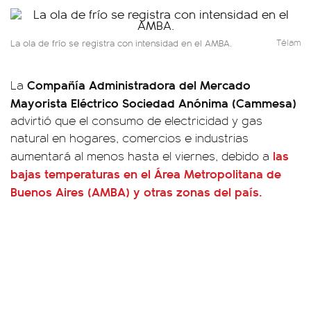
La ola de frío se registra con intensidad en el AMBA.
Télam
Compañía Administradora del Mercado
La
Mayorista Eléctrico Sociedad Anónima (Cammesa)
advirtió que el consumo de electricidad y gas
natural en hogares, comercios e industrias
las
aumentará al menos hasta el viernes, debido a
bajas temperaturas en el Área Metropolitana de
Buenos Aires (AMBA) y otras zonas del país.