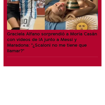
Graciela Alfano sorprendió a Moria Casán
con videos de IA junto a Messi y
Maradona: "¿Scaloni no me tiene que
llamar?"