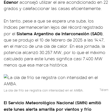
Edenor
aconsejó utilizar el aire acondicionado en 22
grados y calefaccionar las casas eficientemente.
En tanto, pese a que se espera una suba, los
índices permanecerían lejos del récord registrado
Sistema Argentino de Interconexión (SADI)
por el
,
que se produjo el 10 de febrero de 2025 a las 14:47,
en el marco de una ola de calor. En esa jornada, la
potencia alcanzó 30.257 MW, por lo que el máximo
calculado para este lunes significa casi 7.400 MW
menos que esa marca histórica.
Télam
La ola de frío se registra con intensidad en el AMBA.
El Servicio Meteorológico Nacional (SMN) emitió
este lunes alerta amarilla por vientos y frío