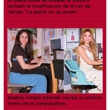
rechazó la modificación de la Ley de
Tierras: "La patria no se vende"
Shakira rompió internet: recreó su icónico
meme de la computadora