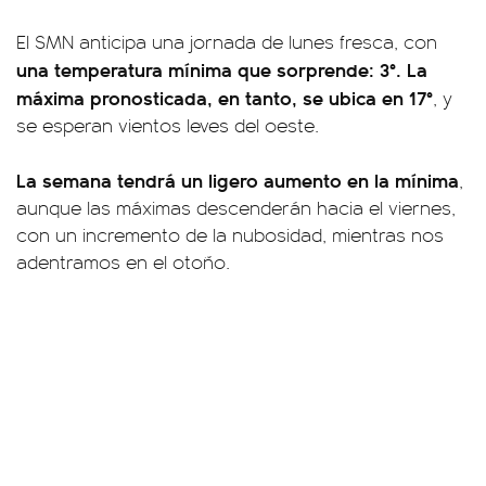
El SMN anticipa una jornada de lunes fresca, con
una temperatura mínima que sorprende: 3°. La
máxima pronosticada, en tanto, se ubica en 17°
, y
se esperan vientos leves del oeste.
La semana tendrá un ligero aumento en la mínima
,
aunque las máximas descenderán hacia el viernes,
con un incremento de la nubosidad, mientras nos
adentramos en el otoño.