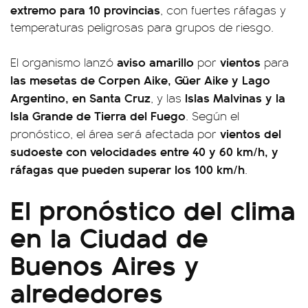
extremo para 10 provincias
, con fuertes ráfagas y
temperaturas peligrosas para grupos de riesgo.
aviso amarillo
vientos
El organismo lanzó
por
para
las mesetas de Corpen Aike, Güer Aike y Lago
Argentino, en Santa Cruz
Islas Malvinas y la
, y las
Isla Grande de Tierra del Fuego
. Según el
vientos del
pronóstico, el área será afectada por
sudoeste con velocidades entre 40 y 60 km/h, y
ráfagas que pueden superar los 100 km/h
.
El pronóstico del clima
en la Ciudad de
Buenos Aires y
alrededores