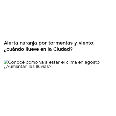
Alerta naranja por tormentas y viento:
¿cuándo llueve en la Ciudad?