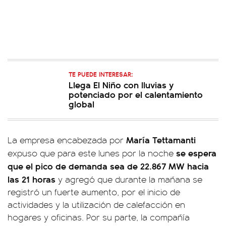
TE PUEDE INTERESAR:
Llega El Niño con lluvias y
potenciado por el calentamiento
global
María Tettamanti
La empresa encabezada por
se espera
expuso que para este lunes por la noche
que el pico de demanda sea de 22.867 MW hacia
las 21 horas
y agregó que durante la mañana se
registró un fuerte aumento, por el inicio de
actividades y la utilización de calefacción en
hogares y oficinas. Por su parte, la compañía