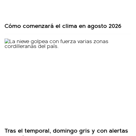
Cómo comenzará el clima en agosto 2026
Tras el temporal, domingo gris y con alertas