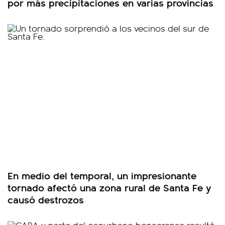
por más precipitaciones en varias provincias
En medio del temporal, un impresionante
tornado afectó una zona rural de Santa Fe y
causó destrozos