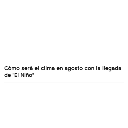
Cómo será el clima en agosto con la llegada
de "El Niño"