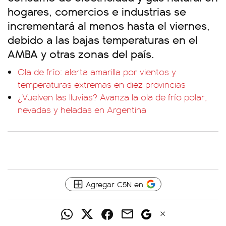
hogares, comercios e industrias se
incrementará al menos hasta el viernes,
debido a las bajas temperaturas en el
AMBA y otras zonas del país.
Ola de frío: alerta amarilla por vientos y
temperaturas extremas en diez provincias
¿Vuelven las lluvias? Avanza la ola de frío polar,
nevadas y heladas en Argentina
Agregar C5N en