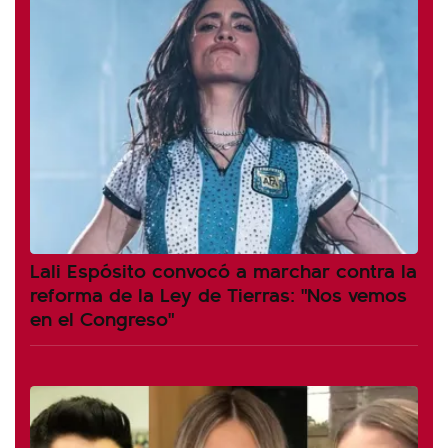
Lali Espósito convocó a marchar contra la
reforma de la Ley de Tierras: "Nos vemos
en el Congreso"