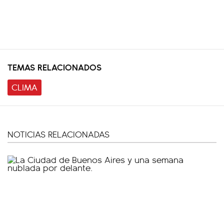
TEMAS RELACIONADOS
CLIMA
NOTICIAS RELACIONADAS