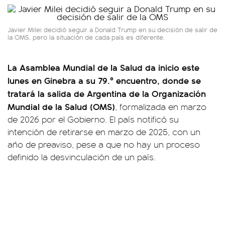
Javier Milei decidió seguir a Donald Trump en su decisión de salir de
la OMS, pero la situación de cada país es diferente.
La Asamblea Mundial de la Salud da inicio este
lunes en Ginebra a su 79.º encuentro, donde se
tratará la salida de Argentina de la Organización
Mundial de la Salud (OMS)
, formalizada en marzo
de 2026 por el Gobierno. El país notificó su
intención de retirarse en marzo de 2025, con un
año de preaviso, pese a que no hay un proceso
definido la desvinculación de un país.