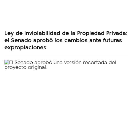
Ley de Inviolabilidad de la Propiedad Privada:
el Senado aprobó los cambios ante futuras
expropiaciones