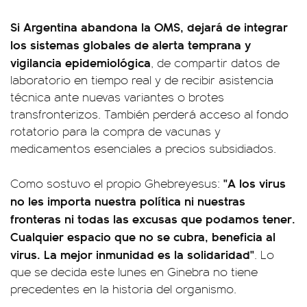
Si Argentina abandona la OMS, dejará de integrar
los sistemas globales de alerta temprana y
vigilancia epidemiológica
, de compartir datos de
laboratorio en tiempo real y de recibir asistencia
técnica ante nuevas variantes o brotes
transfronterizos. También perderá acceso al fondo
rotatorio para la compra de vacunas y
medicamentos esenciales a precios subsidiados.
"A los virus
Como sostuvo el propio Ghebreyesus:
no les importa nuestra política ni nuestras
fronteras ni todas las excusas que podamos tener.
Cualquier espacio que no se cubra, beneficia al
virus. La mejor inmunidad es la solidaridad"
. Lo
que se decida este lunes en Ginebra no tiene
precedentes en la historia del organismo.