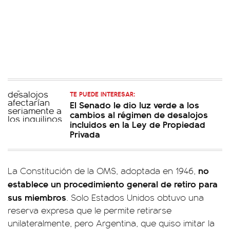
TE PUEDE INTERESAR:
El Senado le dio luz verde a los
cambios al régimen de desalojos
incluidos en la Ley de Propiedad
Privada
no
La Constitución de la OMS, adoptada en 1946,
establece un procedimiento general de retiro para
sus miembros
. Solo Estados Unidos obtuvo una
reserva expresa que le permite retirarse
unilateralmente, pero Argentina, que quiso imitar la