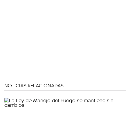
NOTICIAS RELACIONADAS