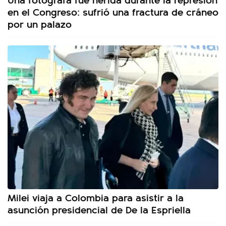
en el Congreso: sufrió una fractura de cráneo
por un palazo
Milei viaja a Colombia para asistir a la
asunción presidencial de De la Espriella