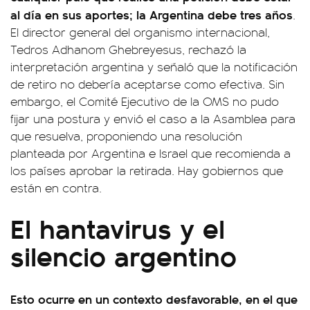
al día en sus aportes; la Argentina debe tres años
.
El director general del organismo internacional,
Tedros Adhanom Ghebreyesus, rechazó la
interpretación argentina y señaló que la notificación
de retiro no debería aceptarse como efectiva. Sin
embargo, el Comité Ejecutivo de la OMS no pudo
fijar una postura y envió el caso a la Asamblea para
que resuelva, proponiendo una resolución
planteada por Argentina e Israel que recomienda a
los países aprobar la retirada. Hay gobiernos que
están en contra.
El hantavirus y el
silencio argentino
Esto ocurre en un contexto desfavorable, en el que