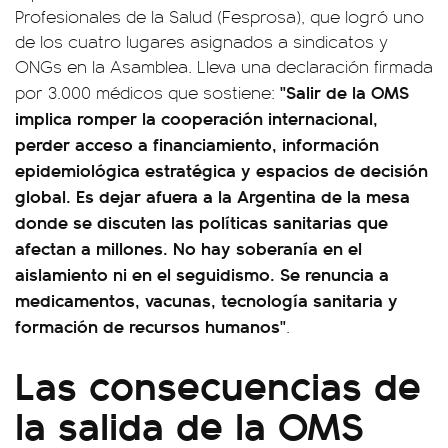
Profesionales de la Salud (Fesprosa), que logró uno
de los cuatro lugares asignados a sindicatos y
ONGs en la Asamblea. Lleva una declaración firmada
"Salir de la OMS
por 3.000 médicos que sostiene:
implica romper la cooperación internacional,
perder acceso a financiamiento, información
epidemiológica estratégica y espacios de decisión
global. Es dejar afuera a la Argentina de la mesa
donde se discuten las políticas sanitarias que
afectan a millones. No hay soberanía en el
aislamiento ni en el seguidismo. Se renuncia a
medicamentos, vacunas, tecnología sanitaria y
formación de recursos humanos"
.
Las consecuencias de
la salida de la OMS