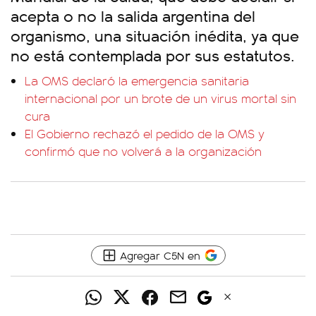
acepta o no la salida argentina del
organismo, una situación inédita, ya que
no está contemplada por sus estatutos.
La OMS declaró la emergencia sanitaria
internacional por un brote de un virus mortal sin
cura
El Gobierno rechazó el pedido de la OMS y
confirmó que no volverá a la organización
Agregar C5N en