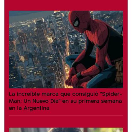
La increíble marca que consiguió "Spider-
Man: Un Nuevo Día" en su primera semana
en la Argentina