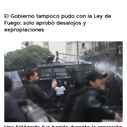
El Gobierno tampoco pudo con la Ley de
Fuego: solo aprobó desalojos y
expropiaciones
Una fotógrafa fue herida durante la represión