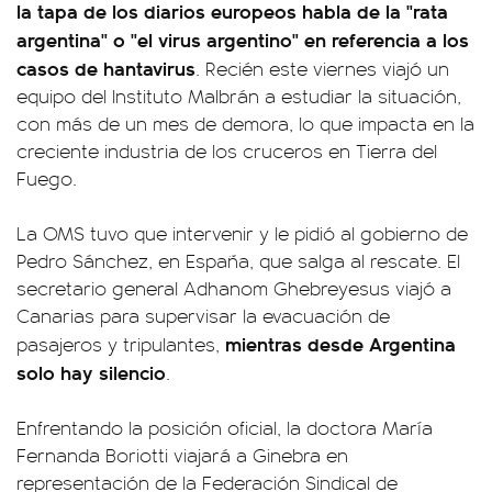
la tapa de los diarios europeos habla de la "rata
argentina" o "el virus argentino" en referencia a los
casos de hantavirus
. Recién este viernes viajó un
equipo del Instituto Malbrán a estudiar la situación,
con más de un mes de demora, lo que impacta en la
creciente industria de los cruceros en Tierra del
Fuego.
La OMS tuvo que intervenir y le pidió al gobierno de
Pedro Sánchez, en España, que salga al rescate. El
secretario general Adhanom Ghebreyesus viajó a
Canarias para supervisar la evacuación de
mientras desde Argentina
pasajeros y tripulantes,
solo hay silencio
.
Enfrentando la posición oficial, la doctora María
Fernanda Boriotti viajará a Ginebra en
representación de la Federación Sindical de