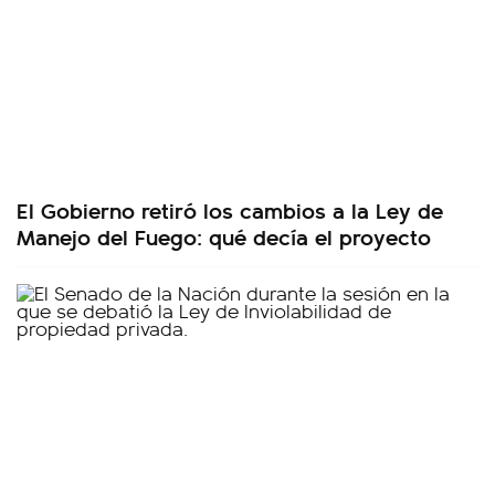
El Gobierno retiró los cambios a la Ley de
Manejo del Fuego: qué decía el proyecto