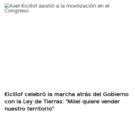
Kicillof celebró la marcha atrás del Gobierno
con la Ley de Tierras: "Milei quiere vender
nuestro territorio"