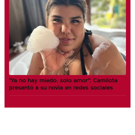
"Ya no hay miedo, solo amor": Camilota
presentó a su novia en redes sociales