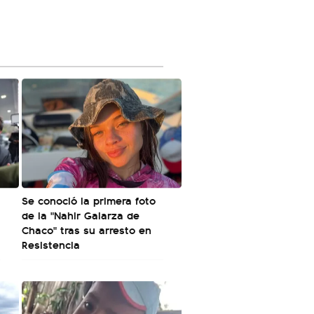
Se conoció la primera foto
de la "Nahir Galarza de
Chaco" tras su arresto en
Resistencia