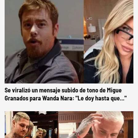
Se viralizó un mensaje subido de tono de Migue
Granados para Wanda Nara: "Le doy hasta que..."