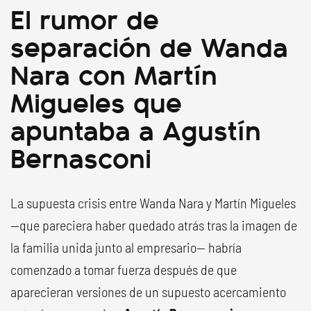
El rumor de
separación de Wanda
Nara con Martín
Migueles que
apuntaba a Agustín
Bernasconi
La supuesta crisis entre Wanda Nara y Martín Migueles
—que pareciera haber quedado atrás tras la imagen de
la familia unida junto al empresario— habría
comenzado a tomar fuerza después de que
aparecieran versiones de un supuesto acercamiento