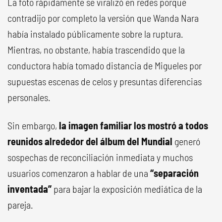
La foto rápidamente se viralizó en redes porque
contradijo por completo la versión que Wanda Nara
había instalado públicamente sobre la ruptura.
Mientras, no obstante, había trascendido que la
conductora había tomado distancia de Migueles por
supuestas escenas de celos y presuntas diferencias
personales.
Sin embargo,
la imagen familiar los mostró a todos
reunidos alrededor del álbum del Mundial
generó
sospechas de reconciliación inmediata y muchos
usuarios comenzaron a hablar de una
“separación
inventada”
para bajar la exposición mediática de la
pareja.