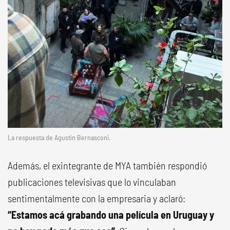
La respuesta de Agustín Bernasconi.
Además, el exintegrante de MYA también respondió
publicaciones televisivas que lo vinculaban
sentimentalmente con la empresaria y aclaró:
“Estamos acá grabando una película en Uruguay y