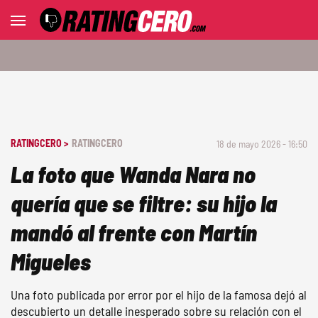
RATINGCERO >
RATINGCERO
18 de mayo 2026 - 16:50
La foto que Wanda Nara no
quería que se filtre: su hijo la
mandó al frente con Martín
Migueles
Una foto publicada por error por el hijo de la famosa dejó al
descubierto un detalle inesperado sobre su relación con el