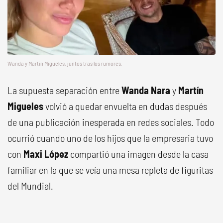
Wanda y Martin Migueles, juntos tras los rumores.
La supuesta separación entre
Wanda Nara
y
Martín
Migueles
volvió a quedar envuelta en dudas después
de una publicación inesperada en redes sociales. Todo
ocurrió cuando uno de los hijos que la empresaria tuvo
con
Maxi López
compartió una imagen desde la casa
familiar en la que se veía una mesa repleta de figuritas
del Mundial.