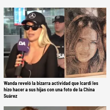
Wanda reveló la bizarra actividad que Icardi les
hizo hacer a sus hijas con una foto de la China
Suárez