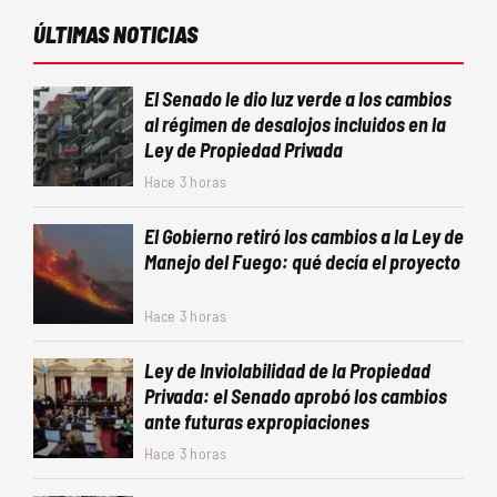
ÚLTIMAS NOTICIAS
El Senado le dio luz verde a los cambios
al régimen de desalojos incluidos en la
Ley de Propiedad Privada
Hace 3 horas
El Gobierno retiró los cambios a la Ley de
Manejo del Fuego: qué decía el proyecto
Hace 3 horas
Ley de Inviolabilidad de la Propiedad
Privada: el Senado aprobó los cambios
ante futuras expropiaciones
Hace 3 horas