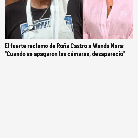
El fuerte reclamo de Roña Castro a Wanda Nara:
"Cuando se apagaron las cámaras, desapareció"