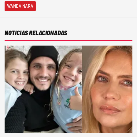
WANDA NARA
NOTICIAS RELACIONADAS