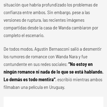
situación que habría profundizado los problemas de
confianza entre ambos. Sin embargo, pese a las
versiones de ruptura, las recientes imágenes
compartidas desde la casa de Wanda cambiaron por
completo el escenario.
De todos modos, Agustín Bernasconi salió a desmentir
los rumores de romance con Wanda Nara y fue
contundente en sus redes sociales:
“No estoy en
ningún romance ni nada de lo que se está hablando.
Lo demás es todo mentira”
, escribió mientras ambos
filmaban una película en Uruguay.