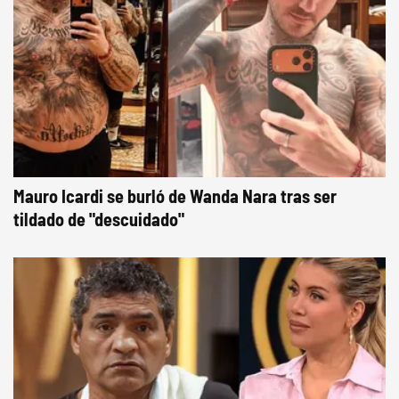
Mauro Icardi se burló de Wanda Nara tras ser
tildado de "descuidado"