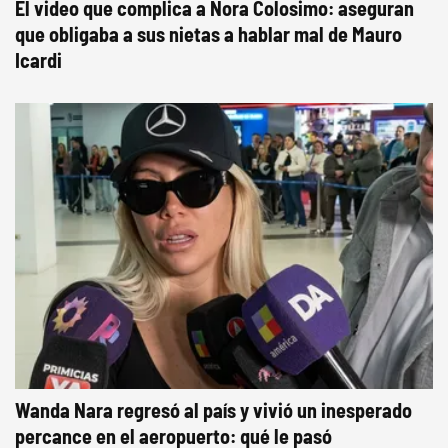
El video que complica a Nora Colosimo: aseguran
que obligaba a sus nietas a hablar mal de Mauro
Icardi
Wanda Nara regresó al país y vivió un inesperado
percance en el aeropuerto: qué le pasó