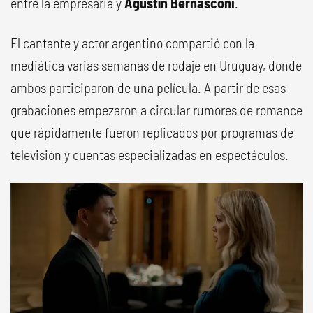
entre la empresaria y
Agustín Bernasconi
.
El cantante y actor argentino compartió con la
mediática varias semanas de rodaje en Uruguay, donde
ambos participaron de una película. A partir de esas
grabaciones empezaron a circular rumores de romance
que rápidamente fueron replicados por programas de
televisión y cuentas especializadas en espectáculos.