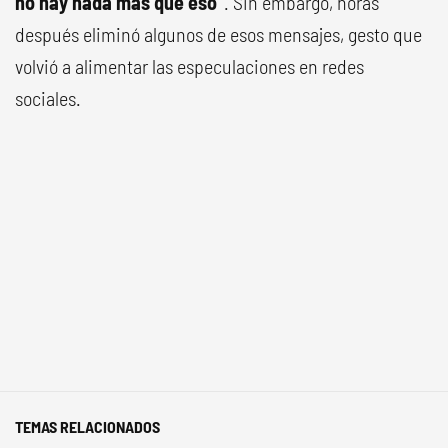
no hay nada más que eso”
. Sin embargo, horas
después eliminó algunos de esos mensajes, gesto que
volvió a alimentar las especulaciones en redes
sociales.
TEMAS RELACIONADOS