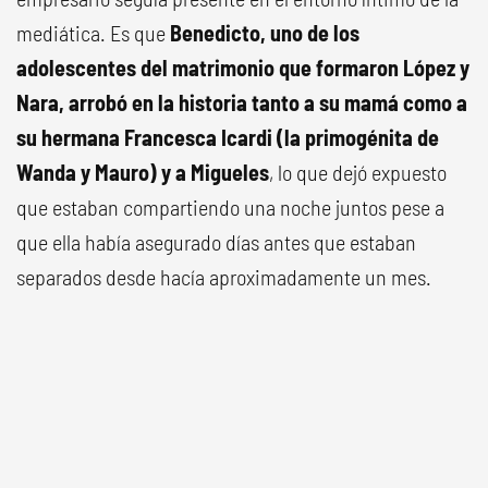
mediática. Es que
Benedicto, uno de los
adolescentes del matrimonio que formaron López y
Nara, arrobó en la historia tanto a su mamá como a
su hermana Francesca Icardi (la primogénita de
Wanda y Mauro) y a Migueles
, lo que dejó expuesto
que estaban compartiendo una noche juntos pese a
que ella había asegurado días antes que estaban
separados desde hacía aproximadamente un mes.