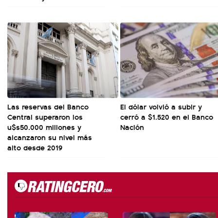
Las reservas del Banco
El dólar volvió a subir y
Central superaron los
cerró a $1.520 en el Banco
u$s50.000 millones y
Nación
alcanzaron su nivel más
alto desde 2019