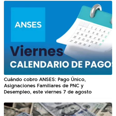
Cuándo cobro ANSES: Pago Único,
Asignaciones Familiares de PNC y
Desempleo, este viernes 7 de agosto