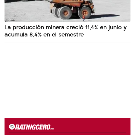
La producción minera creció 11,4% en junio y
acumula 8,4% en el semestre