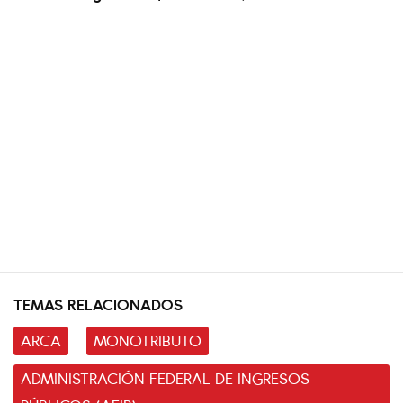
TEMAS RELACIONADOS
ARCA
MONOTRIBUTO
ADMINISTRACIÓN FEDERAL DE INGRESOS