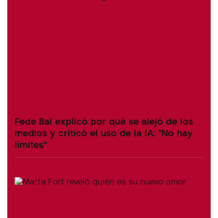
Fede Bal explicó por qué se alejó de los
medios y criticó el uso de la IA: "No hay
límites"