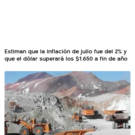
Estiman que la inflación de julio fue del 2% y
que el dólar superará los $1.650 a fin de año