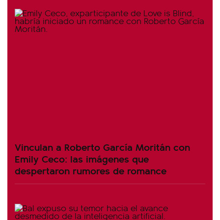
Vinculan a Roberto García Moritán con
Emily Ceco: las imágenes que
despertaron rumores de romance