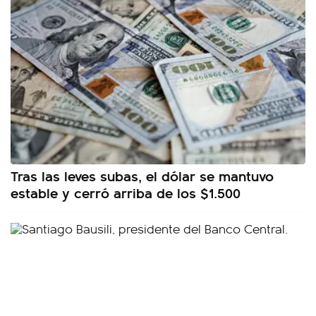
Tras las leves subas, el dólar se mantuvo
estable y cerró arriba de los $1.500