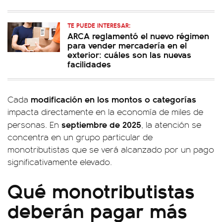
TE PUEDE INTERESAR:
ARCA reglamentó el nuevo régimen
para vender mercadería en el
exterior: cuáles son las nuevas
facilidades
modificación en los montos o categorías
Cada
impacta directamente en la economía de miles de
septiembre de 2025
personas. En
, la atención se
concentra en un grupo particular de
monotributistas que se verá alcanzado por un pago
significativamente elevado.
Qué monotributistas
deberán pagar más