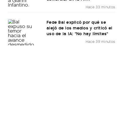
Hace 33 minutos
Fede Bal explicó por qué se
alejó de los medios y criticó el
uso de la IA: "No hay límites"
Hace 39 minutos