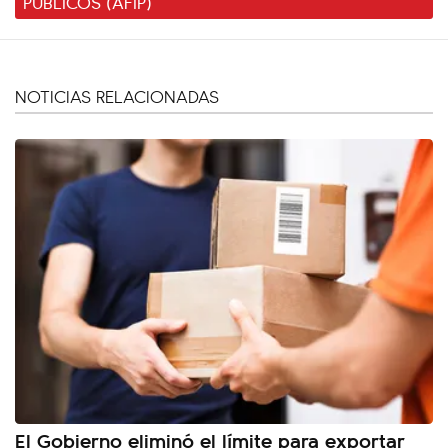
PÚBLICOS (AFIP)
NOTICIAS RELACIONADAS
El Gobierno eliminó el límite para exportar