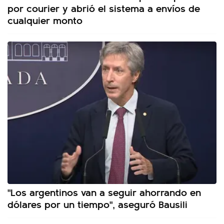
por courier y abrió el sistema a envíos de
cualquier monto
"Los argentinos van a seguir ahorrando en
dólares por un tiempo", aseguró Bausili