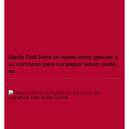
Marta Fort tiene un nuevo amor gracias a
su concurso para conseguir novio: quién
es