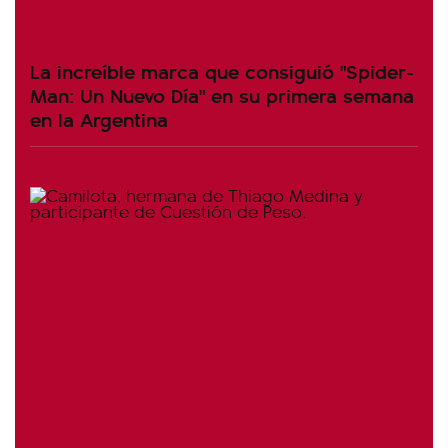
La increíble marca que consiguió "Spider-
Man: Un Nuevo Día" en su primera semana
en la Argentina