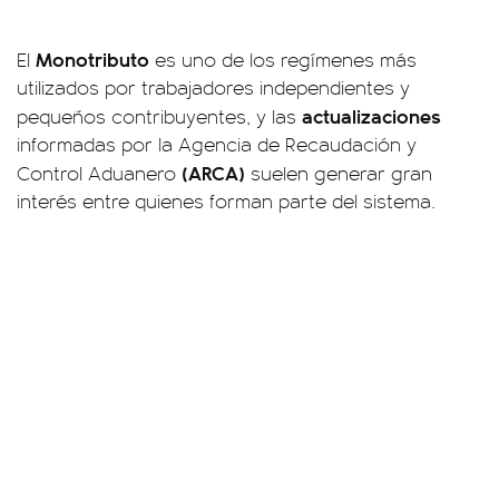
Monotributo
El
es uno de los regímenes más
utilizados por trabajadores independientes y
actualizaciones
pequeños contribuyentes, y las
informadas por la Agencia de Recaudación y
(ARCA)
Control Aduanero
suelen generar gran
interés entre quienes forman parte del sistema.