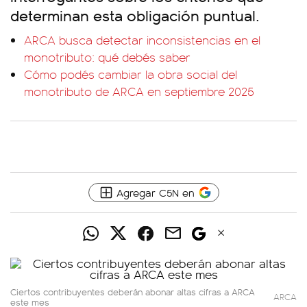
determinan esta obligación puntual.
ARCA busca detectar inconsistencias en el
monotributo: qué debés saber
Cómo podés cambiar la obra social del
monotributo de ARCA en septiembre 2025
Agregar C5N en
Ciertos contribuyentes deberán abonar altas cifras a ARCA
ARCA
este mes