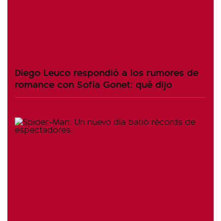
Diego Leuco respondió a los rumores de
romance con Sofía Gonet: qué dijo