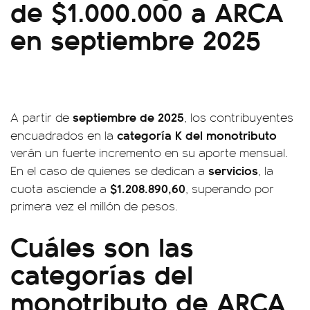
de $1.000.000 a ARCA
en septiembre 2025
septiembre de 2025
A partir de
, los contribuyentes
categoría K del monotributo
encuadrados en la
verán un fuerte incremento en su aporte mensual.
servicios
En el caso de quienes se dedican a
, la
$1.208.890,60
cuota asciende a
, superando por
primera vez el millón de pesos.
Cuáles son las
categorías del
monotributo de ARCA