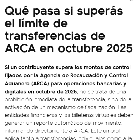
Qué pasa si superás
el límite de
transferencias de
ARCA en octubre 2025
Si un contribuyente supera los montos de control
fijados por la Agencia de Recaudación y Control
Aduanero (ARCA) para operaciones bancarias y
digitales en octubre de 2025
, no se trata de una
prohibición inmediata de la transferencia, sino de la
activación de un mecanismo de fiscalización. Las
entidades financieras y las billeteras virtuales deben
generar un reporte automático del movimiento,
informando directamente a ARCA. Este umbral
aplica tanto a transferencias individuales como a la