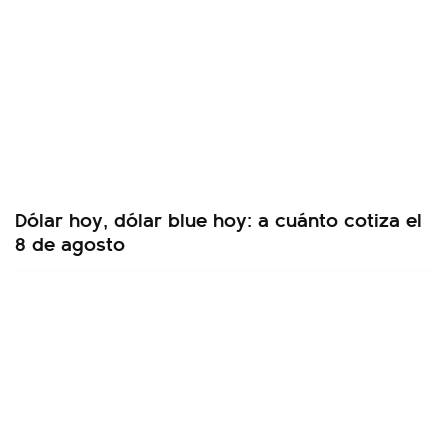
Dólar hoy, dólar blue hoy: a cuánto cotiza el
8 de agosto