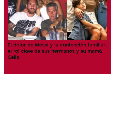
El dolor de Messi y la contención familiar:
el rol clave de sus hermanos y su mamá
Celia