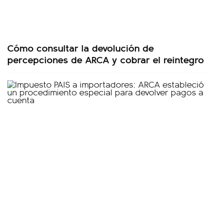
Cómo consultar la devolución de
percepciones de ARCA y cobrar el reintegro