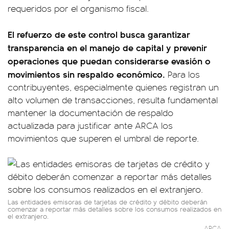
requeridos por el organismo fiscal.
El refuerzo de este control busca garantizar
transparencia en el manejo de capital y prevenir
operaciones que puedan considerarse evasión o
movimientos sin respaldo económico.
Para los
contribuyentes, especialmente quienes registran un
alto volumen de transacciones, resulta fundamental
mantener la documentación de respaldo
actualizada para justificar ante ARCA los
movimientos que superen el umbral de reporte.
Las entidades emisoras de tarjetas de crédito y débito deberán
comenzar a reportar más detalles sobre los consumos realizados en
el extranjero.
ARCA