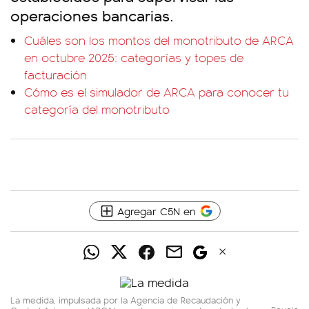
operaciones bancarias.
Cuáles son los montos del monotributo de ARCA
en octubre 2025: categorías y topes de
facturación
Cómo es el simulador de ARCA para conocer tu
categoría del monotributo
Agregar C5N en
La medida, impulsada por la Agencia de Recaudación y