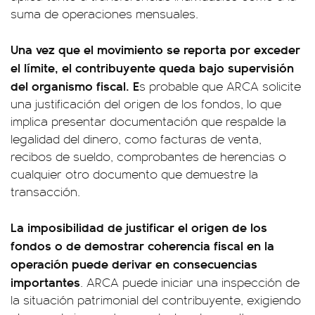
suma de operaciones mensuales.
Una vez que el movimiento se reporta por exceder
el límite, el contribuyente queda bajo supervisión
del organismo fiscal. E
s probable que ARCA solicite
una justificación del origen de los fondos, lo que
implica presentar documentación que respalde la
legalidad del dinero, como facturas de venta,
recibos de sueldo, comprobantes de herencias o
cualquier otro documento que demuestre la
transacción.
La imposibilidad de justificar el origen de los
fondos o de demostrar coherencia fiscal en la
operación puede derivar en consecuencias
importantes
. ARCA puede iniciar una inspección de
la situación patrimonial del contribuyente, exigiendo