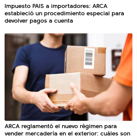
Impuesto PAIS a importadores: ARCA
estableció un procedimiento especial para
devolver pagos a cuenta
ARCA reglamentó el nuevo régimen para
vender mercadería en el exterior: cuáles son