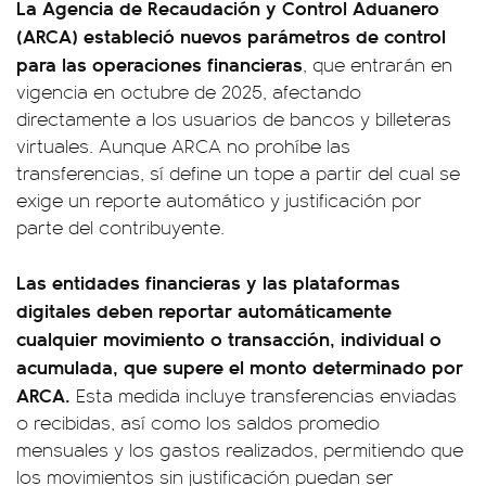
La Agencia de Recaudación y Control Aduanero
(ARCA) estableció nuevos parámetros de control
para las operaciones financieras
, que entrarán en
vigencia en octubre de 2025, afectando
directamente a los usuarios de bancos y billeteras
virtuales. Aunque ARCA no prohíbe las
transferencias, sí define un tope a partir del cual se
exige un reporte automático y justificación por
parte del contribuyente.
Las entidades financieras y las plataformas
digitales deben reportar automáticamente
cualquier movimiento o transacción, individual o
acumulada, que supere el monto determinado por
ARCA.
Esta medida incluye transferencias enviadas
o recibidas, así como los saldos promedio
mensuales y los gastos realizados, permitiendo que
los movimientos sin justificación puedan ser