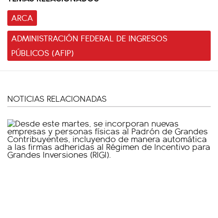
ARCA
ADMINISTRACIÓN FEDERAL DE INGRESOS
PÚBLICOS (AFIP)
NOTICIAS RELACIONADAS