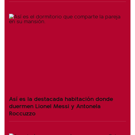
Así es la destacada habitación donde
duermen Lionel Messi y Antonela
Roccuzzo