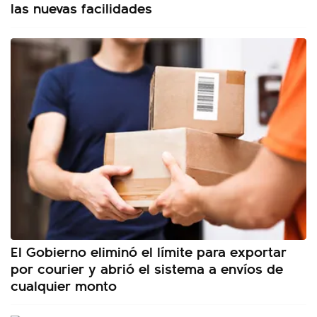
las nuevas facilidades
El Gobierno eliminó el límite para exportar
por courier y abrió el sistema a envíos de
cualquier monto