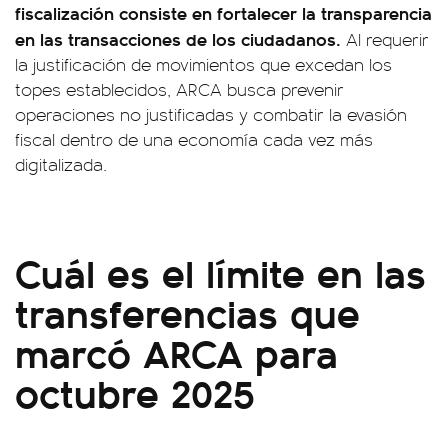
fiscalización consiste en fortalecer la transparencia
en las transacciones de los ciudadanos.
Al requerir
la justificación de movimientos que excedan los
topes establecidos, ARCA busca prevenir
operaciones no justificadas y combatir la evasión
fiscal dentro de una economía cada vez más
digitalizada.
Cuál es el límite en las
transferencias que
marcó ARCA para
octubre 2025