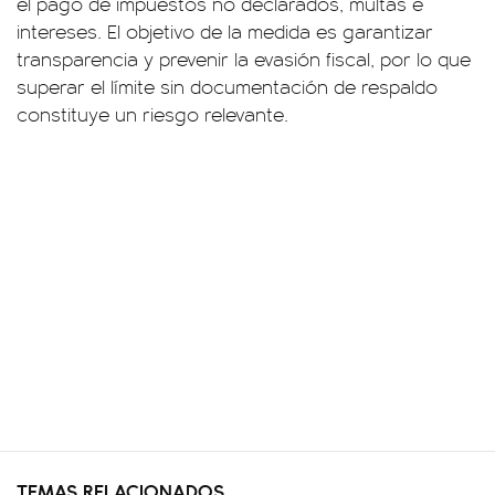
el pago de impuestos no declarados, multas e
intereses. El objetivo de la medida es garantizar
transparencia y prevenir la evasión fiscal, por lo que
superar el límite sin documentación de respaldo
constituye un riesgo relevante.
TEMAS RELACIONADOS