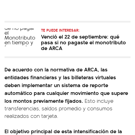
TE PUEDE INTERESAR:
Venció el 22 de septiembre: qué
pasa si no pagaste el monotributo
de ARCA
De acuerdo con la normativa de ARCA, las
entidades financieras y las billeteras virtuales
deben implementar un sistema de reporte
automático para cualquier movimiento que supere
los montos previamente fijados.
Esto incluye
transferencias, saldos promedio y consumos
realizados con tarjeta.
El objetivo principal de esta intensificación de la