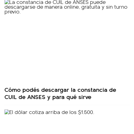
Cómo podés descargar la constancia de
CUIL de ANSES y para qué sirve