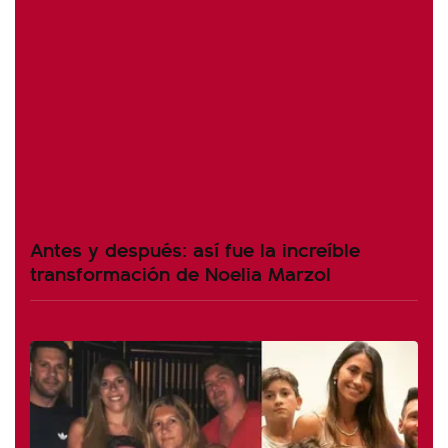
Antes y después: así fue la increíble
transformación de Noelia Marzol