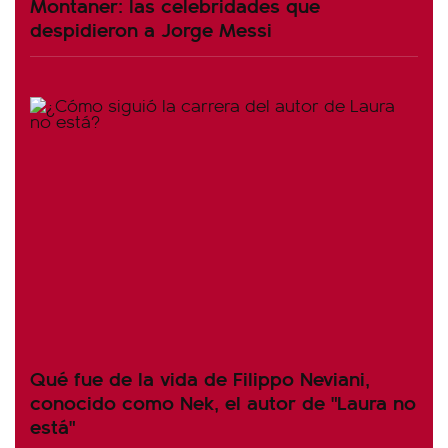
Montaner: las celebridades que
despidieron a Jorge Messi
Qué fue de la vida de Filippo Neviani,
conocido como Nek, el autor de "Laura no
está"