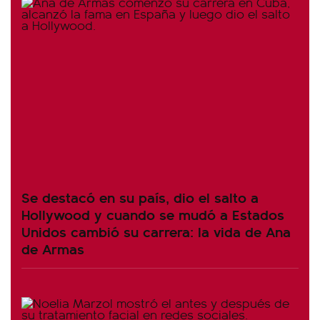
Se destacó en su país, dio el salto a
Hollywood y cuando se mudó a Estados
Unidos cambió su carrera: la vida de Ana
de Armas